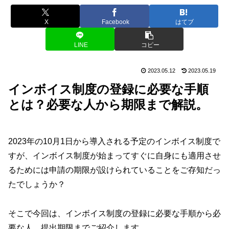
X
Facebook
はてブ
LINE
コピー
2023.05.12
2023.05.19
インボイス制度の登録に必要な手順
とは？必要な人から期限まで解説。
2023年の10月1日から導入される予定のインボイス制度で
すが、インボイス制度が始まってすぐに自身にも適用させ
るためには申請の期限が設けられていることをご存知だっ
たでしょうか？
そこで今回は、インボイス制度の登録に必要な手順から必
要な人、提出期限までご紹介します。