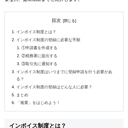
目次
インボイス制度とは？
インボイス制度の登録に必要な手順
①申請書を作成する
②税務署に提出する
③取引先に通知する
インボイス制度はいつまでに登録申請を行う必要があ
る？
インボイス制度の登録はどんな人に必要？
まとめ
「複業」をはじめよう！
インボイス制度とは？