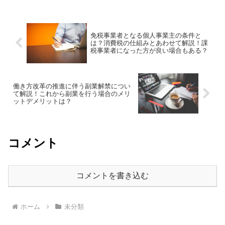
をしたら良いのか分からず、始められて
ない方もいるでしょう。自...
免税事業者となる個人事業主の条件と
は？消費税の仕組みとあわせて解説！課
税事業者になった方が良い場合もある？
働き方改革の推進に伴う副業解禁につい
て解説！これから副業を行う場合のメリ
ットデメリットは？
コメント
コメントを書き込む
ホーム
未分類