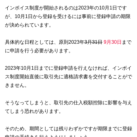
インボイス制度が開始されるのは2023年の10月1日です
が、10月1日から登録を受けるには事前に登録申請の期限
が決められています。
具体的な日程としては、原則2023年
3月31日
9月30日
まで
に申請を行う必要があります。
2023年10月1日までに登録申請を行えなければ、インボイ
ス制度開始直後に取引先に適格請求書を交付することがで
きません。
そうなってしまうと、取引先の仕入税額控除に影響を与え
てしまう恐れがあります。
そのため、期間としては残りわずかですが期限までに登録