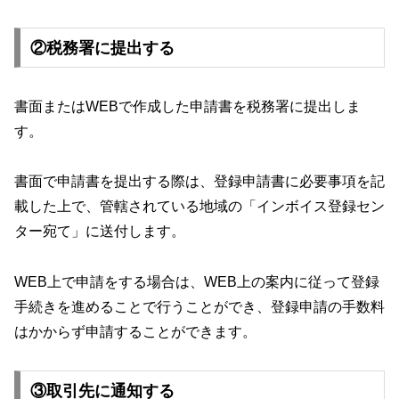
②税務署に提出する
書面またはWEBで作成した申請書を税務署に提出しま
す。
書面で申請書を提出する際は、登録申請書に必要事項を記
載した上で、管轄されている地域の「インボイス登録セン
ター宛て」に送付します。
WEB上で申請をする場合は、WEB上の案内に従って登録
手続きを進めることで行うことができ、登録申請の手数料
はかからず申請することができます。
③取引先に通知する