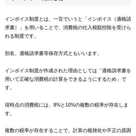
インボイス制度とは、一言でいうと「インボイス（適格請
求書）」を用いることで、消費税の仕入税額控除を受けら
れる制度です。
別名、適格請求書等保存方式ともいいます。
インボイス制度が作成された理由としては「適格請求書を
用いて正確な消費税の計算をできるようにするため」で
す。
現時点の消費税には、8%と10%の複数の税率が存在しま
す。
複数の税率が存在することで、計算の複雑化や不正の原因