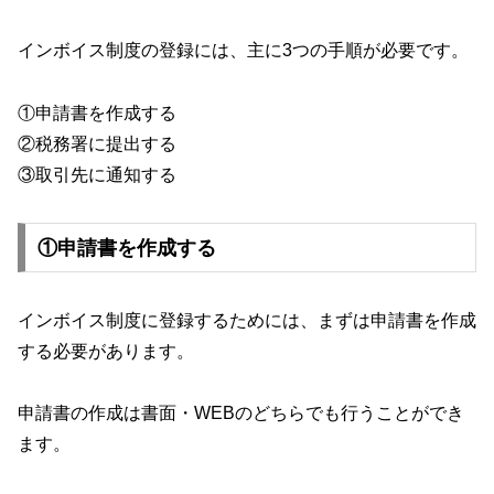
インボイス制度の登録には、主に3つの手順が必要です。
①申請書を作成する
②税務署に提出する
③取引先に通知する
①申請書を作成する
インボイス制度に登録するためには、まずは申請書を作成
する必要があります。
申請書の作成は書面・WEBのどちらでも行うことができ
ます。