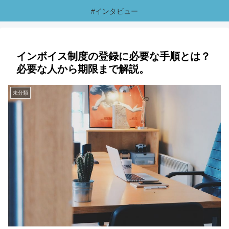
#インタビュー
インボイス制度の登録に必要な手順とは？
必要な人から期限まで解説。
未分類