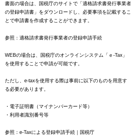
書面の場合は、国税庁のサイトで「適格請求書発行事業者
の登録申請書」をダウンロードし、必要事項を記載するこ
とで申請書を作成することができます。
参照：
適格請求書発行事業者の登録申請手続
WEBの場合は、国税庁のオンラインシステム「ｅ-Tax」
を使用することで申請が可能です。
ただし、e-taxを使用する際は事前に以下のものを用意す
る必要があります。
・電子証明書（マイナンバーカード等）
・利用者識別番号等
参照：
e-Taxによる登録申請手続｜国税庁