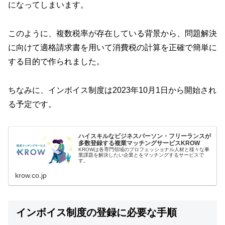
になってしまいます。
このように、複数税率が存在している背景から、問題解決
に向けて適格請求書を用いて消費税の計算を正確で簡単に
する目的で作られました。
ちなみに、インボイス制度は2023年10月1日から開始され
る予定です。
ハイスキルなビジネスパーソン・フリーランスが
多数登録する複業マッチングサービスKROW
KROWは各専門領域のプロフェッショナル人材と様々な事
業課題を解決したい企業とをマッチングするサービスで
す。
krow.co.jp
インボイス制度の登録に必要な手順