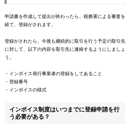
申請書を作成して提出が終わったら、税務署による審査を
経て、登録がされます。
登録がされたら、今後も継続的に取引を行う予定の取引先
に対して、以下の内容を取引先に連絡するようにしましょ
う。
・インボイス発行事業者の登録をしてあること
・登録番号
・インボイスの様式
インボイス制度はいつまでに登録申請を行
う必要がある？