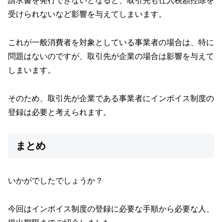
請求書を発行できないとなると、取引先も仕入税額控除を
受けられないなど影響を与えてしまいます。
これが一般消費者を対象としている事業者の場合は、特に
問題はないのですが、取引先が企業の場合は影響を与えて
しまいます。
そのため、取引先が企業である事業者にインボイス制度の
登録は必要と考えられます。
まとめ
いかがでしたでしょうか？
今回はインボイス制度の登録に必要な手順から必要な人、