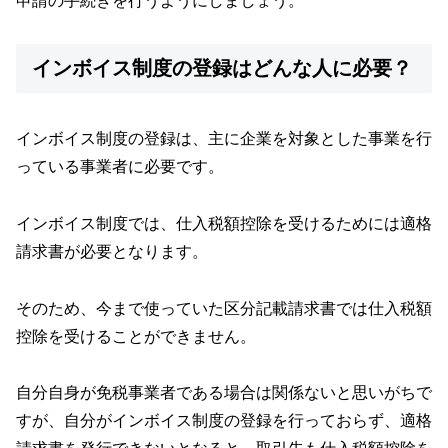
申請の手続きを行うようにしましょう。
インボイス制度の登録はどんな人に必要？
インボイス制度の登録は、主に企業を対象とした事業を行
っている事業者に必要です。
インボイス制度では、仕入税額控除を受けるためには適格
請求書が必要となります。
そのため、今まで使っていた区分記載請求書では仕入税額
控除を受けることができません。
自分自身が免税事業者である場合は関係ないと思いがちで
すが、自分がインボイス制度の登録を行っておらず、適格