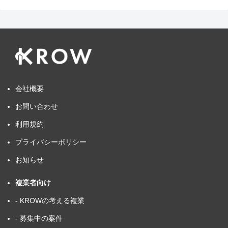
会社概要
お問い合わせ
利用規約
プライバシーポリシー
お知らせ
複業者向け
- KROWの考える複業
- 募集中の案件