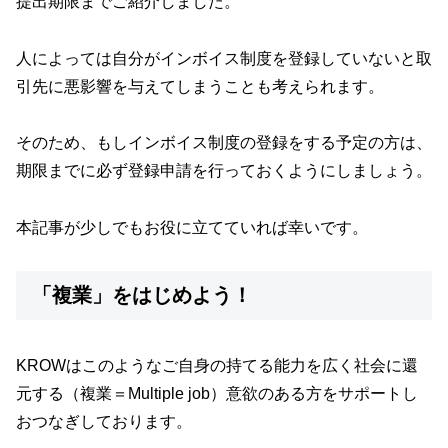
提出期限までご紹介しました。
人によっては自分がインボイス制度を登録していないと取
引先に悪影響を与えてしまうことも考えられます。
そのため、もしインボイス制度の登録をする予定の方は、
期限までに必ず登録申請を行っておくようにしましょう。
本記事が少しでもお役に立てていれば幸いです。
「複業」をはじめよう！
KROWはこのようなご自身の持てる能力を広く社会に還
元する（複業＝Multiple job）意欲のある方をサポートし
おつなぎしております。