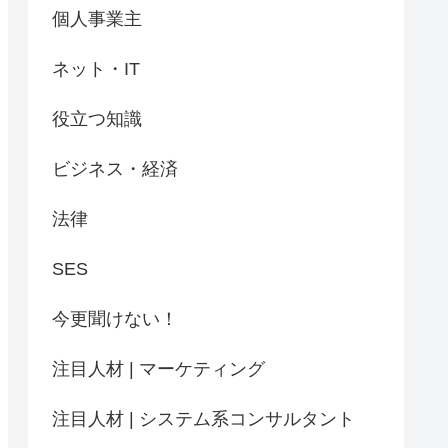
個人事業主
ネット・IT
役立つ知識
ビジネス・経済
法律
SES
今更聞けない！
注目人材 | マーケティング
注目人材 | システム系コンサルタント