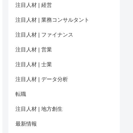
注目人材 | 経営
注目人材 | 業務コンサルタント
注目人材 | ファイナンス
注目人材 | 営業
注目人材 | 士業
注目人材 | データ分析
転職
注目人材 | 地方創生
最新情報