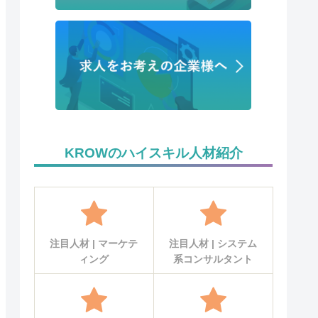
KROWのハイスキル人材紹介
注目人材 | マーケテ
注目人材 | システム
ィング
系コンサルタント