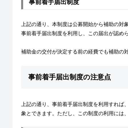
事前着手届出制度
上記の通り、本制度は公募開始から補助の対
事前着手届出制度を利用し、この届出が認め
補助金の交付が決定する前の経費でも補助の
事前着手届出制度の注意点
上記の通り、事前着手届出制度を利用すれば
象とできます。ただし、この制度の利用には