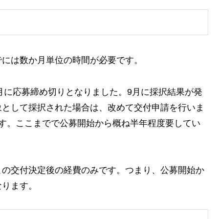
でには数か月単位の時間が必要です。
6月に応募締め切りとなりました。9月に採択結果が発
象として採択された場合は、改めて交付申請を行いま
です。ここまでで公募開始から概ね半年程度要してい
この交付決定後の経費のみです。つまり、公募開始か
なります。