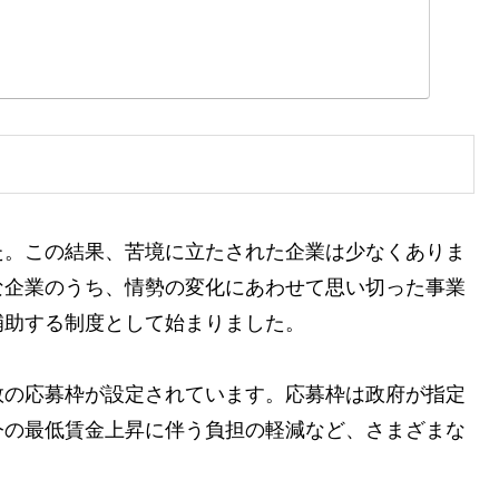
た。この結果、苦境に立たされた企業は少なくありま
な企業のうち、情勢の変化にあわせて思い切った事業
補助する制度として始まりました。
数の応募枠が設定されています。応募枠は政府が指定
今の最低賃金上昇に伴う負担の軽減など、さまざまな