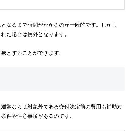
象となるまで時間がかかるのが一般的です。しかし、
られた場合は例外となります。
対象とすることができます。
、通常ならば対象外である交付決定前の費用も補助対
、条件や注意事項があるのです。