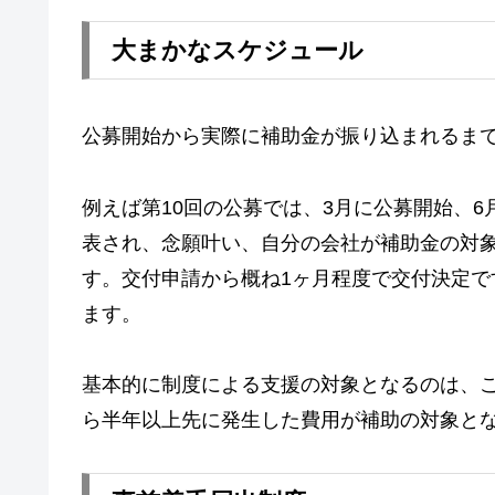
大まかなスケジュール
公募開始から実際に補助金が振り込まれるま
例えば第10回の公募では、3月に公募開始、
表され、念願叶い、自分の会社が補助金の対
す。交付申請から概ね1ヶ月程度で交付決定
ます。
基本的に制度による支援の対象となるのは、
ら半年以上先に発生した費用が補助の対象と