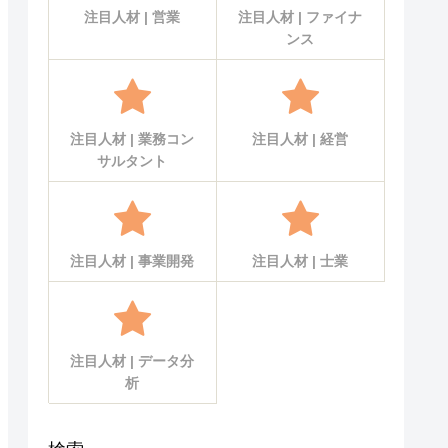
注目人材 | 営業
注目人材 | ファイナ
ンス
注目人材 | 業務コン
注目人材 | 経営
サルタント
注目人材 | 事業開発
注目人材 | 士業
注目人材 | データ分
析