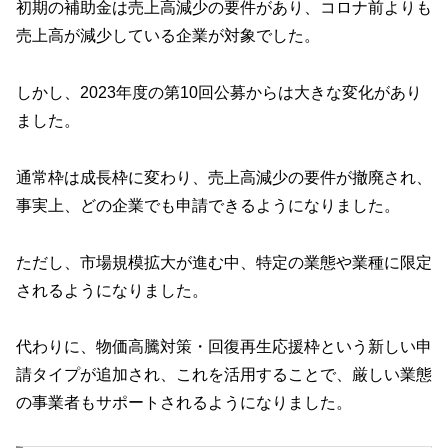
初期の補助金は売上高減少の要件があり、コロナ前よりも
売上高が減少している企業が対象でした。
しかし、2023年度の第10回公募からは大きな変化があり
ました。
通常枠は成長枠に変わり、売上高減少の要件が撤廃され、
事実上、どの企業でも申請できるようになりました。
ただし、市場規模拡大が進む中、特定の業態や業種に限定
されるようになりました。
代わりに、物価高騰対策・回復再生応援枠という新しい申
請タイプが追加され、これを活用することで、厳しい業態
の事業者もサポートされるようになりました。