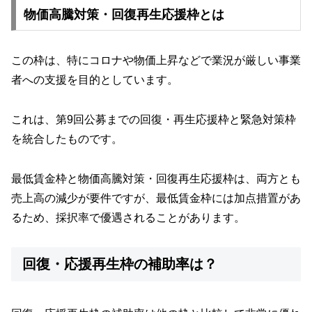
物価高騰対策・回復再生応援枠とは
この枠は、特にコロナや物価上昇などで業況が厳しい事業
者への支援を目的としています。
これは、第9回公募までの回復・再生応援枠と緊急対策枠
を統合したものです。
最低賃金枠と物価高騰対策・回復再生応援枠は、両方とも
売上高の減少が要件ですが、最低賃金枠には加点措置があ
るため、採択率で優遇されることがあります。
回復・応援再生枠の補助率は？