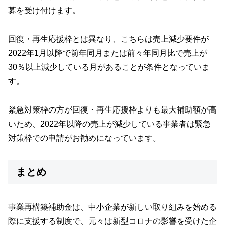
募を受け付けます。
回復・再生応援枠とは異なり、こちらは売上減少要件が
2022年1月以降で前年同月または前々年同月比で売上が
30％以上減少している月があることが条件となっていま
す。
緊急対策枠の方が回復・再生応援枠よりも最大補助額が高
いため、2022年以降の売上が減少している事業者は緊急
対策枠での申請がお勧めになっています。
まとめ
事業再構築補助金は、中小企業が新しい取り組みを始める
際に支援する制度で、元々は新型コロナの影響を受けた企