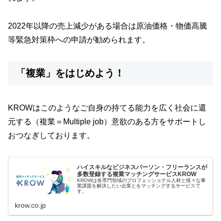
2022年以降の売上減少がある場合は原油価格・物価高騰
等緊急対策枠への申請が勧められます。
「複業」をはじめよう！
KROWはこのようなご自身の持てる能力を広く社会に還
元する（複業＝Multiple job）意欲のある方をサポートし
おつなぎしております。
ハイスキルなビジネスパーソン・フリーランスが
多数登録する複業マッチングサービスKROW
KROWは各専門領域のプロフェッショナル人材と様々な事
業課題を解決したい企業とをマッチングするサービスで
す。
krow.co.jp