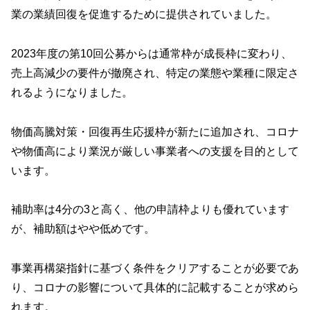
業の業績回復を促進するために提供されていました。
2023年度の第10回公募からは通常枠が成長枠に変わり、
売上高減少の要件が撤廃され、特定の業態や業種に限定さ
れるようになりました。
物価高騰対策・回復再生応援枠が新たに追加され、コロナ
や物価高により業況が厳しい事業者への支援を目的として
います。
補助率は4分の3と高く、他の申請枠よりも優れています
が、補助額はやや低めです。
事業再構築指針に基づく条件をクリアすることが必要であ
り、コロナの影響について具体的に記載することが求めら
れます。