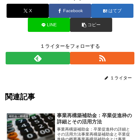
X
Facebook
はてブ
LINE
コピー
１ライターをフォローする
１ライター
関連記事
事業再構築補助金：卒業促進枠の
補助金・助成金
詳細とその活用方法
事業再構築補助金：卒業促進枠の詳細と
その活用方法事業再構築補助金と卒業促
進枠の概要事業再構築補助金とは事業再