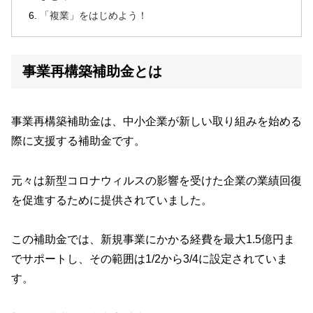
「複業」をはじめよう！
事業再構築補助金とは
事業再構築補助金は、中小企業が新しい取り組みを始める
際に支援する補助金です。
元々は新型コロナウィルスの影響を受けた企業の業績回復
を促進するために提供されていました。
この補助金では、新規事業にかかる経費を最大1.5億円ま
でサポートし、その範囲は1/2から3/4に設定されていま
す。