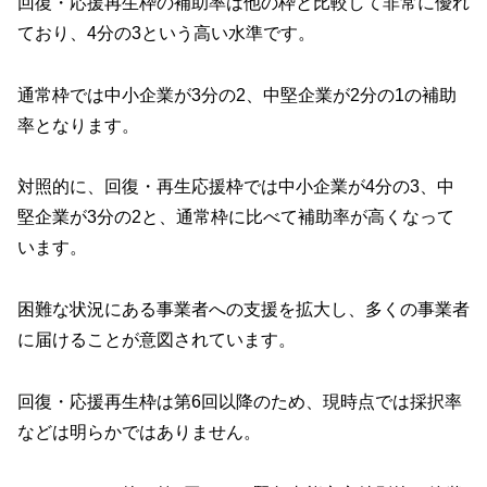
回復・応援再生枠の補助率は他の枠と比較して非常に優れ
ており、4分の3という高い水準です。
通常枠では中小企業が3分の2、中堅企業が2分の1の補助
率となります。
対照的に、回復・再生応援枠では中小企業が4分の3、中
堅企業が3分の2と、通常枠に比べて補助率が高くなって
います。
困難な状況にある事業者への支援を拡大し、多くの事業者
に届けることが意図されています。
回復・応援再生枠は第6回以降のため、現時点では採択率
などは明らかではありません。