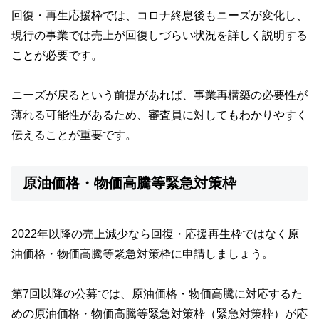
回復・再生応援枠では、コロナ終息後もニーズが変化し、
現行の事業では売上が回復しづらい状況を詳しく説明する
ことが必要です。
ニーズが戻るという前提があれば、事業再構築の必要性が
薄れる可能性があるため、審査員に対してもわかりやすく
伝えることが重要です。
原油価格・物価高騰等緊急対策枠
2022年以降の売上減少なら回復・応援再生枠ではなく原
油価格・物価高騰等緊急対策枠に申請しましょう。
第7回以降の公募では、原油価格・物価高騰に対応するた
めの原油価格・物価高騰等緊急対策枠（緊急対策枠）が応