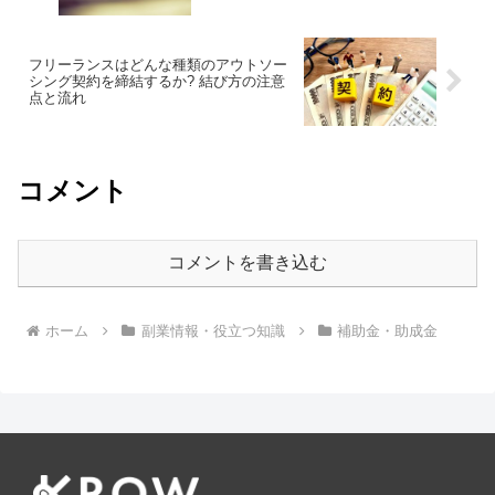
フリーランスはどんな種類のアウトソー
シング契約を締結するか? 結び方の注意
点と流れ
コメント
コメントを書き込む
ホーム
副業情報・役立つ知識
補助金・助成金