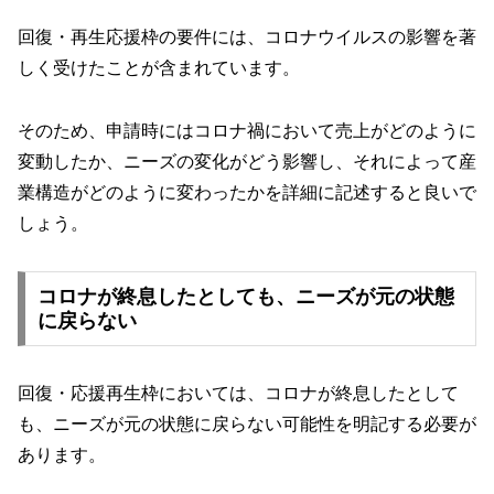
回復・再生応援枠の要件には、コロナウイルスの影響を著
しく受けたことが含まれています。
そのため、申請時にはコロナ禍において売上がどのように
変動したか、ニーズの変化がどう影響し、それによって産
業構造がどのように変わったかを詳細に記述すると良いで
しょう。
コロナが終息したとしても、ニーズが元の状態
に戻らない
回復・応援再生枠においては、コロナが終息したとして
も、ニーズが元の状態に戻らない可能性を明記する必要が
あります。