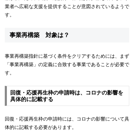
業者へ広範な支援を提供することが意図されているようで
す。
事業再構築 対象は？
事業再構築指針に基づく条件をクリアするためには、まず
「事業再構築」の定義に合致する事業であることが必要で
す。
回復・応援再生枠の申請時は、コロナの影響を
具体的に記載する
回復・応援再生枠の申請時には、コロナの影響について具
体的に記載する必要があります。