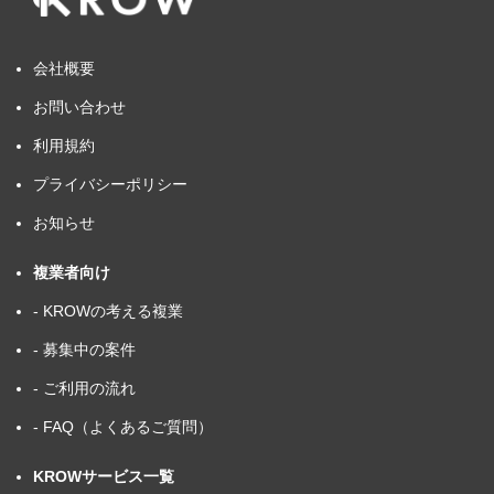
会社概要
お問い合わせ
利用規約
プライバシーポリシー
お知らせ
複業者向け
- KROWの考える複業
- 募集中の案件
- ご利用の流れ
- FAQ（よくあるご質問）
KROWサービス一覧