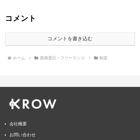
コメント
コメントを書き込む
ホーム
業務委託・フリーランス
制度
会社概要
お問い合わせ