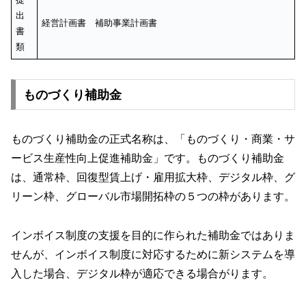
出
経営計画書 補助事業計画書
書
類
ものづくり補助金
ものづくり補助金の正式名称は、「ものづくり・商業・サ
ービス生産性向上促進補助金」です。ものづくり補助金
は、通常枠、回復型賃上げ・雇用拡大枠、デジタル枠、グ
リーン枠、グローバル市場開拓枠の５つの枠があります。
インボイス制度の支援を目的に作られた補助金ではありま
せんが、インボイス制度に対応するために新システムを導
入した場合、デジタル枠が適応できる場合がります。