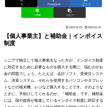
X
Facebook
はてブ
LINE
コピー
2024.02.02
2024.02.16
【個人事業主】と補助金｜インボイス
制度
シニアで独立して個人事業主なった方が、インボイス制度
に対応するために必要なものを購入する際に、悩むのがお
金の問題でしょう。たとえば、会計ソフト、受発注システ
ム、決算システム、それらを使用するパソコンやタブレッ
トなどの端末機、レジなど購入することです。そのような
ときに、手助けしてくれるのが、「補助金」です。補助金
には、国や政府が推進しているインボイス制度に対応する