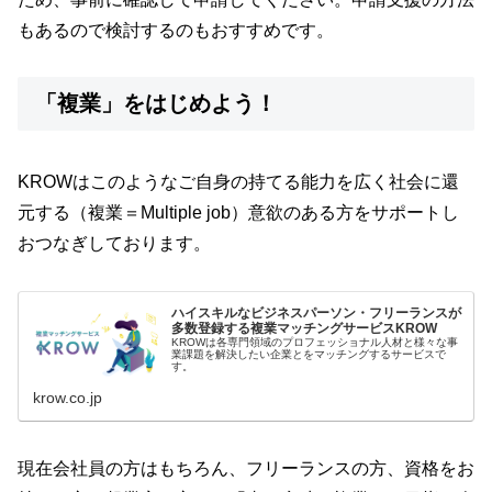
もあるので検討するのもおすすめです。
「複業」をはじめよう！
KROWはこのようなご自身の持てる能力を広く社会に還
元する（複業＝Multiple job）意欲のある方をサポートし
おつなぎしております。
ハイスキルなビジネスパーソン・フリーランスが
多数登録する複業マッチングサービスKROW
KROWは各専門領域のプロフェッショナル人材と様々な事
業課題を解決したい企業とをマッチングするサービスで
す。
krow.co.jp
現在会社員の方はもちろん、フリーランスの方、資格をお