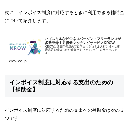
次に、インボイス制度に対応するときに利用できる補助金
について紹介します。
ハイスキルなビジネスパーソン・フリーランスが
多数登録する複業マッチングサービスKROW
KROWは各専門領域のプロフェッショナル人材と様々な事
業課題を解決したい企業とをマッチングするサービスで
す。
krow.co.jp
インボイス制度に対応する支出のための
【補助金】
インボイス制度に対応するための支出への補助金は次の３
つです。