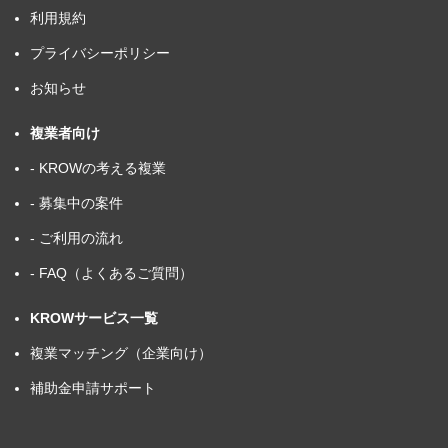
利用規約
プライバシーポリシー
お知らせ
複業者向け
- KROWの考える複業
- 募集中の案件
- ご利用の流れ
- FAQ（よくあるご質問）
KROWサービス一覧
複業マッチング（企業向け）
補助金申請サポート