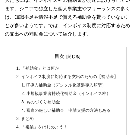
人たちには、インボイス枠の補助金が別途に設けられてい
ます。シニアで独立した個人事業主やフリーランスの多く
は、知識不足や情報不足で貰える補助金を貰っていないこ
とが多いようです。では、インボイス制度に対応するため
の支出への補助金について紹介します。
目次
「補助金」とは何か
インボイス制度に対応する支出のための【補助金】
IT導入補助金（デジタル化基盤導入類型）
小規模事業者持続化補助金（インボイス枠）
ものづくり補助金
審査の厳しい補助金→申請支援の方法もある
まとめ
「複業」をはじめよう！