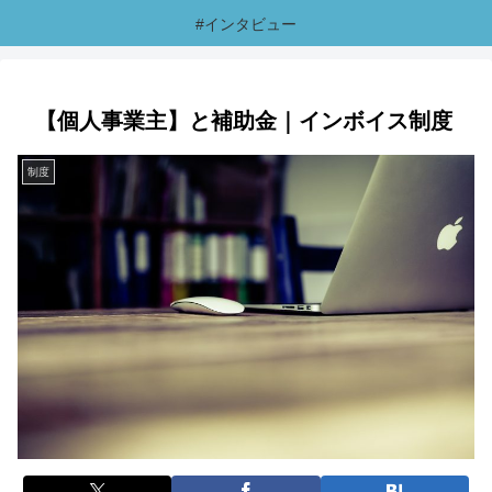
#インタビュー
【個人事業主】と補助金｜インボイス制度
制度