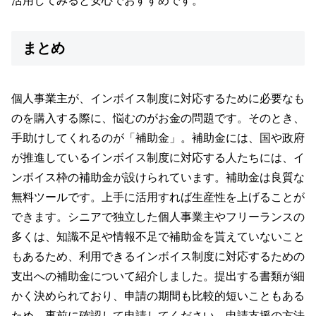
活用してみると安心でおすすめです。
まとめ
個人事業主が、インボイス制度に対応するために必要なも
のを購入する際に、悩むのがお金の問題です。そのとき、
手助けしてくれるのが「補助金」。補助金には、国や政府
が推進しているインボイス制度に対応する人たちには、イ
ンボイス枠の補助金が設けられています。補助金は良質な
無料ツールです。上手に活用すれば生産性を上げることが
できます。シニアで独立した個人事業主やフリーランスの
多くは、知識不足や情報不足で補助金を貰えていないこと
もあるため、利用できるインボイス制度に対応するための
支出への補助金について紹介しました。提出する書類が細
かく決められており、申請の期間も比較的短いこともある
ため、事前に確認して申請してください。申請支援の方法