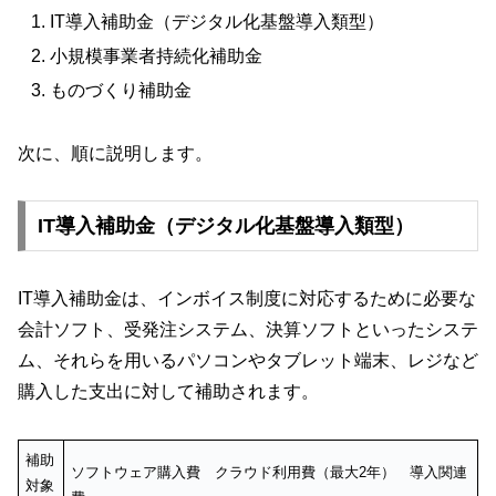
IT導入補助金（デジタル化基盤導入類型）
小規模事業者持続化補助金
ものづくり補助金
次に、順に説明します。
IT導入補助金（デジタル化基盤導入類型）
IT導入補助金は、インボイス制度に対応するために必要な
会計ソフト、受発注システム、決算ソフトといったシステ
ム、それらを用いるパソコンやタブレット端末、レジなど
購入した支出に対して補助されます。
補助
ソフトウェア購入費 クラウド利用費（最大2年） 導入関連
対象