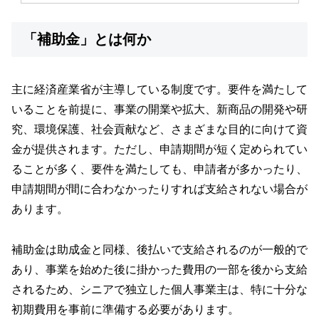
「補助金」とは何か
主に経済産業省が主導している制度です。要件を満たして
いることを前提に、事業の開業や拡大、新商品の開発や研
究、環境保護、社会貢献など、さまざまな目的に向けて資
金が提供されます。ただし、申請期間が短く定められてい
ることが多く、要件を満たしても、申請者が多かったり、
申請期間が間に合わなかったりすれば支給されない場合が
あります。
補助金は助成金と同様、後払いで支給されるのが一般的で
あり、事業を始めた後に掛かった費用の一部を後から支給
されるため、シニアで独立した個人事業主は、特に十分な
初期費用を事前に準備する必要があります。