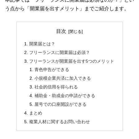
う点から「開業届を出すメリット」までご紹介します。
目次
開業届とは？
フリーランスに開業届は必須？
フリーランスが開業届を出す5つのメリット
青色申告ができる
小規模企業共済に加入できる
社会的信用を得られる
補助金・助成金の申請ができる
屋号での口座開設ができる
まとめ
複業人材に関するお問い合わせ