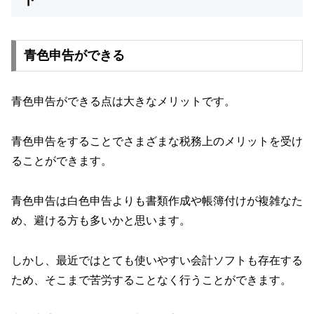
青色申告ができる
青色申告ができる点は大きなメリットです。
青色申告をすることでさまざまな税務上のメリットを受け
ることができます。
青色申告は白色申告よりも書類作成や帳簿付けが複雑なた
め、避ける方も多いかと思います。
しかし、最近ではとても使いやすい会計ソフトも存在する
ため、そこまで苦労することなく行うことができます。