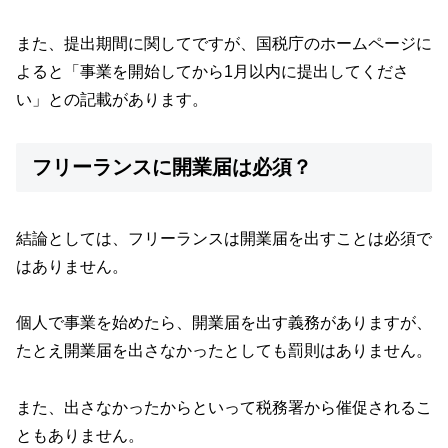
また、提出期間に関してですが、国税庁のホームページに
よると「事業を開始してから1月以内に提出してくださ
い」との記載があります。
フリーランスに開業届は必須？
結論としては、フリーランスは開業届を出すことは必須で
はありません。
個人で事業を始めたら、開業届を出す義務がありますが、
たとえ開業届を出さなかったとしても罰則はありません。
また、出さなかったからといって税務署から催促されるこ
ともありません。