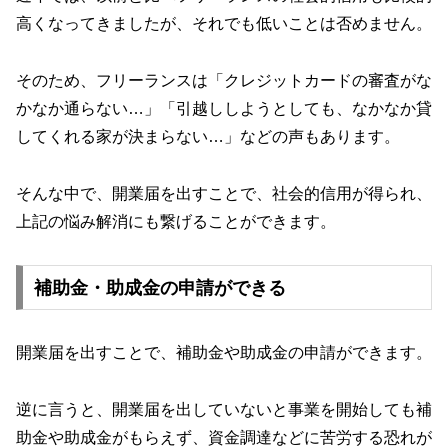
高くなってきましたが、それでも低いことは否めません。
そのため、フリーランスは「クレジットカードの審査がな
かなか通らない…」「引越ししようとしても、なかなか貸
してくれる家が決まらない…」などの声もあります。
そんな中で、開業届を出すことで、社会的信用が得られ、
上記の悩み解消にも繋げることができます。
補助金・助成金の申請ができる
開業届を出すことで、補助金や助成金の申請ができます。
逆に言うと、開業届を出していないと事業を開始しても補
助金や助成金がもらえず、資金調達などに苦労する恐れが