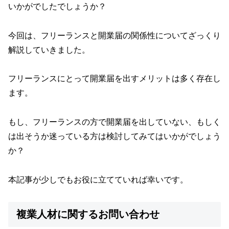
いかがでしたでしょうか？
今回は、フリーランスと開業届の関係性についてざっくり
解説していきました。
フリーランスにとって開業届を出すメリットは多く存在し
ます。
もし、フリーランスの方で開業届を出していない、もしく
は出そうか迷っている方は検討してみてはいかがでしょう
か？
本記事が少しでもお役に立てていれば幸いです。
複業人材に関するお問い合わせ