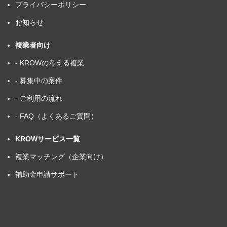
プライバシーポリシー
お知らせ
複業者向け
- KROWの考える複業
- 募集中の案件
- ご利用の流れ
- FAQ（よくあるご質問）
KROWサービス一覧
複業マッチング（企業向け）
補助金申請サポート