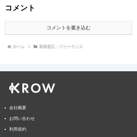
コメント
コメントを書き込む
ホーム
業務委託・フリーランス
会社概要
お問い合わせ
利用規約