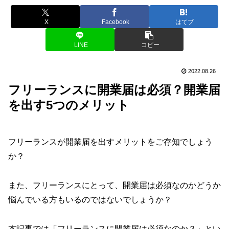
X
Facebook
はてブ
LINE
コピー
2022.08.26
フリーランスに開業届は必須？開業届
を出す5つのメリット
フリーランスが開業届を出すメリットをご存知でしょう
か？
また、フリーランスにとって、開業届は必須なのかどうか
悩んでいる方もいるのではないでしょうか？
本記事では「フリーランスに開業届は必須なのか？」とい