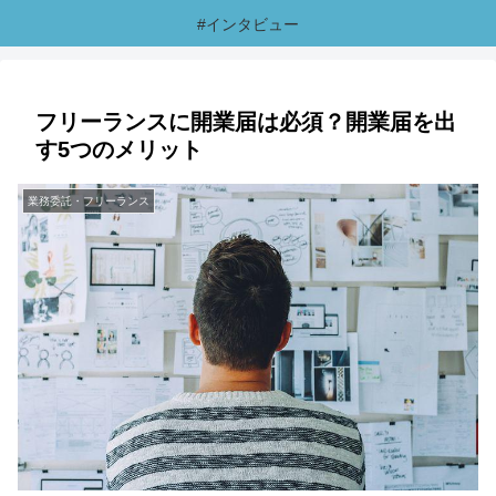
#インタビュー
フリーランスに開業届は必須？開業届を出
す5つのメリット
業務委託・フリーランス