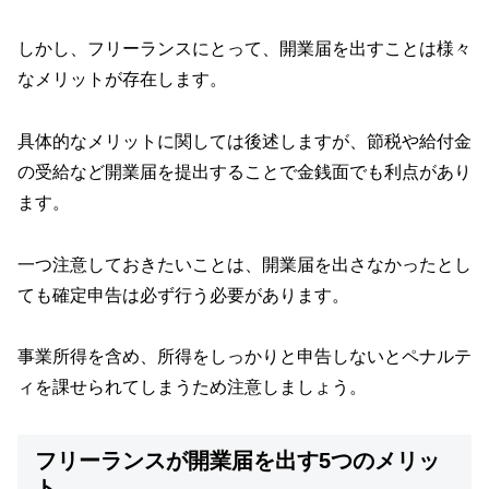
しかし、フリーランスにとって、開業届を出すことは様々
なメリットが存在します。
具体的なメリットに関しては後述しますが、節税や給付金
の受給など開業届を提出することで金銭面でも利点があり
ます。
一つ注意しておきたいことは、開業届を出さなかったとし
ても確定申告は必ず行う必要があります。
事業所得を含め、所得をしっかりと申告しないとペナルテ
ィを課せられてしまうため注意しましょう。
フリーランスが開業届を出す5つのメリッ
ト