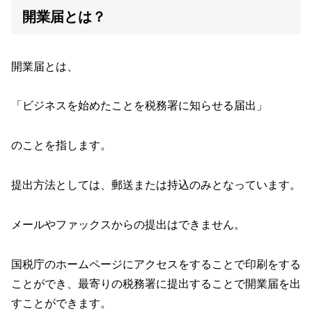
開業届とは？
開業届とは、
「ビジネスを始めたことを税務署に知らせる届出」
のことを指します。
提出方法としては、郵送または持込のみとなっています。
メールやファックスからの提出はできません。
国税庁のホームページにアクセスをすることで印刷をする
ことができ、最寄りの税務署に提出することで開業届を出
すことができます。