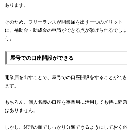
あります。
そのため、フリーランスが開業届を出す一つのメリット
に、補助金・助成金の申請ができる点が挙げられるでしょ
う。
屋号での口座開設ができる
開業届を出すことで、屋号での口座開設をすることができ
ます。
もちろん、個人名義の口座を事業用に活用しても特に問題
はありません。
しかし、経理の面でしっかり分類できるようにしておく必