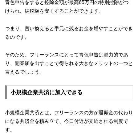
青色申告をすると控除金額が最高65万円の特別控除がつ
けられ、納税額を安くすることができます。
つまり、言い換えると手元に残るお金を増やすことができ
るのです。
そのため、フリーランスにとって青色申告は魅力的であ
り、開業届を出すことで得られる大きなメリットの一つと
言えるでしょう。
小規模企業共済に加入できる
小規模企業共済とは、フリーランスの方が退職金の代わり
になる共済金を積み立て、今日付近が支給される制度で
す。