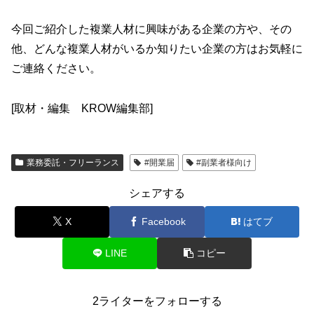
今回ご紹介した複業人材に興味がある企業の方や、その
他、どんな複業人材がいるか知りたい企業の方はお気軽に
ご連絡ください。
[取材・編集 KROW編集部]
業務委託・フリーランス
#開業届
#副業者様向け
シェアする
X
Facebook
はてブ
LINE
コピー
2ライターをフォローする