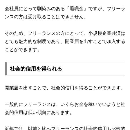
会社員にとって馴染みのある「退職金」ですが、フリーラ
ンスの方は受け取ることはできません。
そのため、フリーランスの方にとって、小規模企業共済は
とても魅力的な制度であり、開業届を出すことで加入する
ことができます。
社会的信用を得られる
開業届を出すことで、社会的信用を得ることができます。
一般的にフリーランスは、いくらお金を稼いでいようと社
会的信用は低い傾向にあります。
近年では、以前と比べフリーランスの社会的信用も比較的