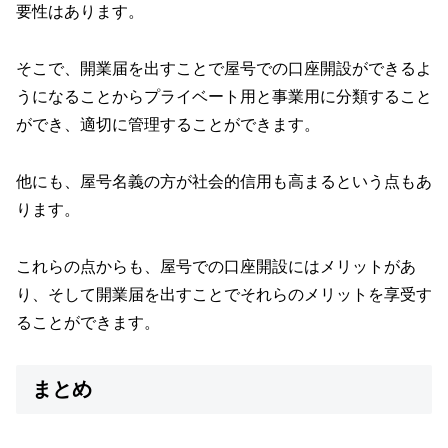
要性はあります。
そこで、開業届を出すことで屋号での口座開設ができるよ
うになることからプライベート用と事業用に分類すること
ができ、適切に管理することができます。
他にも、屋号名義の方が社会的信用も高まるという点もあ
ります。
これらの点からも、屋号での口座開設にはメリットがあ
り、そして開業届を出すことでそれらのメリットを享受す
ることができます。
まとめ