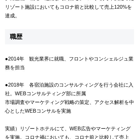
リゾート施設においてもコロナ前と比較して売上120%を
達成。
職歴
●2014年 観光業界に就職、フロントやコンシェルジュ業
務を担当
●2018年 各宿泊施設のコンサルティングを行う会社に入
社。WEBコンサルティング部に所属
市場調査やマーケティング戦略の策定、アクセス解析を中
心としたWEBコンサルを実施
実績）リゾートホテルにて、WEB広告やマーケティング
を実施。コロナ禍においても、コロナ前と比較して売上