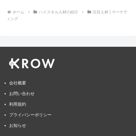
ホーム
ハイスキル人材の紹介
注目人材 | マーケテ
ィング
会社概要
お問い合わせ
利用規約
プライバシーポリシー
お知らせ