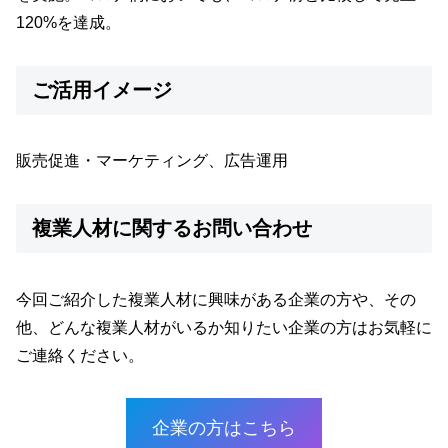
120%を達成。
ご活用イメージ
販売促進・マーケティング、広告運用
複業人材に関するお問い合わせ
今回ご紹介した複業人材に興味がある企業の方や、その
他、どんな複業人材がいるか知りたい企業の方はお気軽に
ご連絡ください。
企業の方はこちら