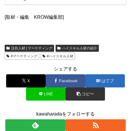
[取材・編集 KROW編集部]
注目人材 | マーケティング
ハイスキル人材の紹介
#マーケティング
#ハイスキル人材
シェアする
X
Facebook
はてブ
LINE
コピー
kawaharadaをフォローする