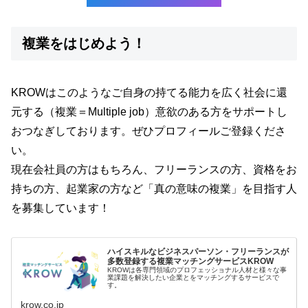
複業をはじめよう！
KROWはこのようなご自身の持てる能力を広く社会に還
元する（複業＝Multiple job）意欲のある方をサポートし
おつなぎしております。ぜひプロフィールご登録くださ
い。
現在会社員の方はもちろん、フリーランスの方、資格をお
持ちの方、起業家の方など「真の意味の複業」を目指す人
を募集しています！
ハイスキルなビジネスパーソン・フリーランスが
多数登録する複業マッチングサービスKROW
KROWは各専門領域のプロフェッショナル人材と様々な事
業課題を解決したい企業とをマッチングするサービスで
す。
krow.co.jp