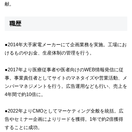
献。
職歴
●2014年大手家電メーカーにて企画業務を実施。工場にお
けるものやお金、生産体制の管理を行う。
●2017年より医療従事者や医者向けのWEB情報発信に従
事。事業責任者としてサイトのマネタイズや営業活動、メ
ンバーマネジメントを行う。広告運用なども行い、売上を
4年間で約10倍に。
●2022年よりCMOとしてマーケティング全般を統括。広
告やセミナー企画によりリードを獲得。1年で約2倍獲得
することに成功。