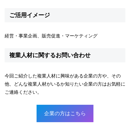
ご活用イメージ
経営・事業企画、販売促進・マーケティング
複業人材に関するお問い合わせ
今回ご紹介した複業人材に興味がある企業の方や、その
他、どんな複業人材がいるか知りたい企業の方はお気軽に
ご連絡ください。
企業の方はこちら