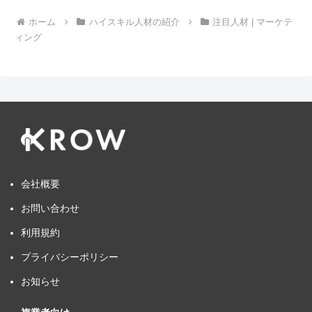
ホーム
ハイスキル人材の紹介
注目人材 | マーケテ
ィング
会社概要
お問い合わせ
利用規約
プライバシーポリシー
お知らせ