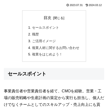
2023.07.31
2024.03.12
目次
セールスポイント
職歴
ご活用イメージ
複業人材に関するお問い合わせ
複業をはじめよう！
セールスポイント
事業責任者や営業責任者を経て、CMOを経験。営業・工
場の販売戦略や生産計画の策定から実行も担当し、個人だ
けでなくチームとしてのスキルアップ・売上向上にも貢