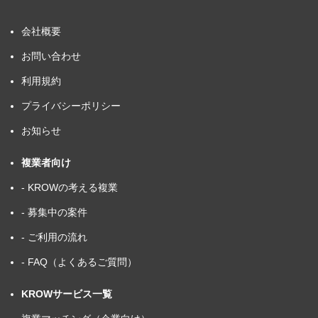
会社概要
お問い合わせ
利用規約
プライバシーポリシー
お知らせ
複業者向け
- KROWの考える複業
- 募集中の案件
- ご利用の流れ
- FAQ（よくあるご質問）
KROWサービス一覧