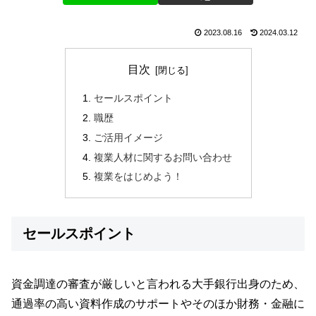
2023.08.16
2024.03.12
目次
セールスポイント
職歴
ご活用イメージ
複業人材に関するお問い合わせ
複業をはじめよう！
セールスポイント
資金調達の審査が厳しいと言われる大手銀行出身のため、
通過率の高い資料作成のサポートやそのほか財務・金融に