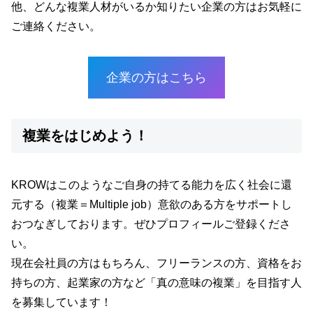
他、どんな複業人材がいるか知りたい企業の方はお気軽に
ご連絡ください。
企業の方はこちら
複業をはじめよう！
KROWはこのようなご自身の持てる能力を広く社会に還
元する（複業＝Multiple job）意欲のある方をサポートし
おつなぎしております。ぜひプロフィールご登録くださ
い。
現在会社員の方はもちろん、フリーランスの方、資格をお
持ちの方、起業家の方など「真の意味の複業」を目指す人
を募集しています！