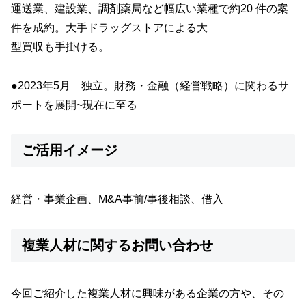
運送業、建設業、調剤薬局など幅広い業種で約20 件の案
件を成約。大手ドラッグストアによる大
型買収も手掛ける。
●2023年5月 独立。財務・金融（経営戦略）に関わるサ
ポートを展開~現在に至る
ご活用イメージ
経営・事業企画、M&A事前/事後相談、借入
複業人材に関するお問い合わせ
今回ご紹介した複業人材に興味がある企業の方や、その