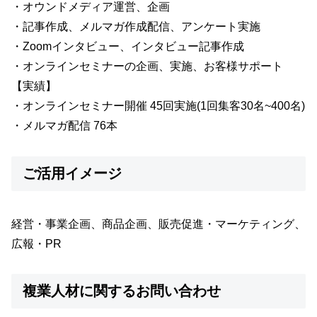
・オウンドメディア運営、企画
・記事作成、メルマガ作成配信、アンケート実施
・Zoomインタビュー、インタビュー記事作成
・オンラインセミナーの企画、実施、お客様サポート
【実績】
・オンラインセミナー開催 45回実施(1回集客30名~400名)
・メルマガ配信 76本
ご活用イメージ
経営・事業企画、商品企画、販売促進・マーケティング、
広報・PR
複業人材に関するお問い合わせ