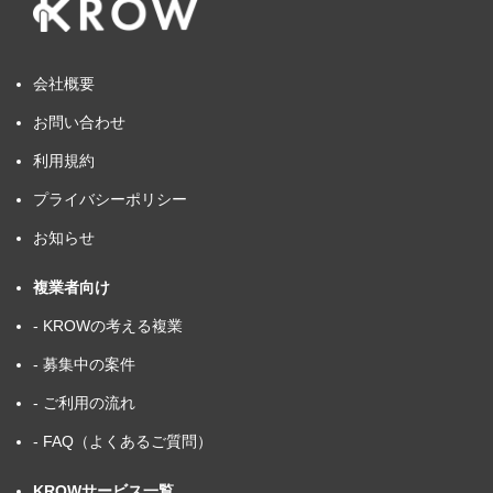
会社概要
お問い合わせ
利用規約
プライバシーポリシー
お知らせ
複業者向け
- KROWの考える複業
- 募集中の案件
- ご利用の流れ
- FAQ（よくあるご質問）
KROWサービス一覧