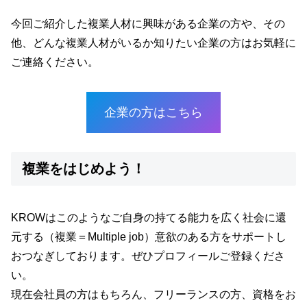
今回ご紹介した複業人材に興味がある企業の方や、その
他、どんな複業人材がいるか知りたい企業の方はお気軽に
ご連絡ください。
企業の方はこちら
複業をはじめよう！
KROWはこのようなご自身の持てる能力を広く社会に還
元する（複業＝Multiple job）意欲のある方をサポートし
おつなぎしております。ぜひプロフィールご登録くださ
い。
現在会社員の方はもちろん、フリーランスの方、資格をお