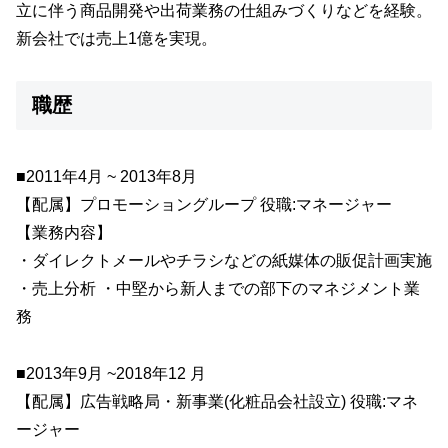
立に伴う商品開発や出荷業務の仕組みづくりなどを経験。
新会社では売上1億を実現。
職歴
■2011年4月 ~ 2013年8月
【配属】プロモーショングループ 役職:マネージャー
【業務内容】
・ダイレクトメールやチラシなどの紙媒体の販促計画実施
・売上分析 ・中堅から新人までの部下のマネジメント業
務
■2013年9月 ~2018年12 月
【配属】広告戦略局・新事業(化粧品会社設立) 役職:マネ
ージャー