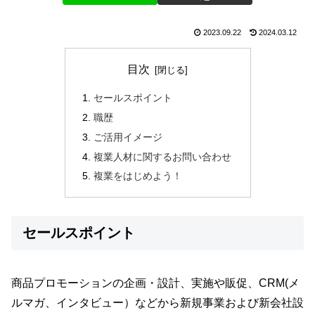
2023.09.22
2024.03.12
目次
セールスポイント
職歴
ご活用イメージ
複業人材に関するお問い合わせ
複業をはじめよう！
セールスポイント
商品プロモーションの企画・設計、実施や販促、CRM(メ
ルマガ、インタビュー）などから新規事業および新会社設