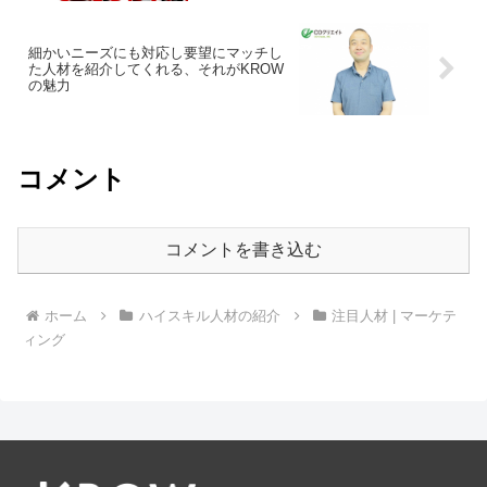
細かいニーズにも対応し要望にマッチし
た人材を紹介してくれる、それがKROW
の魅力
コメント
コメントを書き込む
ホーム
ハイスキル人材の紹介
注目人材 | マーケテ
ィング