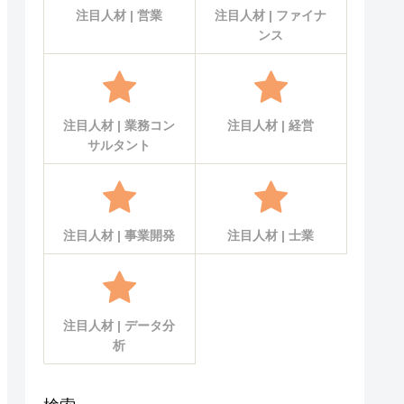
注目人材 | 営業
注目人材 | ファイナ
ンス
注目人材 | 業務コン
注目人材 | 経営
サルタント
注目人材 | 事業開発
注目人材 | 士業
注目人材 | データ分
析