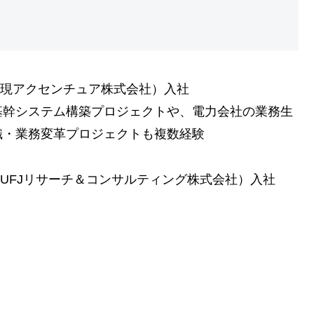
（現アクセンチュア株式会社）入社
基幹システム構築プロジェクトや、電力会社の業務生
織・業務変革プロジェクトも複数経験
菱UFJリサーチ＆コンサルティング株式会社）入社