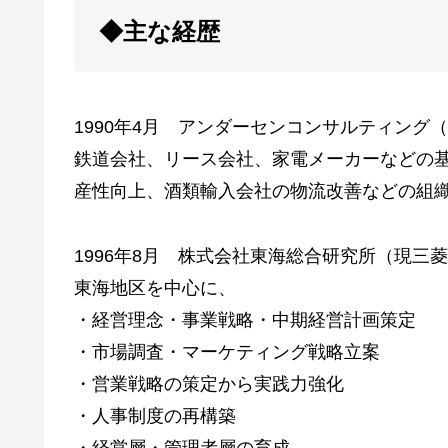
◆主な経歴
1990年4月 アンダーセンコンサルティング
鉄道会社、リース会社、家電メーカーなどの
産性向上、酒類輸入会社の物流改善などの組
1996年8月 株式会社東海総合研究所（現三
東海地区を中心に、
・経営理念・事業戦略・中期経営計画策定
・市場調査・マーケティング戦略立案
・営業戦略の策定から実践力強化
・人事制度の再構築
・経営層・管理者層の育成