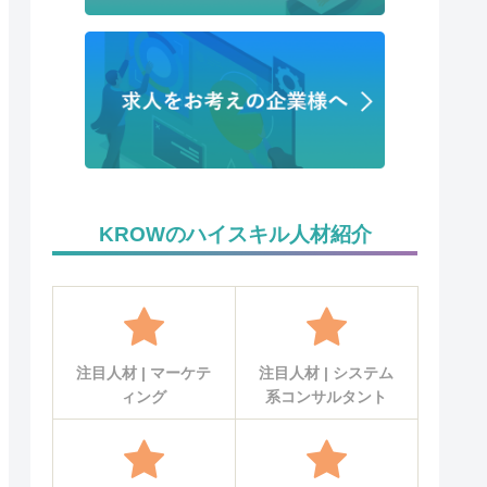
KROWのハイスキル人材紹介
注目人材 | マーケテ
注目人材 | システム
ィング
系コンサルタント