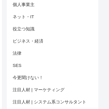
個人事業主
ネット・IT
役立つ知識
ビジネス・経済
法律
SES
今更聞けない！
注目人材 | マーケティング
注目人材 | システム系コンサルタント