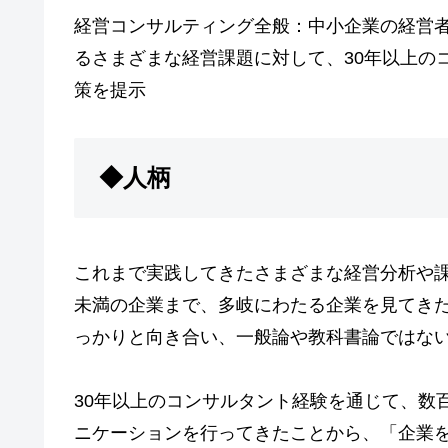
経営コンサルティング全般：中小企業の経営
るさまざまな経営課題に対して、30年以上の
策を提示
◆人柄
これまで実践してきたさまざまな経営分析や課
未満の企業まで、多岐にわたる企業を見てき
っかりと向き合い、一般論や教科書論ではな
30年以上のコンサルタント経験を通じて、数
ニケーションを行ってきたことから、「企業