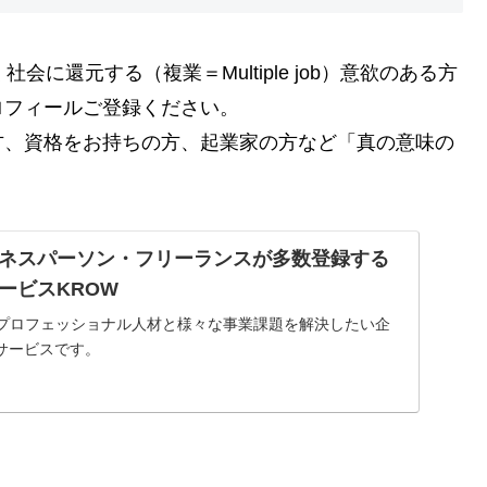
に還元する（複業＝Multiple job）意欲のある方
ロフィールご登録ください。
方、資格をお持ちの方、起業家の方など「真の意味の
ネスパーソン・フリーランスが多数登録する
ービスKROW
のプロフェッショナル人材と様々な事業課題を解決したい企
サービスです。