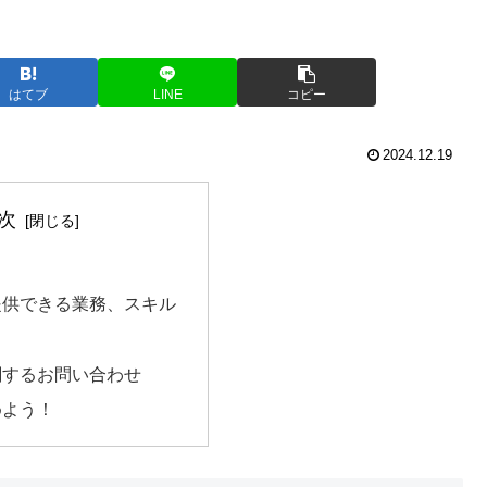
はてブ
LINE
コピー
2024.12.19
次
提供できる業務、スキル
関するお問い合わせ
めよう！