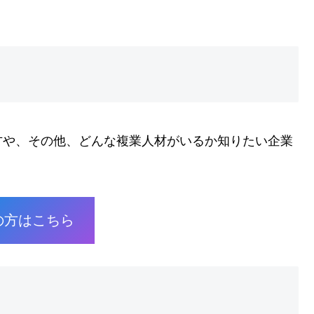
方や、その他、どんな複業人材がいるか知りたい企業
の方はこちら