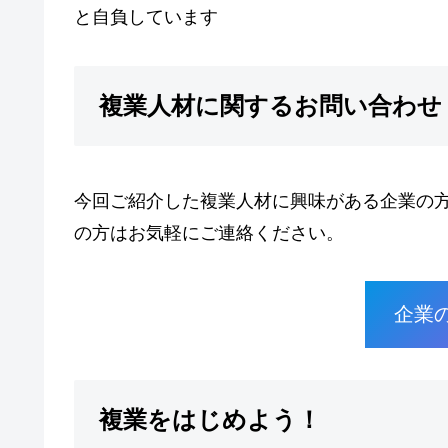
と自負しています
複業人材に関するお問い合わせ
今回ご紹介した複業人材に興味がある企業の
の方はお気軽にご連絡ください。
企業
複業をはじめよう！