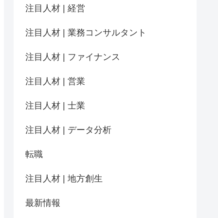
注目人材 | 経営
注目人材 | 業務コンサルタント
注目人材 | ファイナンス
注目人材 | 営業
注目人材 | 士業
注目人材 | データ分析
転職
注目人材 | 地方創生
最新情報