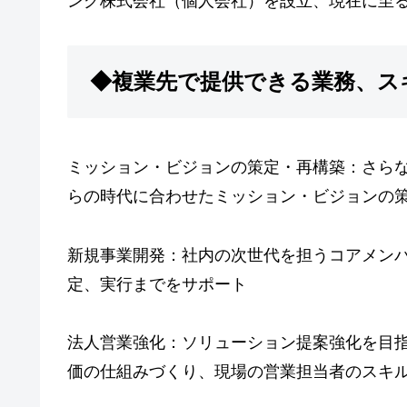
ング株式会社（個人会社）を設立、現在に至
◆複業先で提供できる業務、ス
ミッション・ビジョンの策定・再構築：さら
らの時代に合わせたミッション・ビジョンの
新規事業開発：社内の次世代を担うコアメン
定、実行までをサポート
法人営業強化：ソリューション提案強化を目
価の仕組みづくり、現場の営業担当者のスキ