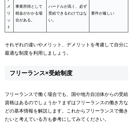
メ
事業所得として
ハードルが高く、必ず
リ
税金がかかる場
受給できるわけではな
要件が厳しい
ッ
合がある。
い。
ト
それぞれの違いやメリット、デメリットを考慮して自分に
最適な制度を利用しましょう。
フリーランス×受給制度
フリーランスで働く場合でも、国や地方自治体からの受給
資格はあるのでしょうか？まずはフリーランスの働き方な
どの基本情報を解説します。これからフリーランスで働き
たいと考えている方も参考にしてみてください。