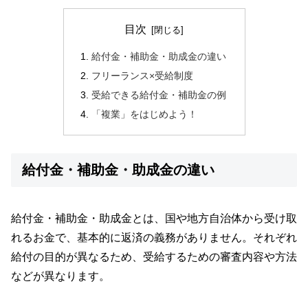
目次
給付金・補助金・助成金の違い
フリーランス×受給制度
受給できる給付金・補助金の例
「複業」をはじめよう！
給付金・補助金・助成金の違い
給付金・補助金・助成金とは、国や地方自治体から受け取
れるお金で、基本的に返済の義務がありません。それぞれ
給付の目的が異なるため、受給するための審査内容や方法
などが異なります。