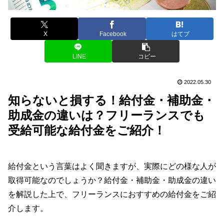
X
Facebook
はてブ
LINE
コピー
2022.05.30
知らないと損する！給付金・補助金・
助成金の違いは？フリーランスでも
受給可能な給付金をご紹介！
給付金という言葉はよく聞きますが、実際にどの様な人が
取得可能なのでしょうか？給付金・補助金・助成金の違い
を解説した上で、フリーランスにおすすめの給付金をご紹
介します。