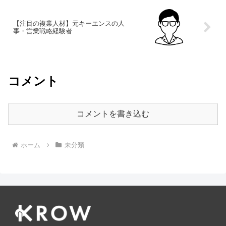
【注目の複業人材】元キーエンスの人
事・営業戦略経験者
コメント
コメントを書き込む
ホーム
未分類