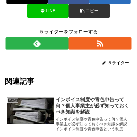
LINE
コピー
５ライターをフォローする
５ライター
関連記事
インボイス制度や青色申告って
未分類
何？個人事業主が必ず知っておく
べき知識を解説
インボイス制度や青色申告って何？個人
事業主が必ず知っておくべき知識を解説
インボイス制度や青色申告という制度を
ご存知でしょうか？個人事業主になる前