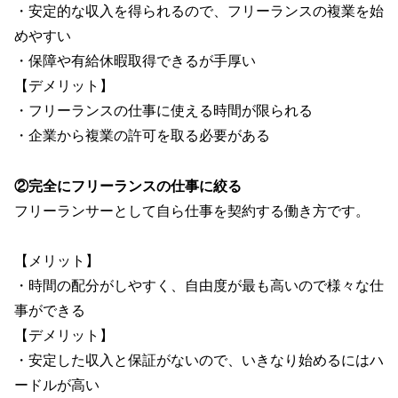
・安定的な収入を得られるので、フリーランスの複業を始
めやすい
・保障や有給休暇取得できるが手厚い
【デメリット】
・フリーランスの仕事に使える時間が限られる
・企業から複業の許可を取る必要がある
②完全にフリーランスの仕事に絞る
フリーランサーとして自ら仕事を契約する働き方です。
【メリット】
・時間の配分がしやすく、自由度が最も高いので様々な仕
事ができる
【デメリット】
・安定した収入と保証がないので、いきなり始めるにはハ
ードルが高い