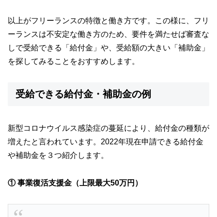
以上がフリーランスの特徴と働き方です。この様に、フリ
ーランスは不安定な働き方のため、要件を満たせば審査な
しで受給できる「給付金」や、受給額の大きい「補助金」
を探してみることをおすすめします。
受給できる給付金・補助金の例
新型コロナウイルス感染症の蔓延により、給付金の種類が
増えたと言われています。2022年現在申請できる給付金
や補助金を３つ紹介します。
①
事業復活支援金（上限最大50万円）