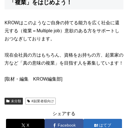
「複業」をはじめよう！
KROWはこのようなご自身の持てる能力を広く社会に還
元する（複業＝Multiple job）意欲のある方をサポートし
おつなぎしております。
現在会社員の方はもちろん、資格をお持ちの方、起業家の
方など「真の意味の複業」を目指す人を募集しています！
[取材・編集 KROW編集部]
未分類
#副業者様向け
シェアする
X
Facebook
はてブ