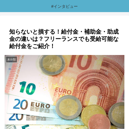
#インタビュー
知らないと損する！給付金・補助金・助成
金の違いは？フリーランスでも受給可能な
給付金をご紹介！
未分類