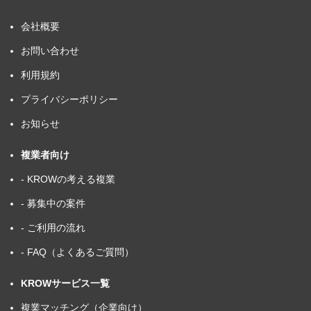
会社概要
お問い合わせ
利用規約
プライバシーポリシー
お知らせ
複業者向け
- KROWの考える複業
- 募集中の案件
- ご利用の流れ
- FAQ（よくあるご質問）
KROWサービス一覧
複業マッチング（企業向け）