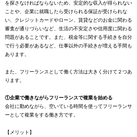
を探さなければならないため、安定的な収入が得られない
ことや、企業に就職したら受けられる保証が受けられな
い、クレジットカードやローン、賃貸などのお金に関わる
審査が通りづらいなど、生活の不安定さや信用度に関わる
問題があることです。また、税金等に関する手続きを自分
で行う必要があるなど、仕事以外の手続きが増える手間も
あります。
また、フリーランスとして働く方法は大きく分けて２つあ
ります。
①企業で働きながらフリーランスで複業を始める
会社に勤めながら、空いている時間を使ってフリーランサ
ーとして複業をする働き方です。
【メリット】