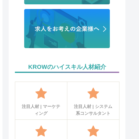
KROWのハイスキル人材紹介
注目人材 | マーケテ
注目人材 | システム
ィング
系コンサルタント