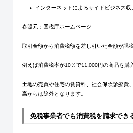
インターネットによるサイドビジネス収
参照元：国税庁ホームページ
取引金額から消費税額を差し引いた金額が課
例えば消費税率が10％で11,000円の商品を
土地の売買や住宅の賃貸料、社会保険診療費
高からは除外となります。
免税事業者でも消費税を請求でき