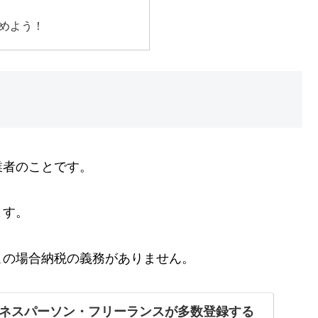
めよう！
業者のことです。
ます。
この場合納税の義務がありません。
ネスパーソン・フリーランスが多数登録する