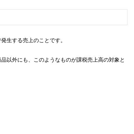
で発生する売上のことです。
商品以外にも、このようなものが課税売上高の対象と