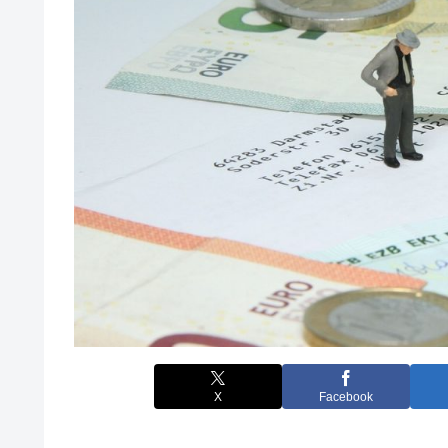
X
Facebook