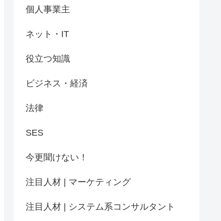
個人事業主
ネット・IT
役立つ知識
ビジネス・経済
法律
SES
今更聞けない！
注目人材 | マーケティング
注目人材 | システム系コンサルタント