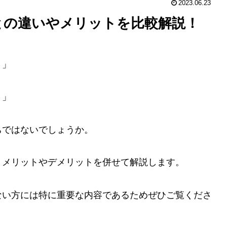
2023.06.23
との違いやメリットを比較解説！
？」
？」
ちではないでしょうか。
、メリットやデメリットを併せて解説します。
ない方には特に重要な内容であるためぜひご覧くださ