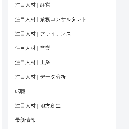
注目人材 | 経営
注目人材 | 業務コンサルタント
注目人材 | ファイナンス
注目人材 | 営業
注目人材 | 士業
注目人材 | データ分析
転職
注目人材 | 地方創生
最新情報