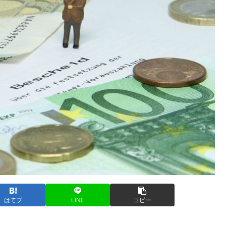
はてブ
LINE
コピー