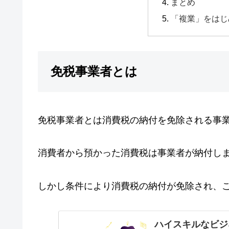
まとめ
「複業」をはじ
免税事業者とは
免税事業者とは消費税の納付を免除される事
消費者から預かった消費税は事業者が納付し
しかし条件により消費税の納付が免除され、
ハイスキルなビジ