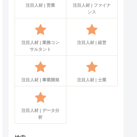
注目人材 | 営業
注目人材 | ファイナ
ンス
注目人材 | 業務コン
注目人材 | 経営
サルタント
注目人材 | 事業開発
注目人材 | 士業
注目人材 | データ分
析