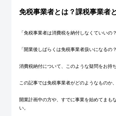
免税事業者とは？課税事業者
「免税事業者は消費税を納付しなくていいの
「開業後しばらくは免税事業者扱いになるの
消費税納付について、このような疑問をお持
この記事では免税事業者がどのようなものか
開業計画中の方や、すでに事業を始めてまも
い。