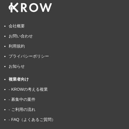
会社概要
お問い合わせ
利用規約
プライバシーポリシー
お知らせ
複業者向け
- KROWの考える複業
- 募集中の案件
- ご利用の流れ
- FAQ（よくあるご質問）