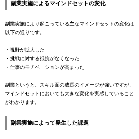
副業実施によるマインドセットの変化
副業実施により起こっている主なマインドセットの変化は
以下の通りです。
・視野が拡大した
・挑戦に対する抵抗がなくなった
・仕事のモチベーションが高まった
副業というと、スキル面の成長のイメージが強いですが、
マインドセットにおいても大きな変化を実感していること
がわかります。
副業実施によって発生した課題