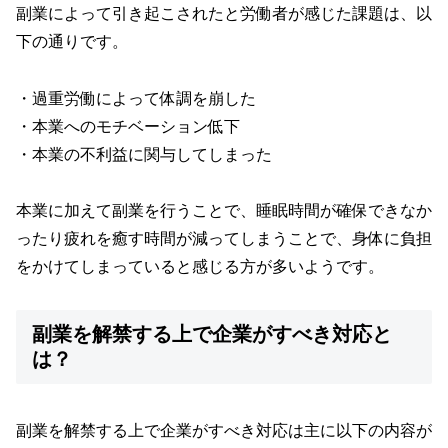
副業によって引き起こされたと労働者が感じた課題は、以
下の通りです。
・過重労働によって体調を崩した
・本業へのモチベーション低下
・本業の不利益に関与してしまった
本業に加えて副業を行うことで、睡眠時間が確保できなか
ったり疲れを癒す時間が減ってしまうことで、身体に負担
をかけてしまっていると感じる方が多いようです。
副業を解禁する上で企業がすべき対応と
は？
副業を解禁する上で企業がすべき対応は主に以下の内容が