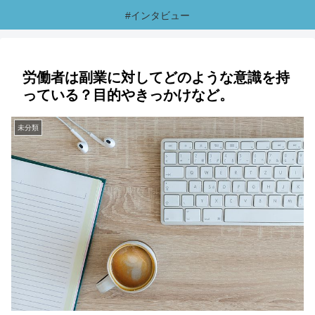
#インタビュー
労働者は副業に対してどのような意識を持
っている？目的やきっかけなど。
未分類