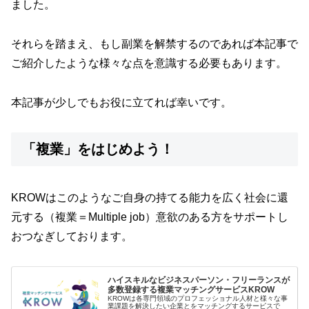
ました。
それらを踏まえ、もし副業を解禁するのであれば本記事で
ご紹介したような様々な点を意識する必要もあります。
本記事が少しでもお役に立てれば幸いです。
「複業」をはじめよう！
KROWはこのようなご自身の持てる能力を広く社会に還
元する（複業＝Multiple job）意欲のある方をサポートし
おつなぎしております。
ハイスキルなビジネスパーソン・フリーランスが
多数登録する複業マッチングサービスKROW
KROWは各専門領域のプロフェッショナル人材と様々な事
業課題を解決したい企業とをマッチングするサービスで