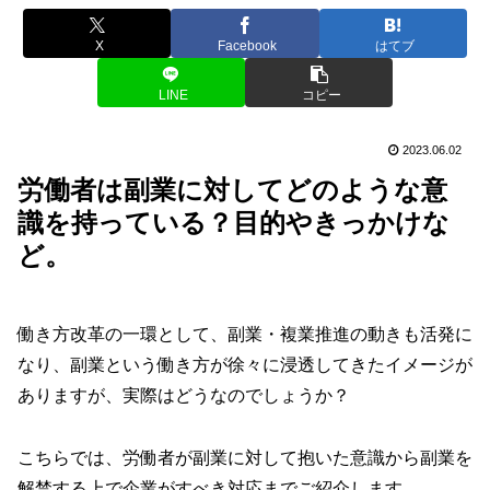
X
Facebook
はてブ
LINE
コピー
2023.06.02
労働者は副業に対してどのような意
識を持っている？目的やきっかけな
ど。
働き方改革の一環として、副業・複業推進の動きも活発に
なり、副業という働き方が徐々に浸透してきたイメージが
ありますが、実際はどうなのでしょうか？
こちらでは、労働者が副業に対して抱いた意識から副業を
解禁する上で企業がすべき対応までご紹介します。