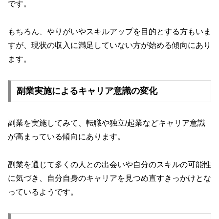
です。
もちろん、やりがいやスキルアップを目的とする方もいま
すが、現状の収入に満足していない方が始める傾向にあり
ます。
副業実施によるキャリア意識の変化
副業を実施してみて、転職や独立/起業などキャリア意識
が高まっている傾向にあります。
副業を通じて多くの人との出会いや自分のスキルの可能性
に気づき、自分自身のキャリアを見つめ直すきっかけとな
っているようです。