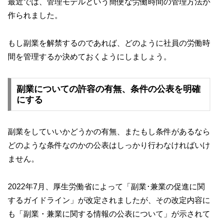
最近では、管理モデルという簡便な労働時間の管理方法が
作られました。
もし副業を解禁するのであれば、どのように社員の労働時
間を管理するか決めておくようにしましょう。
副業についての許容の有無、条件の公表を明確
にする
副業をしていいかどうかの有無、またもし条件があるなら
どのような条件なのかの公表はしっかり行わなければいけ
ません。
2022年7月、厚生労働省によって「副業･兼業の促進に関
するガイドライン」が改定されましたが、その改定内容に
も「副業・兼業に関する情報の公表について」が示されて