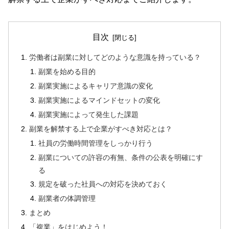
目次
労働者は副業に対してどのような意識を持っている？
副業を始める目的
副業実施によるキャリア意識の変化
副業実施によるマインドセットの変化
副業実施によって発生した課題
副業を解禁する上で企業がすべき対応とは？
社員の労働時間管理をしっかり行う
副業についての許容の有無、条件の公表を明確にす
る
規定を破った社員への対応を決めておく
副業者の体調管理
まとめ
「複業」をはじめよう！