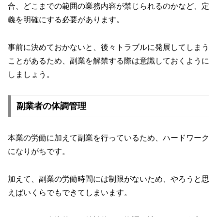
合、どこまでの範囲の業務内容が禁じられるのかなど、定
義を明確にする必要があります。
事前に決めておかないと、後々トラブルに発展してしまう
ことがあるため、副業を解禁する際は意識しておくように
しましょう。
副業者の体調管理
本業の労働に加えて副業を行っているため、ハードワーク
になりがちです。
加えて、副業の労働時間には制限がないため、やろうと思
えばいくらでもできてしまいます。