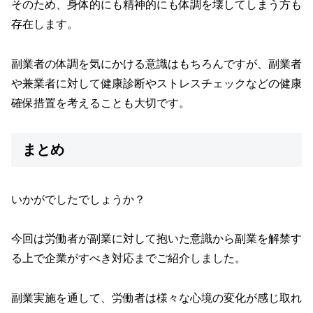
そのため、身体的にも精神的にも体調を壊してしまう方も
存在します。
副業者の体調を気にかける意識はもちろんですが、副業者
や兼業者に対して健康診断やストレスチェックなどの健康
確保措置を考えることも大切です。
まとめ
いかがでしたでしょうか？
今回は労働者が副業に対して抱いた意識から副業を解禁す
る上で企業がすべき対応までご紹介しました。
副業実施を通して、労働者は様々な心境の変化が感じ取れ