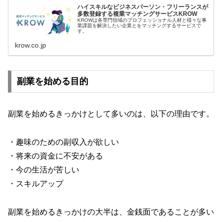
ハイスキルなビジネスパーソン・フリーランスが
多数登録する複業マッチングサービスKROW
KROWは各専門領域のプロフェッショナル人材と様々な事
業課題を解決したい企業とをマッチングするサービスで
す。
krow.co.jp
副業を始める目的
副業を始めるきっかけとして多いのは、以下の理由です。
・趣味のための副収入が欲しい
・将来の資金に不安がある
・今の生活が苦しい
・スキルアップ
副業を始めるきっかけの大半は、金銭面であることが多い