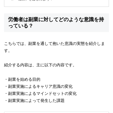
労働者は副業に対してどのような意識を持
っている？
こちらでは、副業を通して抱いた意識の実態を紹介しま
す。
紹介する内容は、主に以下の内容です。
・副業を始める目的
・副業実施によるキャリア意識の変化
・副業実施によるマインドセットの変化
・副業実施によって発生した課題