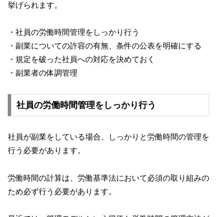
挙げられます。
・社員の労働時間管理をしっかり行う
・副業についての許容の有無、条件の公表を明確にする
・規定を破った社員への対応を決めておく
・副業者の体調管理
社員の労働時間管理をしっかり行う
社員が副業をしている場合、しっかりと労働時間の管理を
行う必要があります。
労働時間の計算は、労働基準法において必須の取り組みの
ため必ず行う必要があります。