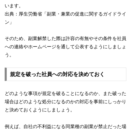
います。
出典：厚生労働省「
副業・兼業の促進に関するガイドライ
ン
」
そのため、副業解禁した際は許容の有無やその条件を社員
への連絡やホームページを通して公表するようにしましょ
う。
規定を破った社員への対応を決めておく
どのような事項が規定を破ることになるのか、また破った
場合はどのような処分になるのかの対応を事前にしっかり
と決めておくようにしましょう。
例えば、自社の不利益になる同業種の副業が禁止だった場