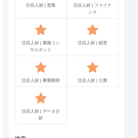
注目人材 | 営業
注目人材 | ファイナ
ンス
注目人材 | 業務コン
注目人材 | 経営
サルタント
注目人材 | 事業開発
注目人材 | 士業
注目人材 | データ分
析