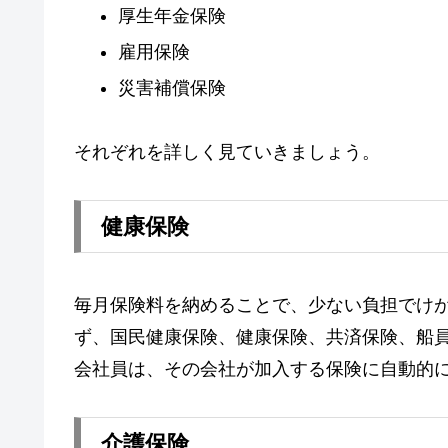
厚生年金保険
雇用保険
災害補償保険
それぞれを詳しく見ていきましょう。
健康保険
毎月保険料を納めることで、少ない負担でけ
ず、国民健康保険、健康保険、共済保険、船
会社員は、その会社が加入する保険に自動的
介護保険