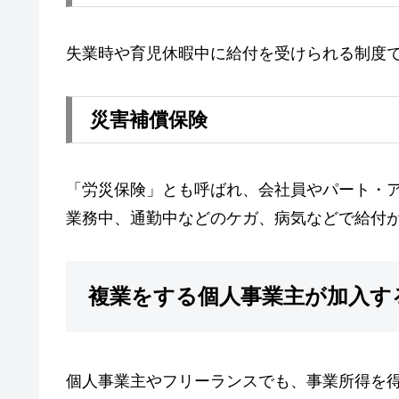
失業時や育児休暇中に給付を受けられる制度
災害補償保険
「労災保険」とも呼ばれ、会社員やパート・
業務中、通勤中などのケガ、病気などで給付
複業をする個人事業主が加入す
個人事業主やフリーランスでも、事業所得を