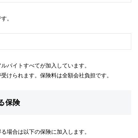
です。
アルバイトすべてが加入しています。
が受けられます。保険料は全額会社負担です。
る保険
得る場合は以下の保険に加入します。