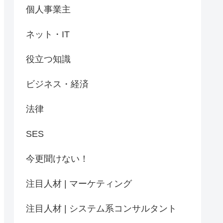
個人事業主
ネット・IT
役立つ知識
ビジネス・経済
法律
SES
今更聞けない！
注目人材 | マーケティング
注目人材 | システム系コンサルタント