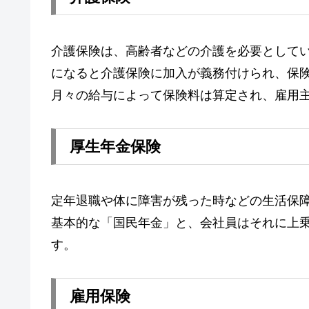
介護保険は、高齢者などの介護を必要としてい
になると介護保険に加入が義務付けられ、保
月々の給与によって保険料は算定され、雇用
厚生年金保険
定年退職や体に障害が残った時などの生活保
基本的な「国民年金」と、会社員はそれに上
す。
雇用保険