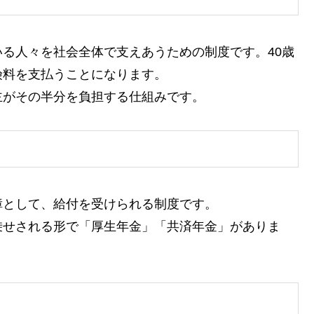
る人々を社会全体で支えあうための制度です。40歳
険料を支払うことになります。
主がその半分を負担する仕組みです。
障として、給付を受けられる制度です。
乗せされる形で「厚生年金」「共済年金」がありま