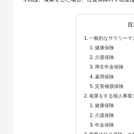
目
一般的なサラリーマ
健康保険
介護保険
厚生年金保険
雇用保険
災害補償保険
複業をする個人事業
健康保険
介護保険
年金保険