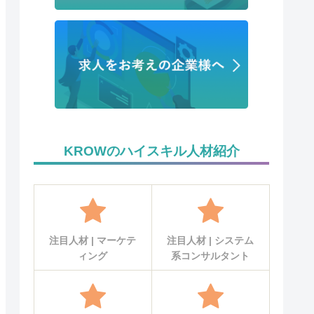
KROWのハイスキル人材紹介
注目人材 | マーケテ
注目人材 | システム
ィング
系コンサルタント