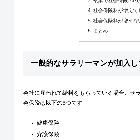
複業で社会保険への
社会保険料が増えて
社会保険料が増えな
まとめ
一般的なサラリーマンが加入し
会社に雇われて給料をもらっている場合、サ
会保険は以下の5つです。
健康保険
介護保険