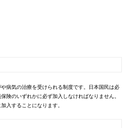
がや病気の治療を受けられる制度です。日本国民は必
員保険のいずれかに必ず加入しなければなりません。
に加入することになります。