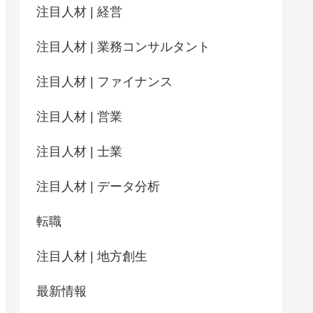
注目人材 | 経営
注目人材 | 業務コンサルタント
注目人材 | ファイナンス
注目人材 | 営業
注目人材 | 士業
注目人材 | データ分析
転職
注目人材 | 地方創生
最新情報