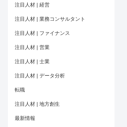
注目人材 | 経営
注目人材 | 業務コンサルタント
注目人材 | ファイナンス
注目人材 | 営業
注目人材 | 士業
注目人材 | データ分析
転職
注目人材 | 地方創生
最新情報