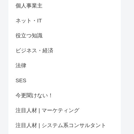
個人事業主
ネット・IT
役立つ知識
ビジネス・経済
法律
SES
今更聞けない！
注目人材 | マーケティング
注目人材 | システム系コンサルタント