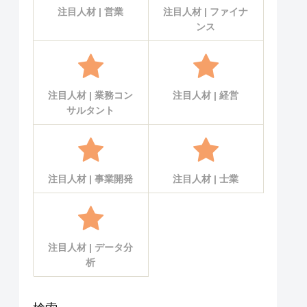
注目人材 | 営業
注目人材 | ファイナ
ンス
注目人材 | 業務コン
注目人材 | 経営
サルタント
注目人材 | 事業開発
注目人材 | 士業
注目人材 | データ分
析