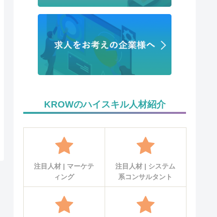
KROWのハイスキル人材紹介
注目人材 | マーケテ
注目人材 | システム
ィング
系コンサルタント