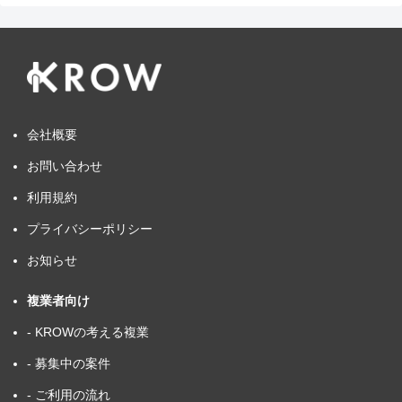
会社概要
お問い合わせ
利用規約
プライバシーポリシー
お知らせ
複業者向け
- KROWの考える複業
- 募集中の案件
- ご利用の流れ