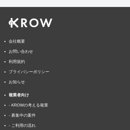
会社概要
お問い合わせ
利用規約
プライバシーポリシー
お知らせ
複業者向け
- KROWの考える複業
- 募集中の案件
- ご利用の流れ