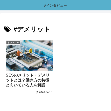
#インタビュー
#デメリット
ネット・IT
SESのメリット・デメリ
ットとは？働き方の特徴
と向いている人を解説
2026.04.10