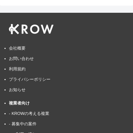
会社概要
お問い合わせ
利用規約
プライバシーポリシー
お知らせ
複業者向け
- KROWの考える複業
- 募集中の案件