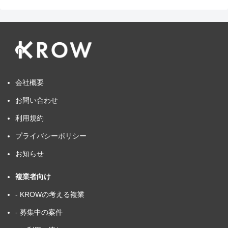
会社概要
お問い合わせ
利用規約
プライバシーポリシー
お知らせ
複業者向け
- KROWの考える複業
- 募集中の案件