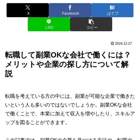
X
Facebook
はてブ
LINE
コピー
2024.12.27
転職して副業OKな会社で働くには？
メリットや企業の探し方について解
説
転職を考えている方の中には、副業が可能な企業で働きた
いという人も多いのではないでしょうか。副業OKな会社
で働くことで、本業に加えて収入を増やしたり、スキルア
ップを図ることができます。