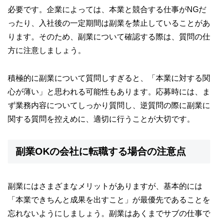
必要です。企業によっては、本業と競合する仕事がNGだ
ったり、入社後の一定期間は副業を禁止していることがあ
ります。そのため、副業について確認する際は、質問の仕
方に注意しましょう。
積極的に副業について質問しすぎると、「本業に対する関
心が薄い」と思われる可能性もあります。応募時には、ま
ず業務内容についてしっかり質問し、逆質問の際に副業に
関する質問を控えめに、適切に行うことが大切です。
副業OKの会社に転職する場合の注意点
副業にはさまざまなメリットがありますが、基本的には
「本業できちんと成果を出すこと」が最優先であることを
忘れないようにしましょう。副業はあくまでサブの仕事で