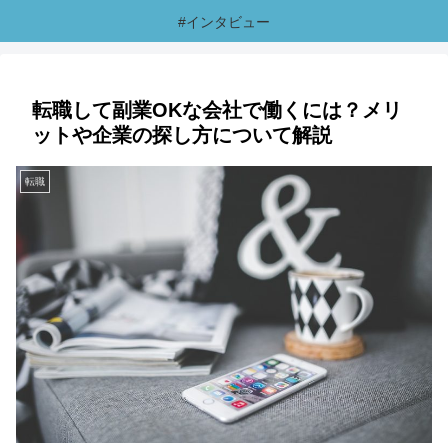
#インタビュー
転職して副業OKな会社で働くには？メリ
ットや企業の探し方について解説
転職