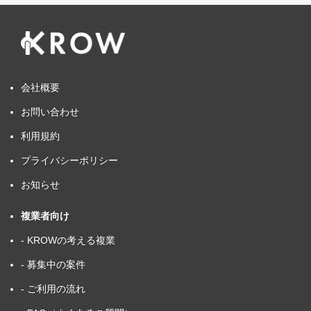
会社概要
お問い合わせ
利用規約
プライバシーポリシー
お知らせ
複業者向け
- KROWの考える複業
- 募集中の案件
- ご利用の流れ