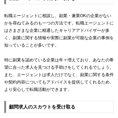
転職エージェントに相談し、副業・兼業OKの企業がない
かを尋ねてみるのも一つの方法です。転職エージェントに
はさまざまな企業に精通したキャリアアドバイザーが多
く、副業に関する情報や実際に副業が可能な企業の事例を
知っていることが多いです。
特に副業を認めている企業は年々増えており、あなたの希
望に合った求人を見つける手助けをしてくれるでしょう。
また、エージェントは求人だけでなく、副業に関する条件
や契約内容についてもアドバイスを提供してくれるため、
より安心して転職活動ができます。
顧問求人のスカウトを受け取る