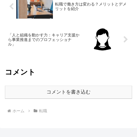
転職で働き方は変わる？メリットとデメ
リットを紹介
「人と組織を動かす力：キャリア支援か
ら事業推進までのプロフェッショナ
ル」
コメント
コメントを書き込む
ホーム
転職