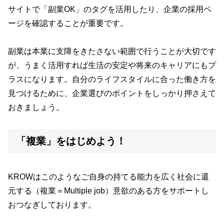
サイトで「副業OK」のタグを活用したり、企業の採用ペ
ージを確認することが重要です。
副業は本業に支障をきたさない範囲で行うことが大切です
が、うまく活用すれば生活の安定や将来のキャリアにもプ
ラスになります。自分のライフスタイルに合った働き方を
見つけるために、企業選びのポイントをしっかり押さえて
おきましょう。
「複業」をはじめよう！
KROWはこのようなご自身の持てる能力を広く社会に還
元する（複業＝Multiple job）意欲のある方をサポートし
おつなぎしております。