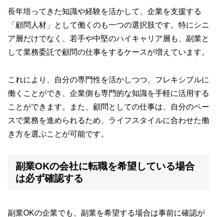
長年培ってきた知識や経験を活かして、企業を支援する
「顧問人材」として働くのも一つの選択肢です。特にシニ
ア層だけでなく、若手や中堅のハイキャリア層も、副業と
して業務委託で顧問の仕事をするケースが増えています。
これにより、自分の専門性を活かしつつ、フレキシブルに
働くことができ、企業側も専門的な知識を手軽に活用する
ことができます。また、顧問としての仕事は、自分のペー
スで業務を進められるため、ライフスタイルに合わせた働
き方を選ぶことが可能です。
副業OKの会社に転職を希望している場合
は必ず確認する
副業OKの企業でも、副業を希望する場合は事前に確認が