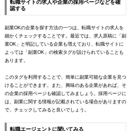
転職サイトの求人や企業の採用ページなどを確
認する
副業OKの企業を探す方法の一つは、転職サイトの求人を
細かくチェックすることです。最近では、求人原稿に「副
業OK」と明記している企業も増えており、転職サイトに
よっては「副業OK」の検索タグが設けられていることも
あります。
このタグを利用することで、簡単に副業可能な企業を見つ
けることができます。また、興味のある企業があれば、そ
の企業の採用ページも確認してみましょう。採用ページに
は、副業に関する情報が記載されている場合がありますの
で、チェックしてみると良いでしょう。
転職エージェントに聞いてみる