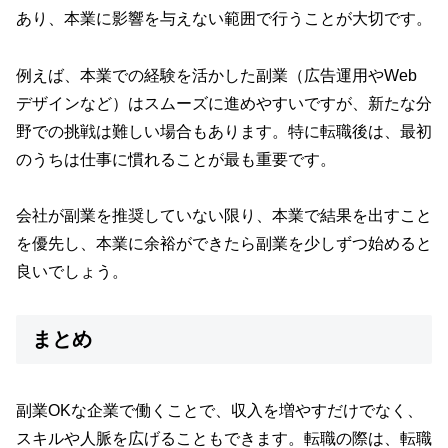
あり、本業に影響を与えない範囲で行うことが大切です。
例えば、本業での経験を活かした副業（広告運用やWeb
デザインなど）はスムーズに進めやすいですが、新たな分
野での挑戦は難しい場合もあります。特に転職後は、最初
のうちは仕事に慣れることが最も重要です。
会社が副業を推奨していない限り、本業で結果を出すこと
を優先し、本業に余裕ができたら副業を少しずつ始めると
良いでしょう。
まとめ
副業OKな企業で働くことで、収入を増やすだけでなく、
スキルや人脈を広げることもできます。転職の際は、転職