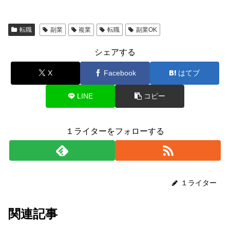
転職
副業
複業
転職
副業OK
シェアする
X
Facebook
はてブ
LINE
コピー
１ライターをフォローする
１ライター
関連記事