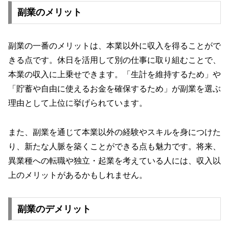
副業のメリット
副業の一番のメリットは、本業以外に収入を得ることがで
きる点です。休日を活用して別の仕事に取り組むことで、
本業の収入に上乗せできます。「生計を維持するため」や
「貯蓄や自由に使えるお金を確保するため」が副業を選ぶ
理由として上位に挙げられています。
また、副業を通じて本業以外の経験やスキルを身につけた
り、新たな人脈を築くことができる点も魅力です。将来、
異業種への転職や独立・起業を考えている人には、収入以
上のメリットがあるかもしれません。
副業のデメリット