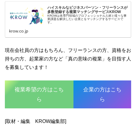
ハイスキルなビジネスパーソン・フリーランスが
多数登録する複業マッチングサービスKROW
KROWは各専門領域のプロフェッショナル人材と様々な事
業課題を解決したい企業とをマッチングするサービスで
す。
krow.co.jp
現在会社員の方はもちろん、フリーランスの方、資格をお
持ちの方、起業家の方など「真の意味の複業」を目指す人
を募集しています！
複業希望の方はこち
企業の方はこち
ら
ら
[取材・編集 KROW編集部]