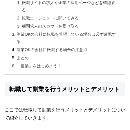
転職サイトの求人や企業の採用ページなどを確認す
る
転職エージェントに聞いてみる
顧問求人のスカウトを受け取る
副業OKの会社に転職を希望している場合は必ず確認す
る
副業OKの会社に転職する場合の注意点
まとめ
「複業」をはじめよう！
転職して副業を行うメリットとデメリット
ここでは転職して副業を行うメリットとデメリットについ
て紹介していきます。