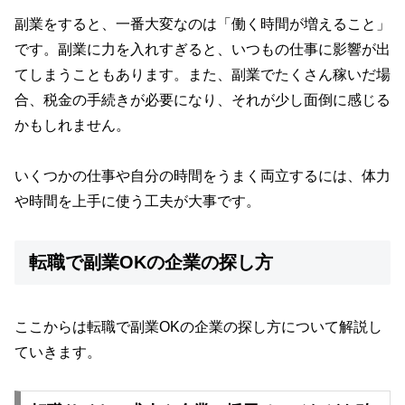
副業をすると、一番大変なのは「働く時間が増えること」
です。副業に力を入れすぎると、いつもの仕事に影響が出
てしまうこともあります。また、副業でたくさん稼いだ場
合、税金の手続きが必要になり、それが少し面倒に感じる
かもしれません。
いくつかの仕事や自分の時間をうまく両立するには、体力
や時間を上手に使う工夫が大事です。
転職で副業OKの企業の探し方
ここからは転職で副業OKの企業の探し方について解説し
ていきます。