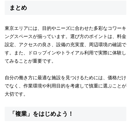
まとめ
東京エリアには、目的やニーズに合わせた多彩なコワーキ
ングスペースが揃っています。選び方のポイントは、料金
設定、アクセスの良さ、設備の充実度、周辺環境の確認で
す。また、ドロップインやトライアル利用で実際に体験し
てみることが重要です。
自分の働き方に最適な施設を見つけるためには、価格だけ
でなく、作業環境や利用目的を考慮して慎重に選ぶことが
大切です。
「複業」をはじめよう！