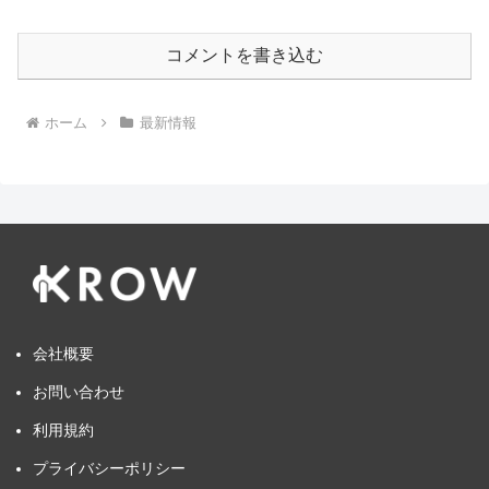
コメントを書き込む
ホーム
最新情報
会社概要
お問い合わせ
利用規約
プライバシーポリシー