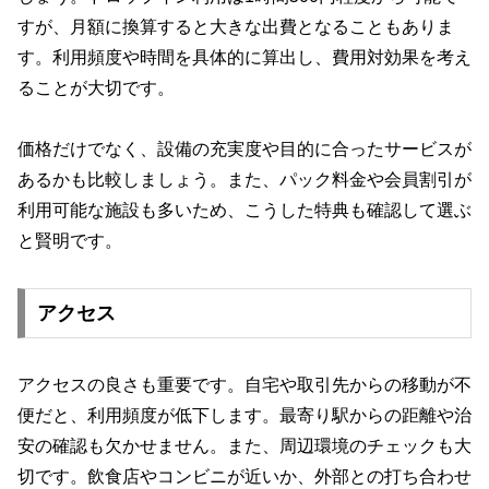
すが、月額に換算すると大きな出費となることもありま
す。利用頻度や時間を具体的に算出し、費用対効果を考え
ることが大切です。
価格だけでなく、設備の充実度や目的に合ったサービスが
あるかも比較しましょう。また、パック料金や会員割引が
利用可能な施設も多いため、こうした特典も確認して選ぶ
と賢明です。
アクセス
アクセスの良さも重要です。自宅や取引先からの移動が不
便だと、利用頻度が低下します。最寄り駅からの距離や治
安の確認も欠かせません。また、周辺環境のチェックも大
切です。飲食店やコンビニが近いか、外部との打ち合わせ