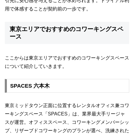
引先に安心感を与えることが求められます。トライアル利
用で体感することが契約前の一歩です。
東京エリアでおすすめのコワーキングスペ
ース
ここからは東京エリアでおすすめのコワーキングスペース
について紹介していきます。
SPACES 六本木
東京ミッドタウン正面に位置するレンタルオフィス兼コワ
ーキングスペース「SPACES」は、業界最大手リージャ
スが運営。オフィススペース、コワーキングメンバーシッ
プ、リザーブドコワーキングのプランが選べ、洗練された