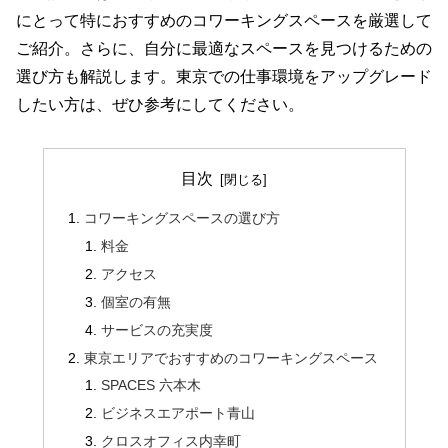
にとって特におすすめのコワーキングスペースを厳選して
ご紹介。さらに、自分に最適なスペースを見つけるための
選び方も解説します。東京での仕事環境をアップグレード
したい方は、ぜひ参考にしてください。
目次
コワーキングスペースの選び方
料金
アクセス
個室の有無
サービスの充実度
東京エリアでおすすめのコワーキングスペース
SPACES 六本木
ビジネスエアポート青山
クロスオフィス内幸町