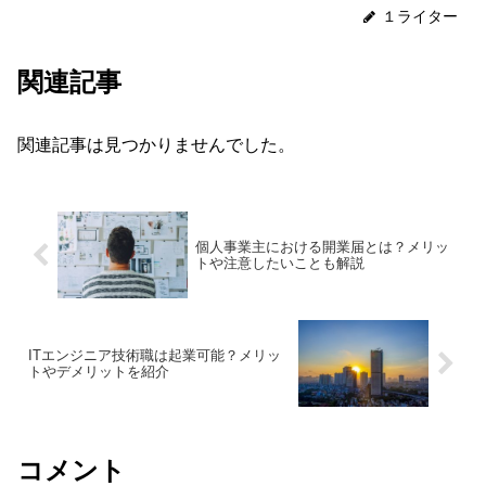
１ライター
関連記事
関連記事は見つかりませんでした。
個人事業主における開業届とは？メリッ
トや注意したいことも解説
ITエンジニア技術職は起業可能？メリッ
トやデメリットを紹介
コメント