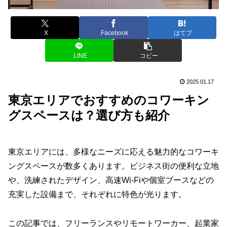
X
Facebook
はてブ
LINE
コピー
2025.01.17
東京エリアでおすすめのコワーキン
グスペースは？選び方も紹介
東京エリアには、多様なニーズに応える魅力的なコワーキ
ングスペースが数多くあります。ビジネス街の便利な立地
や、洗練されたデザイン、高速Wi-Fiや個室ブースなどの
充実した設備まで、それぞれに特色が光ります。
この記事では、フリーランスやリモートワーカー、起業家