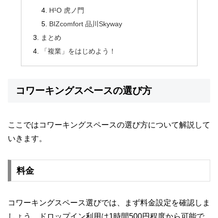
H¹O 虎ノ門
BIZcomfort 品川Skyway
まとめ
「複業」をはじめよう！
コワーキングスペースの選び方
ここではコワーキングスペースの選び方について解説して
いきます。
料金
コワーキングスペース選びでは、まず料金設定を確認しま
しょう。ドロップイン利用は1時間500円程度から可能で