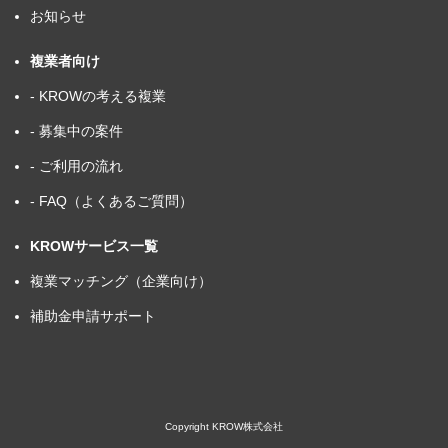
お知らせ
複業者向け
- KROWの考える複業
- 募集中の案件
- ご利用の流れ
- FAQ（よくあるご質問）
KROWサービス一覧
複業マッチング（企業向け）
補助金申請サポート
Copyright KROW株式会社