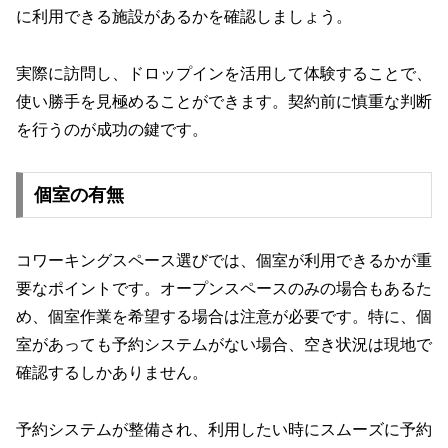
に利用できる施設があるかを確認しましょう。
実際に訪問し、ドロップインを活用して体験することで、
使い勝手を見極めることができます。契約前に慎重な判断
を行うのが成功の鍵です。
個室の有無
コワーキングスペース選びでは、個室が利用できるかが重
要なポイントです。オープンスペースのみの場合もあるた
め、個室作業を希望する場合は注意が必要です。特に、個
室があっても予約システムがない場合、空き状況は現地で
確認するしかありません。
予約システムが整備され、利用したい時にスムーズに予約