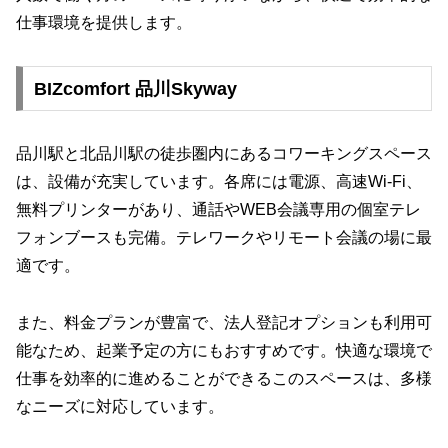
仕事環境を提供します。
BIZcomfort 品川Skyway
品川駅と北品川駅の徒歩圏内にあるコワーキングスペース
は、設備が充実しています。各席には電源、高速Wi-Fi、
無料プリンターがあり、通話やWEB会議専用の個室テレ
フォンブースも完備。テレワークやリモート会議の場に最
適です。
また、料金プランが豊富で、法人登記オプションも利用可
能なため、起業予定の方にもおすすめです。快適な環境で
仕事を効率的に進めることができるこのスペースは、多様
なニーズに対応しています。