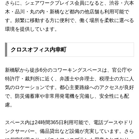
さらに、シェアワークプレイス会員になると、渋谷・六本
木・品川・丸の内・新橋など都内の他店舗も利用可能で
す。頻繁に移動する方に便利で、働く場所を柔軟に選べる
環境を提供しています。
クロスオフィス内幸町
新橋駅から徒歩6分のコワーキングスペースは、官公庁や
特許庁・裁判所に近く、弁護士や弁理士、税理士の方に人
気のロケーションです。都心主要路線へのアクセスが良好
で、防災備蓄庫や非常用発電機を完備し、安全性にも配
慮。
スペース内は24時間365日利用可能で、電話ブースやドリ
ンクサーバー、備品貸出など設備が充実しています。さら