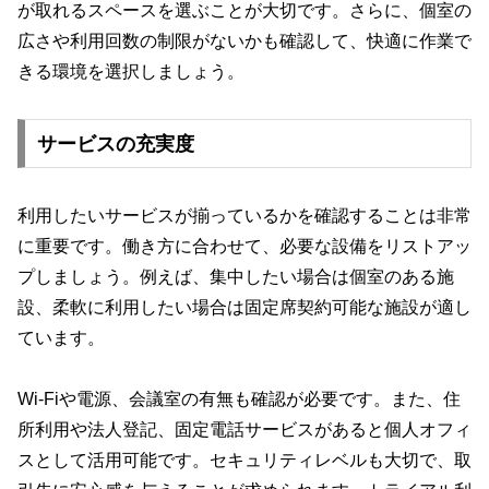
が取れるスペースを選ぶことが大切です。さらに、個室の
広さや利用回数の制限がないかも確認して、快適に作業で
きる環境を選択しましょう。
サービスの充実度
利用したいサービスが揃っているかを確認することは非常
に重要です。働き方に合わせて、必要な設備をリストアッ
プしましょう。例えば、集中したい場合は個室のある施
設、柔軟に利用したい場合は固定席契約可能な施設が適し
ています。
Wi-Fiや電源、会議室の有無も確認が必要です。また、住
所利用や法人登記、固定電話サービスがあると個人オフィ
スとして活用可能です。セキュリティレベルも大切で、取