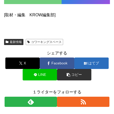
[取材・編集 KROW編集部]
最新情報
コワーキングスペース
シェアする
X
Facebook
はてブ
LINE
コピー
１ライターをフォローする