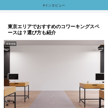
#インタビュー
東京エリアでおすすめのコワーキングスペ
ースは？選び方も紹介
最新情報