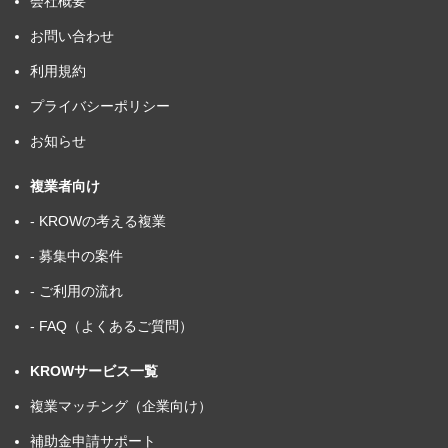
会社概要
お問い合わせ
利用規約
プライバシーポリシー
お知らせ
複業者向け
- KROWの考える複業
- 募集中の案件
- ご利用の流れ
- FAQ（よくあるご質問）
KROWサービス一覧
複業マッチング（企業向け）
補助金申請サポート