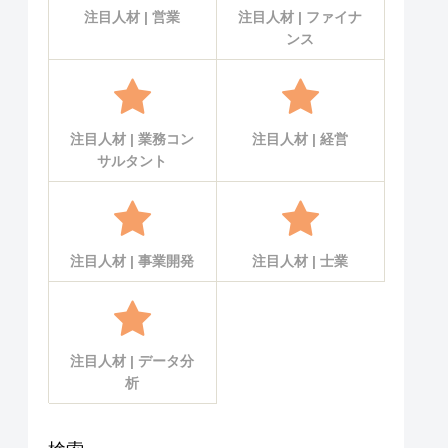
注目人材 | 営業
注目人材 | ファイナ
ンス
注目人材 | 業務コン
注目人材 | 経営
サルタント
注目人材 | 事業開発
注目人材 | 士業
注目人材 | データ分
析