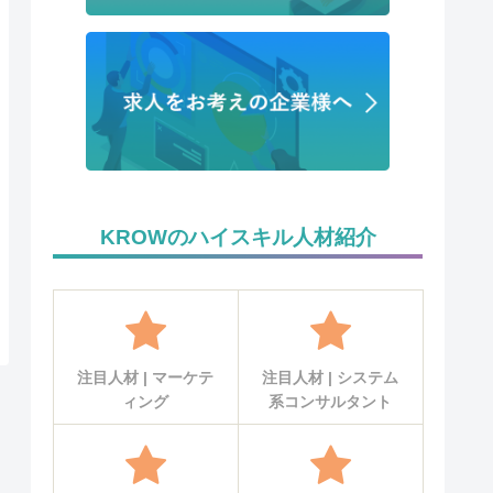
KROWのハイスキル人材紹介
注目人材 | マーケテ
注目人材 | システム
ィング
系コンサルタント