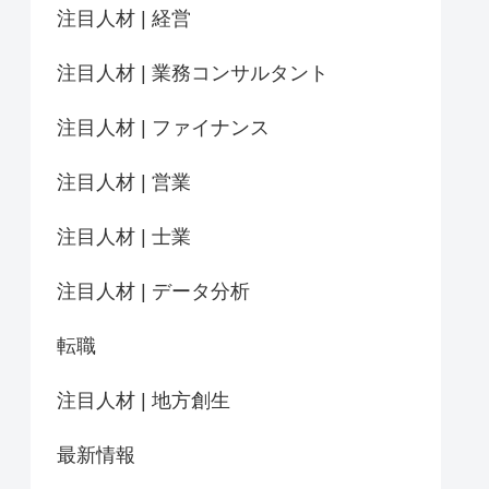
注目人材 | 経営
注目人材 | 業務コンサルタント
注目人材 | ファイナンス
注目人材 | 営業
注目人材 | 士業
注目人材 | データ分析
転職
注目人材 | 地方創生
最新情報