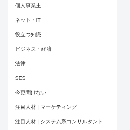
個人事業主
ネット・IT
役立つ知識
ビジネス・経済
法律
SES
今更聞けない！
注目人材 | マーケティング
注目人材 | システム系コンサルタント