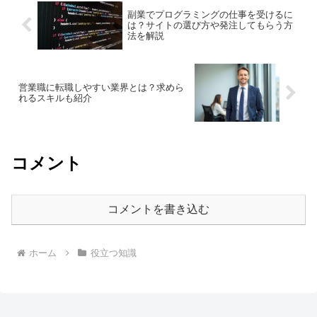
副業でプログラミングの仕事を受けるに
は？サイトの選び方や発注してもらう方
法を解説
営業職に転職しやすい業界とは？求めら
れるスキルも紹介
コメント
コメントを書き込む
ホーム
役立つ知識