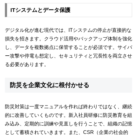
ITシステムとデータ保護
デジタル化が進む現代では、ITシステムの停止が直接的な
損失を招きます。クラウド活用やバックアップ体制を強化
し、データを複数拠点に保管することが必須です。サイバ
ー攻撃や停電も想定し、セキュリティと冗長性を両立させ
る必要があります。
防災を企業文化に根付かせる
防災対策は一度マニュアルを作れば終わりではなく、継続
的に改善していくものです。新入社員研修に防災教育を組
み込み、定期的に訓練や見直しを行うことで、組織の記憶
として蓄積されていきます。また、CSR（企業の社会的