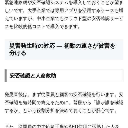
緊急連絡網や安否確認システムを導入しておくことが望ま
しいです。大手企業では専用アプリを活用するケースも増
えていますが、中小企業でもクラウド型の安否確認サービ
スを比較的低コストで導入できます。
災害発生時の対応 ― 初動の速さが被害を
分ける
安否確認と人命救助
発災直後は、まず従業員と顧客の安否確認を行います。安
否確認を短時間で終えるために、普段から「誰が誰を確認
するか」という役割分担を決めておくことが肝心です。
また、従業員の中で応急手当やAED使用に習熟した人を