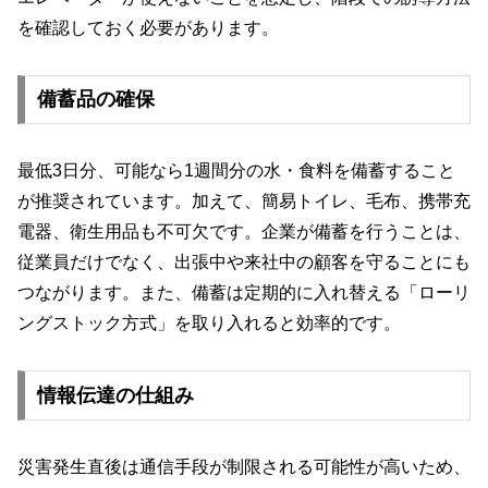
を確認しておく必要があります。
備蓄品の確保
最低3日分、可能なら1週間分の水・食料を備蓄すること
が推奨されています。加えて、簡易トイレ、毛布、携帯充
電器、衛生用品も不可欠です。企業が備蓄を行うことは、
従業員だけでなく、出張中や来社中の顧客を守ることにも
つながります。また、備蓄は定期的に入れ替える「ローリ
ングストック方式」を取り入れると効率的です。
情報伝達の仕組み
災害発生直後は通信手段が制限される可能性が高いため、