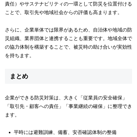
責任）やサステナビリティの一環として防災を位置付ける
ことで、取引先や地域社会からの評価も高まります。
さらに、企業単体では限界があるため、自治体や地域の防
災組織、業界団体と連携することも重要です。地域全体で
の協力体制を構築することで、被災時の助け合いが実効性
を持ちます。
まとめ
企業ができる防災対策は、大きく「従業員の安全確保」
「取引先・顧客への責任」「事業継続の確保」に整理でき
ます。
平時には避難訓練、備蓄、安否確認体制の整備