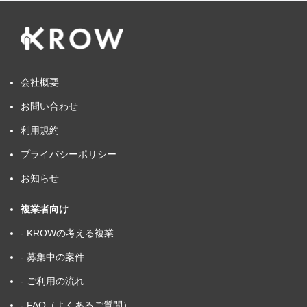
会社概要
お問い合わせ
利用規約
プライバシーポリシー
お知らせ
複業者向け
- KROWの考える複業
- 募集中の案件
- ご利用の流れ
- FAQ（よくあるご質問）