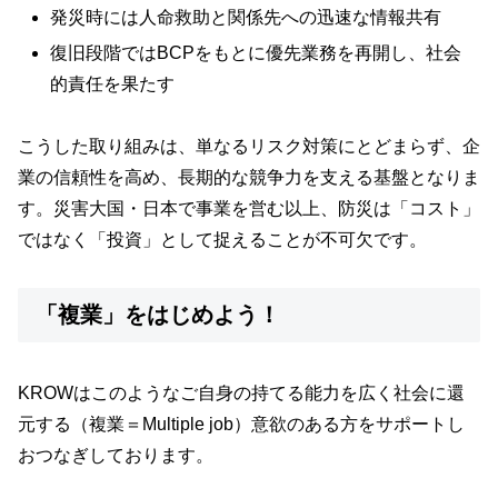
発災時には人命救助と関係先への迅速な情報共有
復旧段階ではBCPをもとに優先業務を再開し、社会
的責任を果たす
こうした取り組みは、単なるリスク対策にとどまらず、企
業の信頼性を高め、長期的な競争力を支える基盤となりま
す。災害大国・日本で事業を営む以上、防災は「コスト」
ではなく「投資」として捉えることが不可欠です。
「複業」をはじめよう！
KROWはこのようなご自身の持てる能力を広く社会に還
元する（複業＝Multiple job）意欲のある方をサポートし
おつなぎしております。