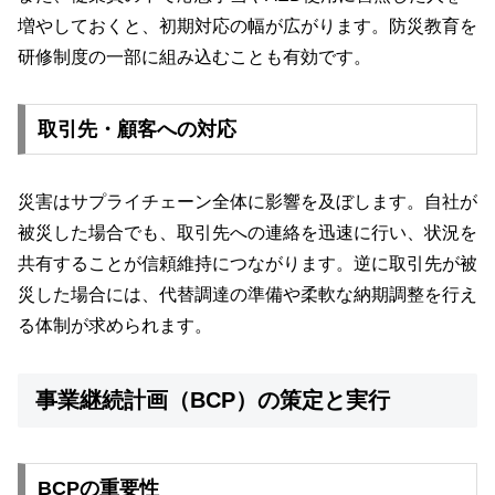
増やしておくと、初期対応の幅が広がります。防災教育を
研修制度の一部に組み込むことも有効です。
取引先・顧客への対応
災害はサプライチェーン全体に影響を及ぼします。自社が
被災した場合でも、取引先への連絡を迅速に行い、状況を
共有することが信頼維持につながります。逆に取引先が被
災した場合には、代替調達の準備や柔軟な納期調整を行え
る体制が求められます。
事業継続計画（BCP）の策定と実行
BCPの重要性