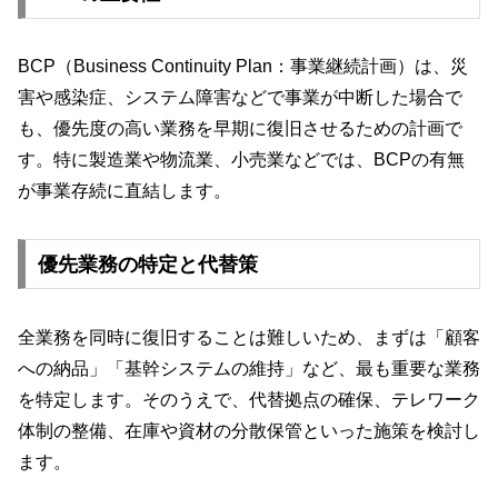
BCP（Business Continuity Plan：事業継続計画）は、災
害や感染症、システム障害などで事業が中断した場合で
も、優先度の高い業務を早期に復旧させるための計画で
す。特に製造業や物流業、小売業などでは、BCPの有無
が事業存続に直結します。
優先業務の特定と代替策
全業務を同時に復旧することは難しいため、まずは「顧客
への納品」「基幹システムの維持」など、最も重要な業務
を特定します。そのうえで、代替拠点の確保、テレワーク
体制の整備、在庫や資材の分散保管といった施策を検討し
ます。