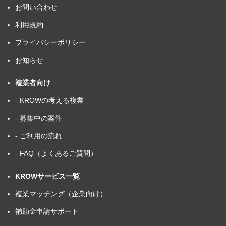
お問い合わせ
利用規約
プライバシーポリシー
お知らせ
複業者向け
- KROWの考える複業
- 募集中の案件
- ご利用の流れ
- FAQ（よくあるご質問）
KROWサービス一覧
複業マッチング（企業向け）
補助金申請サポート