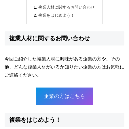
複業人材に関するお問い合わせ
複業をはじめよう！
複業人材に関するお問い合わせ
今回ご紹介した複業人材に興味がある企業の方や、その
他、どんな複業人材がいるか知りたい企業の方はお気軽に
ご連絡ください。
企業の方はこちら
複業をはじめよう！