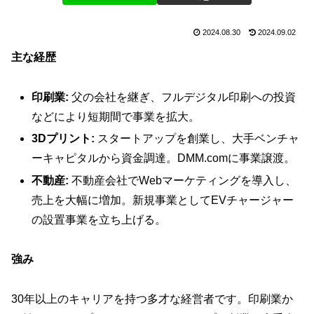
2024.08.30
2024.09.02
主な経歴
印刷業:
父の会社を継ぎ、フルデジタル印刷への投資
などにより短期間で事業を拡大。
3Dプリント:
スタートアップを創業し、大手ベンチャ
ーキャピタルから資金調達。DMM.comに事業譲渡。
不動産:
不動産会社でWebマーケティングを導入し、
売上を大幅に増加。新規事業としてEVチャージャー
の設置事業を立ち上げる。
強み
30年以上のキャリアを持つ多才な経営者です。印刷業か