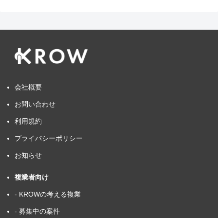
会社概要
お問い合わせ
利用規約
プライバシーポリシー
お知らせ
複業者向け
- KROWの考える複業
- 募集中の案件