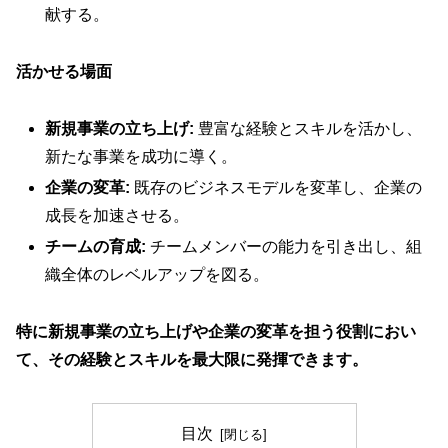
献する。
活かせる場面
新規事業の立ち上げ:
豊富な経験とスキルを活かし、
新たな事業を成功に導く。
企業の変革:
既存のビジネスモデルを変革し、企業の
成長を加速させる。
チームの育成:
チームメンバーの能力を引き出し、組
織全体のレベルアップを図る。
特に新規事業の立ち上げや企業の変革を担う役割におい
て、その経験とスキルを最大限に発揮できます。
目次