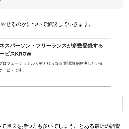
増やせるのかについて解説していきます。
ネスパーソン・フリーランスが多数登録する
ービスKROW
のプロフェッショナル人材と様々な事業課題を解決したい企
サービスです。
いて興味を持つ方も多いでしょう。とある最近の調査