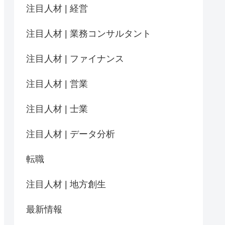
注目人材 | 経営
注目人材 | 業務コンサルタント
注目人材 | ファイナンス
注目人材 | 営業
注目人材 | 士業
注目人材 | データ分析
転職
注目人材 | 地方創生
最新情報