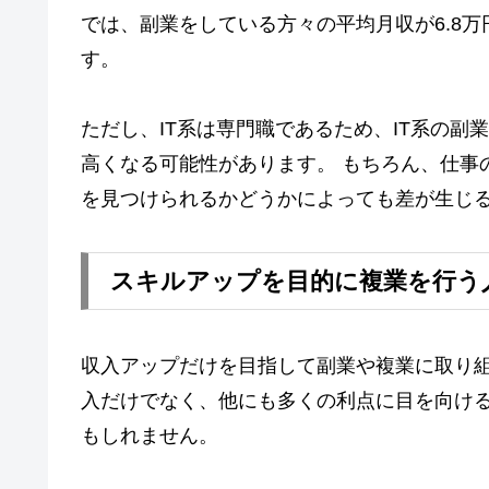
では、副業をしている方々の平均月収が6.8万
す。
ただし、IT系は専門職であるため、IT系の
高くなる可能性があります。 もちろん、仕事
を見つけられるかどうかによっても差が生じ
スキルアップを目的に複業を行う
収入アップだけを目指して副業や複業に取り
入だけでなく、他にも多くの利点に目を向け
もしれません。