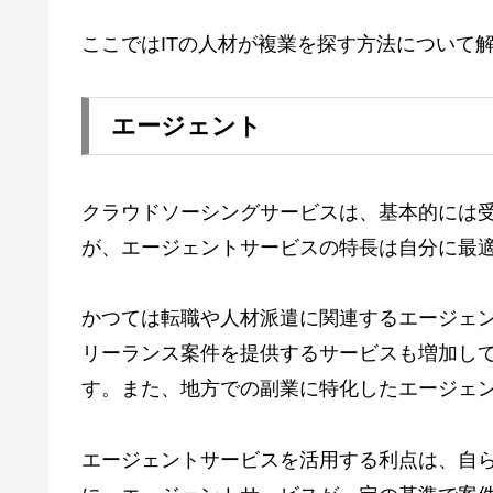
ここではITの人材が複業を探す方法について
エージェント
クラウドソーシングサービスは、基本的には
が、エージェントサービスの特長は自分に最
かつては転職や人材派遣に関連するエージェン
リーランス案件を提供するサービスも増加し
す。また、地方での副業に特化したエージェ
エージェントサービスを活用する利点は、自