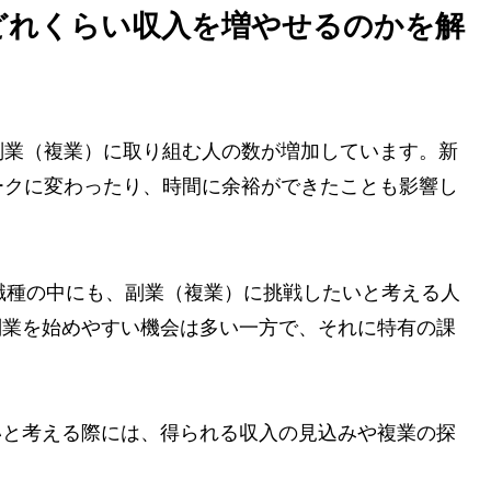
どれくらい収入を増やせるのかを解
副業（複業）に取り組む人の数が増加しています。新
ークに変わったり、時間に余裕ができたことも影響し
の職種の中にも、副業（複業）に挑戦したいと考える人
副業を始めやすい機会は多い一方で、それに特有の課
いと考える際には、得られる収入の見込みや複業の探