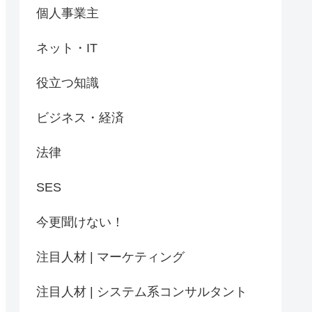
個人事業主
ネット・IT
役立つ知識
ビジネス・経済
法律
SES
今更聞けない！
注目人材 | マーケティング
注目人材 | システム系コンサルタント