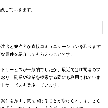
解説していきます。
受注者と発注者が直接コミュニケーションを取ります
適な案件を紹介してもらえることです。
トサービスが一般的でしたが、最近ではIT関連のフ
ており、副業や複業を模索する際にも利用されていま
ントサービスも登場しています。
ら案件を探す手間を省けることが挙げられます。さら