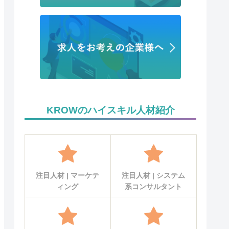
KROWのハイスキル人材紹介
注目人材 | マーケテ
注目人材 | システム
ィング
系コンサルタント