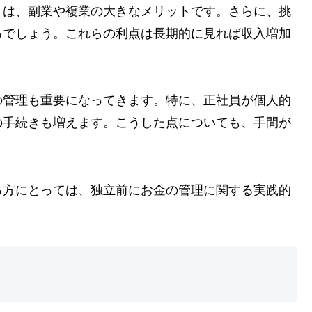
とは、副業や複業の大きなメリットです。さらに、挑
るでしょう。これらの利点は長期的に見れば収入増加
の管理も重要になってきます。特に、正社員が個人的
の手続きも増えます。こうした点についても、手間が
る方にとっては、独立前にお金の管理に関する実践的