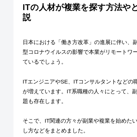
ITの人材が複業を探す方法や
説
日本における「働き方改革」の進展に伴い、
型コロナウイルスの影響で本業がリモートワ
ているでしょう。
ITエンジニアやSE、ITコンサルタントなど
が増えています。IT系職種の人々にとって、
題も存在します。
そこで、IT関連の方々が副業や複業を始めた
し方などをまとめました。