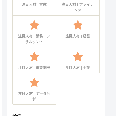
注目人材 | 営業
注目人材 | ファイナ
ンス
注目人材 | 業務コン
注目人材 | 経営
サルタント
注目人材 | 事業開発
注目人材 | 士業
注目人材 | データ分
析