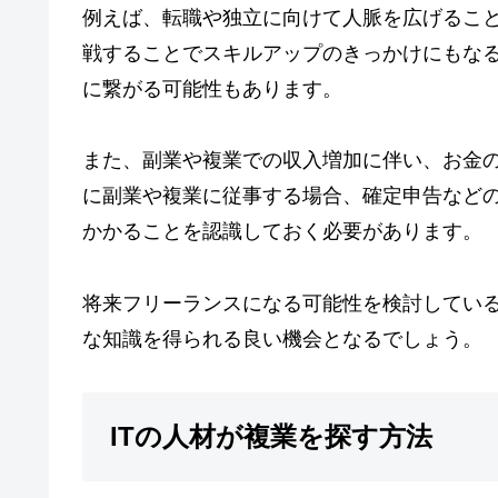
例えば、転職や独立に向けて人脈を広げるこ
戦することでスキルアップのきっかけにもな
に繋がる可能性もあります。
また、副業や複業での収入増加に伴い、お金
に副業や複業に従事する場合、確定申告など
かかることを認識しておく必要があります。
将来フリーランスになる可能性を検討してい
な知識を得られる良い機会となるでしょう。
ITの人材が複業を探す方法