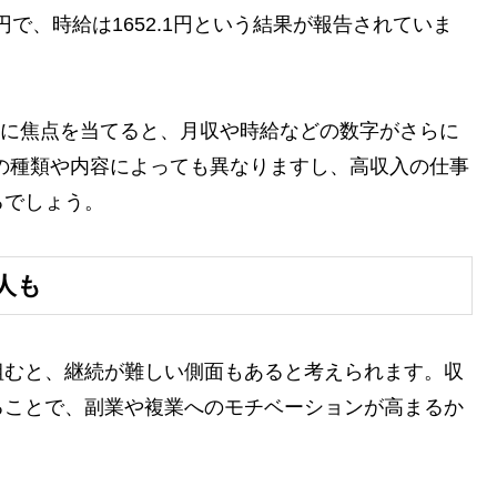
円で、時給は1652.1円という結果が報告されていま
副業に焦点を当てると、月収や時給などの数字がさらに
の種類や内容によっても異なりますし、高収入の仕事
るでしょう。
人も
組むと、継続が難しい側面もあると考えられます。収
ることで、副業や複業へのモチベーションが高まるか