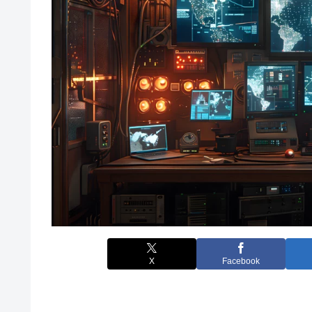
X
Facebook