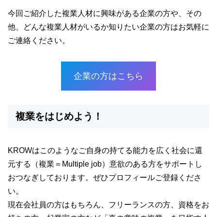
今回ご紹介した複業人材に興味がある企業の方や、その
他、どんな複業人材がいるか知りたい企業の方はお気軽に
ご連絡ください。
企業の方はこちら
複業をはじめよう！
KROWはこのようなご自身の持てる能力を広く社会に還
元する（複業＝Multiple job）意欲のある方をサポートし
おつなぎしております。ぜひプロフィールご登録くださ
い。
現在会社員の方はもちろん、フリーランスの方、資格をお