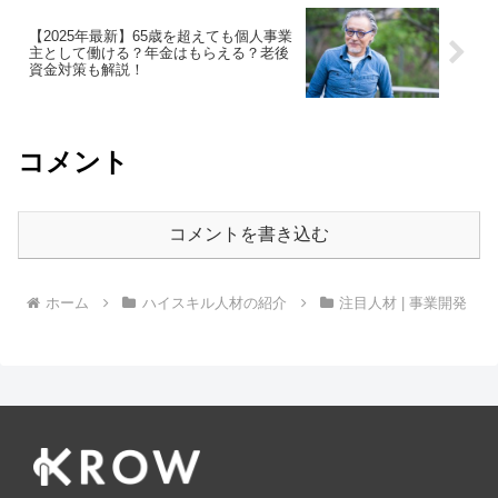
【2025年最新】65歳を超えても個人事業
主として働ける？年金はもらえる？老後
資金対策も解説！
コメント
コメントを書き込む
ホーム
ハイスキル人材の紹介
注目人材 | 事業開発