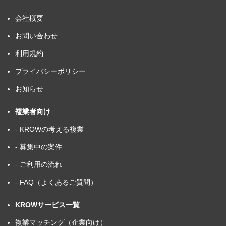
会社概要
お問い合わせ
利用規約
プライバシーポリシー
お知らせ
複業者向け
- KROWの考える複業
- 募集中の案件
- ご利用の流れ
- FAQ（よくあるご質問）
KROWサービス一覧
複業マッチング（企業向け）