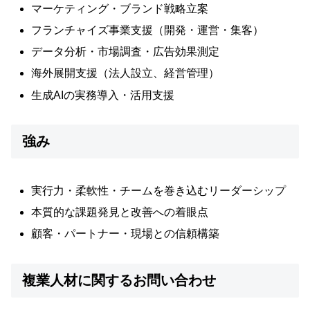
マーケティング・ブランド戦略立案
フランチャイズ事業支援（開発・運営・集客）
データ分析・市場調査・広告効果測定
海外展開支援（法人設立、経営管理）
生成AIの実務導入・活用支援
強み
実行力・柔軟性・チームを巻き込むリーダーシップ
本質的な課題発見と改善への着眼点
顧客・パートナー・現場との信頼構築
複業人材に関するお問い合わせ