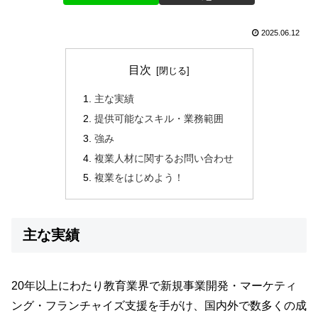
2025.06.12
目次
主な実績
提供可能なスキル・業務範囲
強み
複業人材に関するお問い合わせ
複業をはじめよう！
主な実績
20年以上にわたり教育業界で新規事業開発・マーケティ
ング・フランチャイズ支援を手がけ、国内外で数多くの成