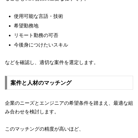
使用可能な言語・技術
希望勤務地
リモート勤務の可否
今後身につけたいスキル
などを確認し、適切な案件を選定します。
案件と人材のマッチング
企業のニーズとエンジニアの希望条件を踏まえ、最適な組
み合わせを検討します。
このマッチングの精度が高いほど、