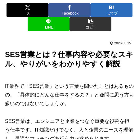
X
Facebook
はてブ
LINE
コピー
2026.05.15
SES営業とは？仕事内容や必要なスキ
ル、やりがいをわかりやすく解説
IT業界で「SES営業」という言葉を聞いたことはあるもの
の、「具体的にどんな仕事をするの？」と疑問に思う方も
多いのではないでしょうか。
SES営業は、エンジニアと企業をつなぐ重要な役割を担
う仕事です。IT知識だけでなく、人と企業のニーズを理解
し、最適なマッチングを行う力が求められます。