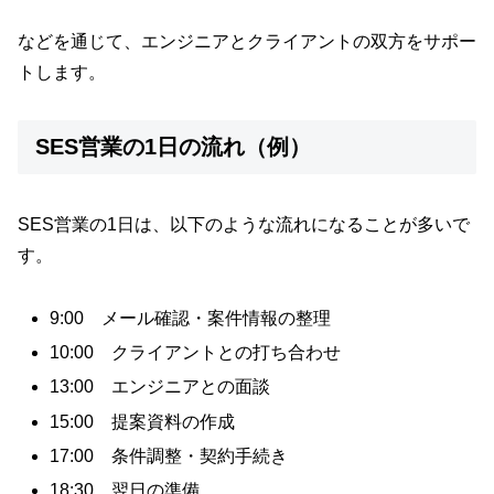
などを通じて、エンジニアとクライアントの双方をサポー
トします。
SES営業の1日の流れ（例）
SES営業の1日は、以下のような流れになることが多いで
す。
9:00 メール確認・案件情報の整理
10:00 クライアントとの打ち合わせ
13:00 エンジニアとの面談
15:00 提案資料の作成
17:00 条件調整・契約手続き
18:30 翌日の準備