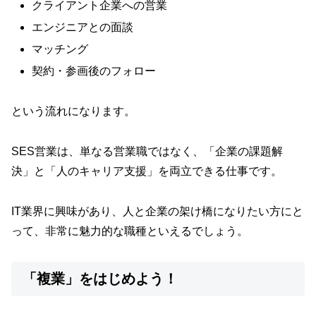
クライアント企業への営業
エンジニアとの面談
マッチング
契約・参画後のフォロー
という流れになります。
SES営業は、単なる営業職ではなく、「企業の課題解
決」と「人のキャリア支援」を両立できる仕事です。
IT業界に興味があり、人と企業の架け橋になりたい方にと
って、非常に魅力的な職種といえるでしょう。
「複業」をはじめよう！