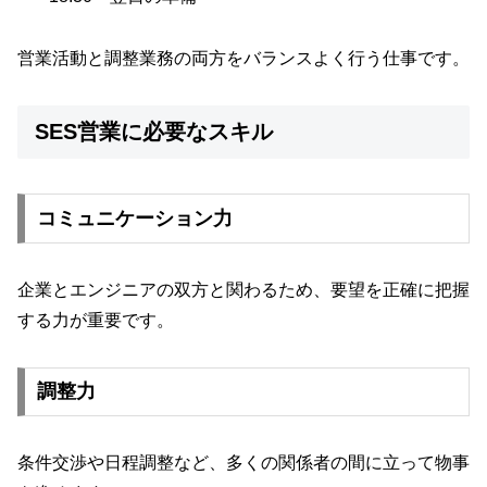
営業活動と調整業務の両方をバランスよく行う仕事です。
SES営業に必要なスキル
コミュニケーション力
企業とエンジニアの双方と関わるため、要望を正確に把握
する力が重要です。
調整力
条件交渉や日程調整など、多くの関係者の間に立って物事