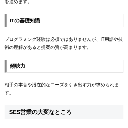
を進めます。
ITの基礎知識
プログラミング経験は必須ではありませんが、IT用語や技
術の理解があると提案の質が高まります。
傾聴力
相手の本音や潜在的なニーズを引き出す力が求められま
す。
SES営業の大変なところ