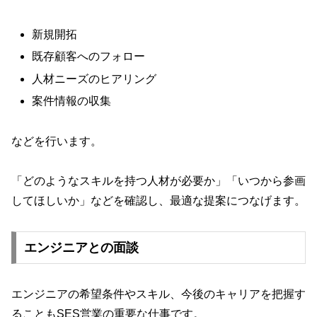
新規開拓
既存顧客へのフォロー
人材ニーズのヒアリング
案件情報の収集
などを行います。
「どのようなスキルを持つ人材が必要か」「いつから参画
してほしいか」などを確認し、最適な提案につなげます。
エンジニアとの面談
エンジニアの希望条件やスキル、今後のキャリアを把握す
ることもSES営業の重要な仕事です。