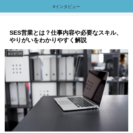
#インタビュー
SES営業とは？仕事内容や必要なスキル、
やりがいをわかりやすく解説
ネット・IT