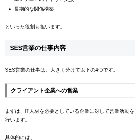
長期的な関係構築
といった役割も担います。
SES営業の仕事内容
SES営業の仕事は、大きく分けて以下の4つです。
クライアント企業への営業
まずは、IT人材を必要としている企業に対して営業活動を
行います。
具体的には、