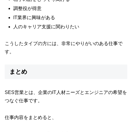
調整役が得意
IT業界に興味がある
人のキャリア支援に関わりたい
こうしたタイプの方には、非常にやりがいのある仕事で
す。
まとめ
SES営業とは、企業のIT人材ニーズとエンジニアの希望を
つなぐ仕事です。
仕事内容をまとめると、