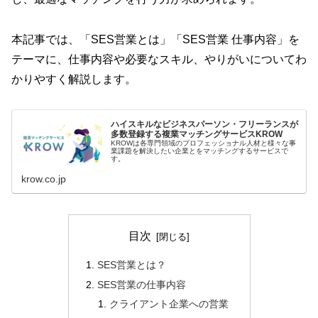
本記事では、「SES営業とは」「SES営業 仕事内容」を
テーマに、仕事内容や必要なスキル、やりがいについてわ
かりやすく解説します。
ハイスキルなビジネスパーソン・フリーランスが
多数登録する複業マッチングサービスKROW
KROWは各専門領域のプロフェッショナル人材と様々な事
業課題を解決したい企業とをマッチングするサービスで
す。
krow.co.jp
目次
SES営業とは？
SES営業の仕事内容
クライアント企業への営業