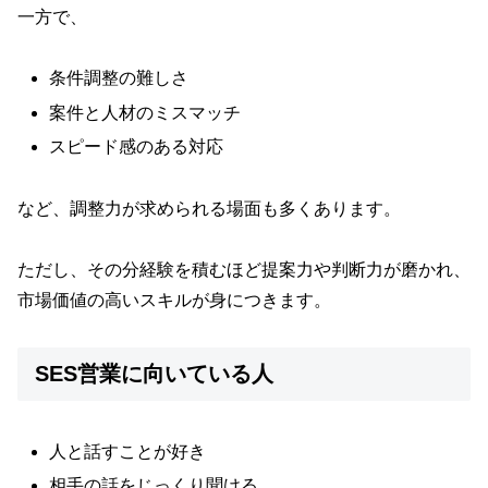
一方で、
条件調整の難しさ
案件と人材のミスマッチ
スピード感のある対応
など、調整力が求められる場面も多くあります。
ただし、その分経験を積むほど提案力や判断力が磨かれ、
市場価値の高いスキルが身につきます。
SES営業に向いている人
人と話すことが好き
相手の話をじっくり聞ける