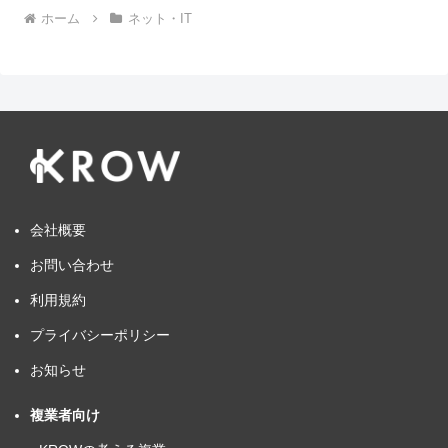
ホーム
ネット・IT
会社概要
お問い合わせ
利用規約
プライバシーポリシー
お知らせ
複業者向け