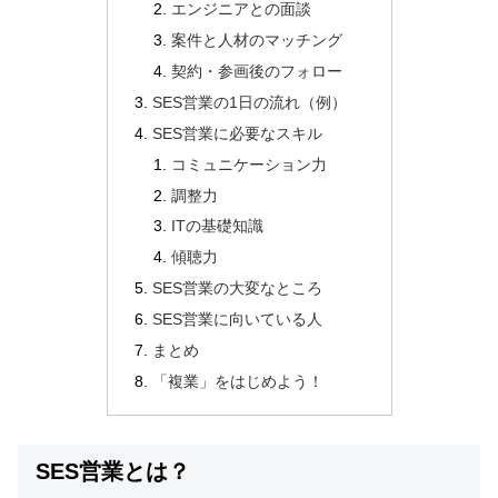
エンジニアとの面談
案件と人材のマッチング
契約・参画後のフォロー
SES営業の1日の流れ（例）
SES営業に必要なスキル
コミュニケーション力
調整力
ITの基礎知識
傾聴力
SES営業の大変なところ
SES営業に向いている人
まとめ
「複業」をはじめよう！
SES営業とは？