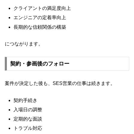
クライアントの満足度向上
エンジニアの定着率向上
長期的な信頼関係の構築
につながります。
契約・参画後のフォロー
案件が決定した後も、SES営業の仕事は続きます。
契約手続き
入場日の調整
定期的な面談
トラブル対応