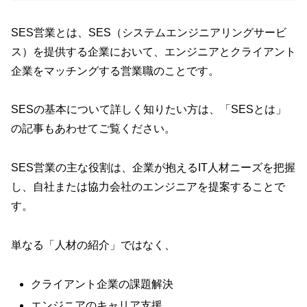
SES営業とは、SES（システムエンジニアリングサービ
ス）を提供する企業において、エンジニアとクライアント
企業をマッチングする営業職のことです。
SESの基本について詳しく知りたい方は、「SESとは」
の記事もあわせてご覧ください。
SES営業の主な役割は、企業が抱えるIT人材ニーズを把握
し、自社または協力会社のエンジニアを提案することで
す。
単なる「人材の紹介」ではなく、
クライアント企業の課題解決
エンジニアのキャリア支援