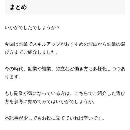
まとめ
いかがでしたでしょうか？
今回は副業でスキルアップがおすすめの理由から副業の選
び方までご紹介しました。
今の時代、副業や複業、独立など働き方も多様化しつつあ
ります。
もし副業が気になっている方は、こちらでご紹介した選び
方を参考に始めてみてはいかがでしょうか。
本記事が少しでもお役に立てていれば幸いです。