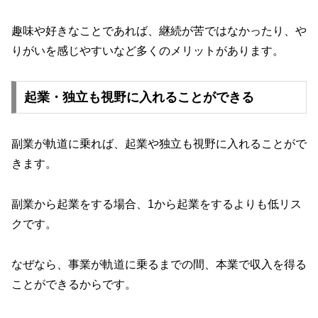
趣味や好きなことであれば、継続が苦ではなかったり、や
りがいを感じやすいなど多くのメリットがあります。
起業・独立も視野に入れることができる
副業が軌道に乗れば、起業や独立も視野に入れることがで
きます。
副業から起業をする場合、1から起業をするよりも低リス
クです。
なぜなら、事業が軌道に乗るまでの間、本業で収入を得る
ことができるからです。