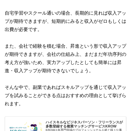
自宅学習やスクール通いの場合、長期的に見れば収入アッ
プが期待できますが、短期的にみると収入がゼロもしくは
出費が必要です。
また、会社で経験を積む場合、昇進という形で収入アップ
が期待できますが、会社の仕組み上、まだまだ年功序列の
考え方が強いため、実力アップしたとしても簡単には昇
進・収入アップが期待できないでしょう。
そんな中で、副業であればスキルアップを通じて収入アッ
プを試みることができる点はおすすめの理由として挙げら
れます。
ハイスキルなビジネスパーソン・フリーランスが
多数登録する複業マッチングサービスKROW
KROWは各専門領域のプロフェッショナル人材と様々な事