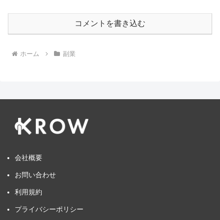
コメントを書き込む
ホーム
副業
会社概要
お問い合わせ
利用規約
プライバシーポリシー