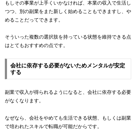
もしその事業が上手くいかなければ、本業の収入で生活し
つつ、別の副業をまた新しく始めることもできますし、や
めることだってできます。
そういった複数の選択肢を持っている状態を維持できる点
はとてもおすすめの点です。
会社に依存する必要がないためメンタルが安定
する
副業で収入が得られるようになると、会社に依存する必要
がなくなります。
なぜなら、会社をやめても生活できる状態、もしくは副業
で培われたスキルで転職が可能だからです。