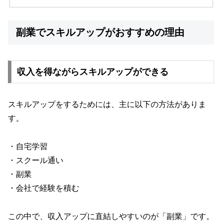
副業でスキルアップがおすすめの理由
収入を得ながらスキルアップができる
スキルアップをするためには、主に以下の方法がありま
す。
・自宅学習
・スクール通い
・副業
・会社で経験を積む
この中で、収入アップに直結しやすいのが「副業」です。