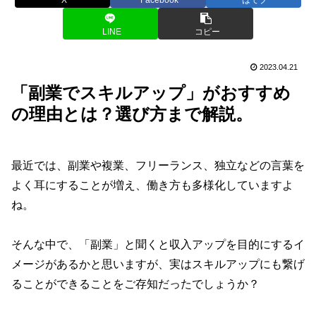
LINE
コピー
2023.04.21
「副業でスキルアップ」がおすすめ
の理由とは？選び方まで解説。
最近では、副業や複業、フリーランス、独立などの言葉を
よく耳にすることが増え、働き方も多様化していますよ
ね。
そんな中で、「副業」と聞くと収入アップを目的にするイ
メージがあるかと思いますが、実はスキルアップにも繋げ
ることができることをご存知だったでしょうか？