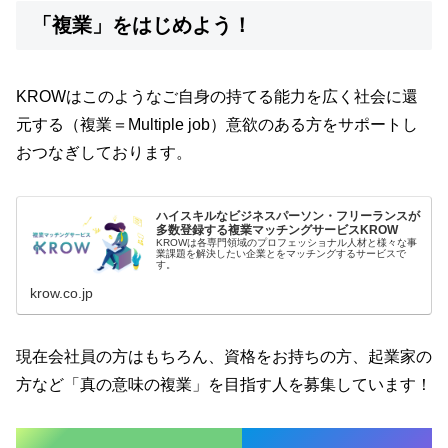
「複業」をはじめよう！
KROWはこのようなご自身の持てる能力を広く社会に還
元する（複業＝Multiple job）意欲のある方をサポートし
おつなぎしております。
ハイスキルなビジネスパーソン・フリーランスが
多数登録する複業マッチングサービスKROW
KROWは各専門領域のプロフェッショナル人材と様々な事
業課題を解決したい企業とをマッチングするサービスで
す。
krow.co.jp
現在会社員の方はもちろん、資格をお持ちの方、起業家の
方など「真の意味の複業」を目指す人を募集しています！