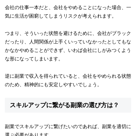
会社の仕事一本だと、会社をやめることになった場合、一
気に生活が困窮してしまうリスクが考えられます。
つまり、そういった状態を避けるために、会社がブラック
だったり、人間関係が上手くいっていなかったとしてもな
かなかやめることができず、いわば会社にしがみつくよう
な形になってしまいます。
逆に副業で収入を得られていると、会社をやめられる状態
のため、精神的にも安定しやすいでしょう。
スキルアップに繋がる副業の選び方は？
副業でスキルアップに繋げたいのであれば、副業を適切に
選ぶ必要があります。