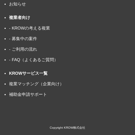
お知らせ
複業者向け
- KROWの考える複業
- 募集中の案件
- ご利用の流れ
- FAQ（よくあるご質問）
KROWサービス一覧
複業マッチング（企業向け）
補助金申請サポート
Copyright KROW株式会社