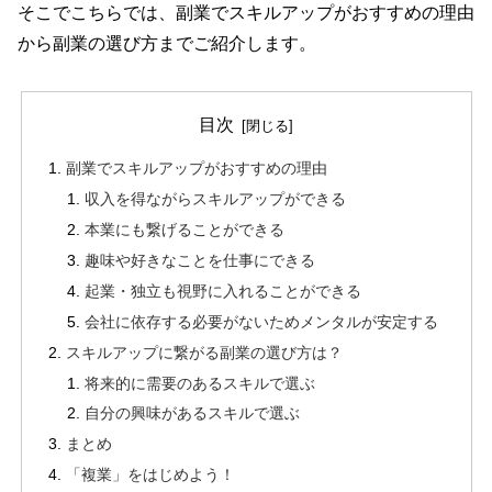
そこでこちらでは、副業でスキルアップがおすすめの理由
から副業の選び方までご紹介します。
目次
副業でスキルアップがおすすめの理由
収入を得ながらスキルアップができる
本業にも繋げることができる
趣味や好きなことを仕事にできる
起業・独立も視野に入れることができる
会社に依存する必要がないためメンタルが安定する
スキルアップに繋がる副業の選び方は？
将来的に需要のあるスキルで選ぶ
自分の興味があるスキルで選ぶ
まとめ
「複業」をはじめよう！