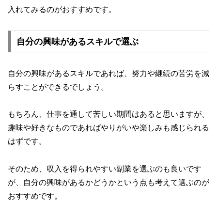
入れてみるのがおすすめです。
自分の興味があるスキルで選ぶ
自分の興味があるスキルであれば、努力や継続の苦労を減
らすことができるでしょう。
もちろん、仕事を通して苦しい期間はあると思いますが、
趣味や好きなものであればやりがいや楽しみも感じられる
はずです。
そのため、収入を得られやすい副業を選ぶのも良いです
が、自分の興味があるかどうかという点も考えて選ぶのが
おすすめです。