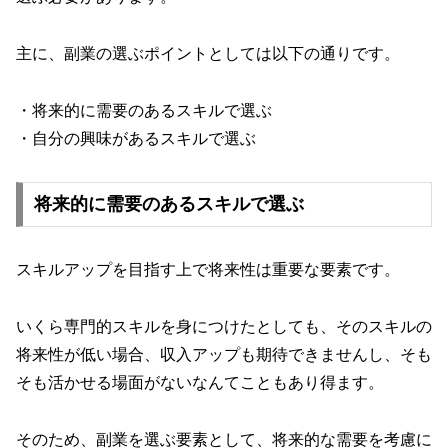
主に、副業の選ぶポイントとしては以下の通りです。
・将来的に需要のあるスキルで選ぶ
・自分の興味があるスキルで選ぶ
将来的に需要のあるスキルで選ぶ
スキルアップを目指す上で将来性は重要な要素です。
いくら専門的スキルを身につけたとしても、そのスキルの
将来性が低い場合、収入アップも期待できませんし、そも
そも活かせる場面がないなんてこともあり得ます。
そのため、副業を選ぶ要素として、将来的な需要を考慮に