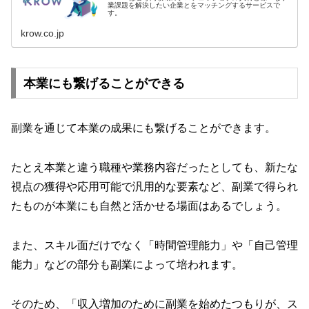
業課題を解決したい企業とをマッチングするサービスで
す。
krow.co.jp
本業にも繋げることができる
副業を通じて本業の成果にも繋げることができます。
たとえ本業と違う職種や業務内容だったとしても、新たな
視点の獲得や応用可能で汎用的な要素など、副業で得られ
たものが本業にも自然と活かせる場面はあるでしょう。
また、スキル面だけでなく「時間管理能力」や「自己管理
能力」などの部分も副業によって培われます。
そのため、「収入増加のために副業を始めたつもりが、ス