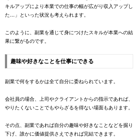
キルアップにより本業での仕事の幅が広がり収入アップし
た…」といった状況も考えられます。
このように、副業を通じて身につけたスキルが本業への結
果に繋がるのです。
趣味や好きなことを仕事にできる
副業で何をするかは全て自分に委ねられています。
会社員の場合、上司やクライアントからの指示であれば、
やりたくないことでもやらざるを得ない場面もあります。
その点、副業であれば自分の趣味や好きなことなどを掘り
下げ、誰かに価値提供さえできれば完結できます。