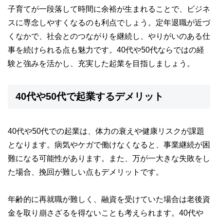
子育てが一段落して時間に余裕が生まれることで、ビジネ
スに専念しやすくなるのも利点でしょう。定年退職が近づ
くなかで、社会とのつながりを継続し、やりがいのある仕
事を続けられる点も魅力です。40代や50代ならではの経
験と強みを活かし、充実した起業を目指しましょう。
40代や50代で起業するデメリット
40代や50代での起業は、体力の衰えや健康リスクが課題
となります。病気やケガで働けなくなると、事業継続が困
難になる可能性があります。また、万が一大きな失敗をし
た場合、挽回が難しい点もデメリットです。
年齢的に再就職が難しく、融資を受けていた場合は老後資
金を取り崩さざるを得ないことも考えられます。40代や