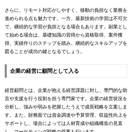
さらに、リモート対応がしやすく、移動の負担なく業務を
進められる点も魅力です。一方、最新技術の学習は不可欠
で、継続的な学習が負担となる場合もあります。副業とし
て始める場合は、基礎知識の習得から資格取得、案件獲
得、実績作りのステップを踏み、継続的なスキルアップを
図ることが成功の鍵となるでしょう。
企業の経営に顧問として入る
経営顧問とは、企業が抱える経営課題に対し、専門的な助
言や支援を行う役割を担う専門家です。企業の経営状況を
分析し、強みや弱みを把握したうえで成長戦略を立案しま
す。また、財務面では資金調達や予算管理、収益性向上を
サポートし、場合によっては人材育成や組織構造の見直
し、マーケティング戦略の提案も行います。