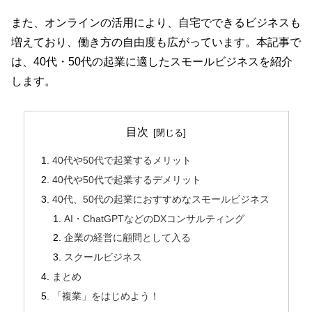
また、オンラインの活用により、自宅でできるビジネスも
増えており、働き方の自由度も広がっています。本記事で
は、40代・50代の起業に適したスモールビジネスを紹介
します。
目次
40代や50代で起業するメリット
40代や50代で起業するデメリット
40代、50代の起業におすすめなスモールビジネス
AI・ChatGPTなどのDXコンサルティング
企業の経営に顧問として入る
スクールビジネス
まとめ
「複業」をはじめよう！