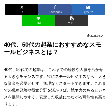
X
Facebook
はてブ
LINE
コピー
2025.04.04
40代、50代の起業におすすめなスモ
ールビジネスとは？
40代、50代での起業は、これまでの経験や人脈を活かせ
る大きなチャンスです。特にスモールビジネスなら、大き
な資金を必要とせず、無理なくスタートできます。これま
での職務経験や得意分野を活かせば、競争力のあるビジネ
スを展開しやすく、安定した収益につながる可能性も高ま
ります。