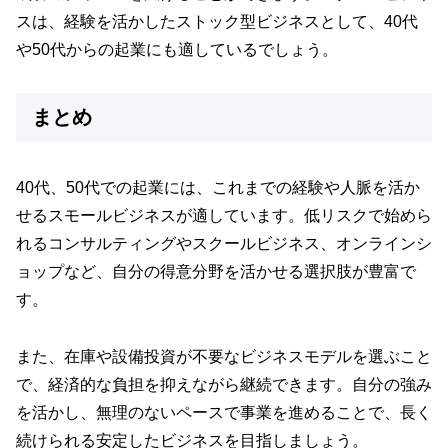
スは、経験を活かしたストック型ビジネスとして、40代
や50代からの起業にも適しているでしょう。
まとめ
40代、50代での起業には、これまでの経験や人脈を活か
せるスモールビジネスが適しています。低リスクで始めら
れるコンサルティングやスクールビジネス、オンラインシ
ョップなど、自分の得意分野を活かせる選択肢が豊富で
す。
また、在庫や設備投資が不要なビジネスモデルを選ぶこと
で、経済的な負担を抑えながら継続できます。自分の強み
を活かし、無理のないペースで事業を進めることで、長く
続けられる安定したビジネスを目指しましょう。