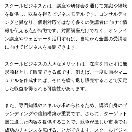
スクールビジネスとは、講座や研修会を通じて知識や経験
を提供し、収益を得るビジネスモデルです。コンサルティ
ングと異なり、個別対応ではなく多くの受講者に向けて情
報を伝える点が特徴です。対面講座だけでなく、オンライ
ン講座やウェビナーを活用すれば、自宅から全国の受講者
に向けてビジネスを展開できます。
スクールビジネスの大きなメリットは、在庫を持たずに無
形商材として販売できる点です。例えば、一度動画やマニ
ュアルを作成すれば、それを繰り返し販売することで安定
した収益を得られる可能性があります。
また、専門知識やスキルが求められるため、講師自身のブ
ランディングや信頼構築が重要です。さらに、ターゲット
層に適した内容を提供することで、競争が激しい市場でも
成功のチャンスを広げることができます。スクールビジネ