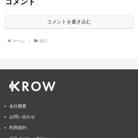
コメント
コメントを書き込む
ホーム
独立
会社概要
お問い合わせ
利用規約