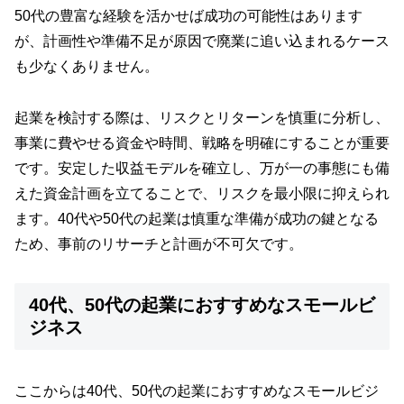
50代の豊富な経験を活かせば成功の可能性はあります
が、計画性や準備不足が原因で廃業に追い込まれるケース
も少なくありません。
起業を検討する際は、リスクとリターンを慎重に分析し、
事業に費やせる資金や時間、戦略を明確にすることが重要
です。安定した収益モデルを確立し、万が一の事態にも備
えた資金計画を立てることで、リスクを最小限に抑えられ
ます。40代や50代の起業は慎重な準備が成功の鍵となる
ため、事前のリサーチと計画が不可欠です。
40代、50代の起業におすすめなスモールビ
ジネス
ここからは40代、50代の起業におすすめなスモールビジ