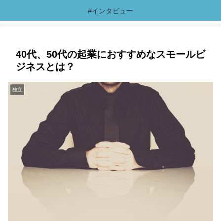
#インタビュー
40代、50代の起業におすすめなスモールビ
ジネスとは？
独立