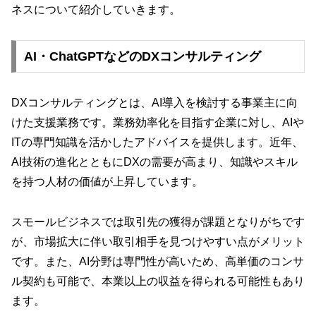
ネスについて紹介していきます。
AI・ChatGPTなどのDXコンサルティング
DXコンサルティングとは、AI導入を検討する事業主に向
けた支援業務です。業務効率化を目指す企業に対し、AIや
ITの専門知識を活かしたアドバイスを提供します。近年、
AI技術の進化とともにDXの需要が高まり、知識やスキル
を持つ人材の価値が上昇しています。
スモールビジネスでは取引先の獲得が課題となりがちです
が、市場拡大に伴い取引相手を見つけやすい点がメリット
です。また、AI分野は専門性が高いため、高単価のコンサ
ル契約も可能で、本業以上の収益を得られる可能性もあり
ます。