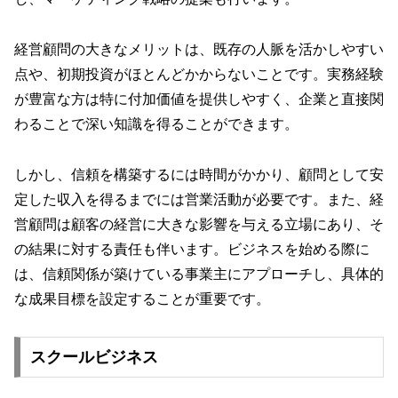
経営顧問の大きなメリットは、既存の人脈を活かしやすい
点や、初期投資がほとんどかからないことです。実務経験
が豊富な方は特に付加価値を提供しやすく、企業と直接関
わることで深い知識を得ることができます。
しかし、信頼を構築するには時間がかかり、顧問として安
定した収入を得るまでには営業活動が必要です。また、経
営顧問は顧客の経営に大きな影響を与える立場にあり、そ
の結果に対する責任も伴います。ビジネスを始める際に
は、信頼関係が築けている事業主にアプローチし、具体的
な成果目標を設定することが重要です。
スクールビジネス