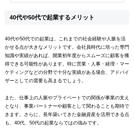
40代や50代で起業するメリット
40代や50代での起業は、これまでの社会経験や人脈を活
かせる点が大きなメリットです。会社員時代に培った専門
知識や実績があれば、開業初年度からスムーズに顧客を獲
得できる可能性があります。特に営業・人事・経理・マー
ケティングなどの分野で十分な実績がある場合、アドバイ
ザーとしての需要も高まるでしょう。
また、仕事上の人脈やプライベートでの関係が事業の支え
となり、事業パートナーや顧客として関わることも期待で
きます。さらに、長年築いてきた金融資産を活用できる点
も、40代、50代の起業ならではの強みです。