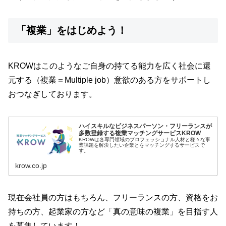
「複業」をはじめよう！
KROWはこのようなご自身の持てる能力を広く社会に還
元する（複業＝Multiple job）意欲のある方をサポートし
おつなぎしております。
ハイスキルなビジネスパーソン・フリーランスが
多数登録する複業マッチングサービスKROW
KROWは各専門領域のプロフェッショナル人材と様々な事
業課題を解決したい企業とをマッチングするサービスで
す。
krow.co.jp
現在会社員の方はもちろん、フリーランスの方、資格をお
持ちの方、起業家の方など「真の意味の複業」を目指す人
を募集しています！