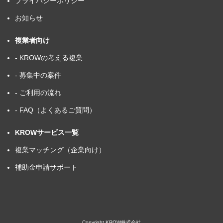
プライバシーポリシー
お知らせ
複業者向け
- KROWの考える複業
- 募集中の案件
- ご利用の流れ
- FAQ（よくあるご質問）
KROWサービス一覧
複業マッチング（企業向け）
補助金申請サポート
Copyright KROW株式会社