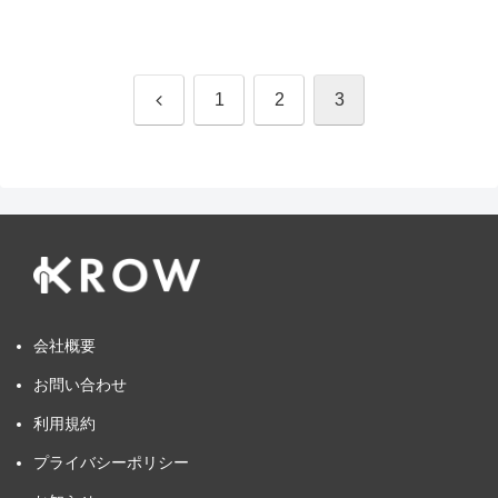
前
1
2
3
へ
会社概要
お問い合わせ
利用規約
プライバシーポリシー