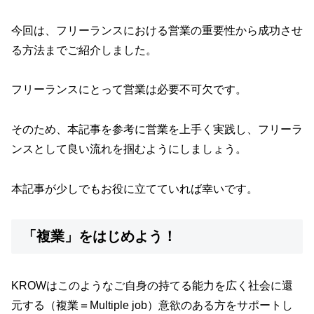
今回は、フリーランスにおける営業の重要性から成功させ
る方法までご紹介しました。
フリーランスにとって営業は必要不可欠です。
そのため、本記事を参考に営業を上手く実践し、フリーラ
ンスとして良い流れを掴むようにしましょう。
本記事が少しでもお役に立てていれば幸いです。
「複業」をはじめよう！
KROWはこのようなご自身の持てる能力を広く社会に還
元する（複業＝Multiple job）意欲のある方をサポートし