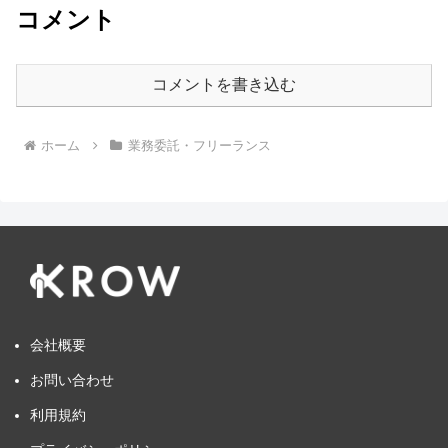
コメント
コメントを書き込む
ホーム
業務委託・フリーランス
会社概要
お問い合わせ
利用規約