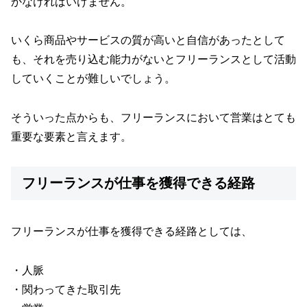
かなければいけません。
いくら商品やサービスの質が高いと自信があったとして
も、それを売り込む能力がないとフリーランスとして活動
していくことが難しいでしょう。
そういった点からも、フリーランスにおいて営業はとても
重要な要素と言えます。
フリーランスが仕事を獲得できる経路
フリーランスが仕事を獲得できる経路としては、
・人脈
・関わってきた取引先