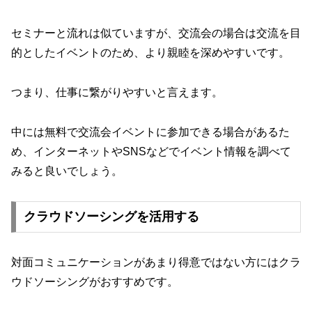
セミナーと流れは似ていますが、交流会の場合は交流を目
的としたイベントのため、より親睦を深めやすいです。
つまり、仕事に繋がりやすいと言えます。
中には無料で交流会イベントに参加できる場合があるた
め、インターネットやSNSなどでイベント情報を調べて
みると良いでしょう。
クラウドソーシングを活用する
対面コミュニケーションがあまり得意ではない方にはクラ
ウドソーシングがおすすめです。