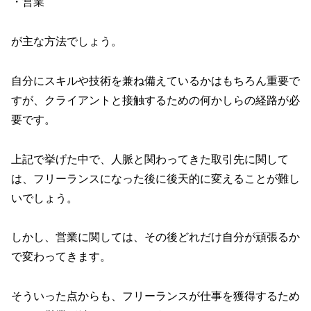
・営業
が主な方法でしょう。
自分にスキルや技術を兼ね備えているかはもちろん重要で
すが、クライアントと接触するための何かしらの経路が必
要です。
上記で挙げた中で、人脈と関わってきた取引先に関して
は、フリーランスになった後に後天的に変えることが難し
いでしょう。
しかし、営業に関しては、その後どれだけ自分が頑張るか
で変わってきます。
そういった点からも、フリーランスが仕事を獲得するため