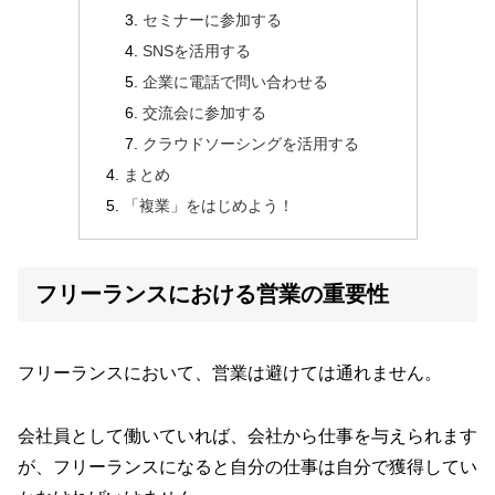
セミナーに参加する
SNSを活用する
企業に電話で問い合わせる
交流会に参加する
クラウドソーシングを活用する
まとめ
「複業」をはじめよう！
フリーランスにおける営業の重要性
フリーランスにおいて、営業は避けては通れません。
会社員として働いていれば、会社から仕事を与えられます
が、フリーランスになると自分の仕事は自分で獲得してい