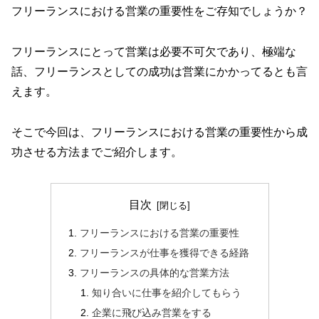
フリーランスにおける営業の重要性をご存知でしょうか？
フリーランスにとって営業は必要不可欠であり、極端な
話、フリーランスとしての成功は営業にかかってるとも言
えます。
そこで今回は、フリーランスにおける営業の重要性から成
功させる方法までご紹介します。
目次
フリーランスにおける営業の重要性
フリーランスが仕事を獲得できる経路
フリーランスの具体的な営業方法
知り合いに仕事を紹介してもらう
企業に飛び込み営業をする