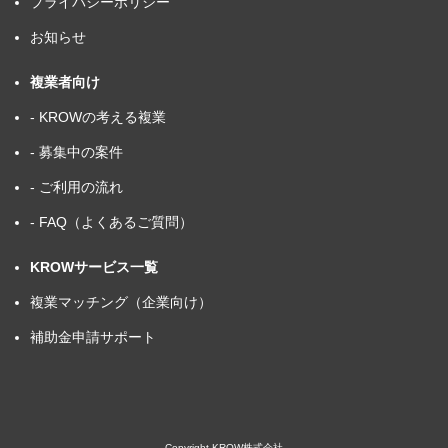
プライバシーポリシー
お知らせ
複業者向け
- KROWの考える複業
- 募集中の案件
- ご利用の流れ
- FAQ（よくあるご質問）
KROWサービス一覧
複業マッチング（企業向け）
補助金申請サポート
Copyright KROW株式会社