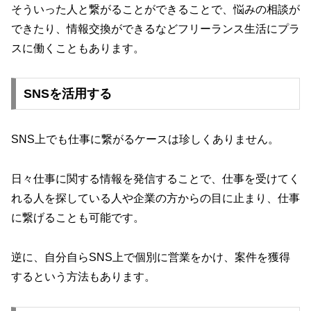
そういった人と繋がることができることで、悩みの相談が
できたり、情報交換ができるなどフリーランス生活にプラ
スに働くこともあります。
SNSを活用する
SNS上でも仕事に繋がるケースは珍しくありません。
日々仕事に関する情報を発信することで、仕事を受けてく
れる人を探している人や企業の方からの目に止まり、仕事
に繋げることも可能です。
逆に、自分自らSNS上で個別に営業をかけ、案件を獲得
するという方法もあります。