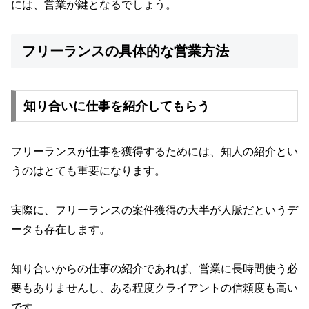
には、営業が鍵となるでしょう。
フリーランスの具体的な営業方法
知り合いに仕事を紹介してもらう
フリーランスが仕事を獲得するためには、知人の紹介とい
うのはとても重要になります。
実際に、フリーランスの案件獲得の大半が人脈だというデ
ータも存在します。
知り合いからの仕事の紹介であれば、営業に長時間使う必
要もありませんし、ある程度クライアントの信頼度も高い
です。