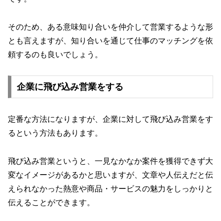
そのため、ある意味知り合いを仲介して営業するような形
とも言えますが、知り合いを通じて仕事のマッチングを依
頼するのも良いでしょう。
企業に飛び込み営業をする
定番な方法になりますが、企業に対して飛び込み営業をす
るという方法もあります。
飛び込み営業というと、一見なかなか案件を獲得できず大
変なイメージがあるかと思いますが、文章や人伝えだと伝
えられなかった熱意や商品・サービスの魅力をしっかりと
伝えることができます。