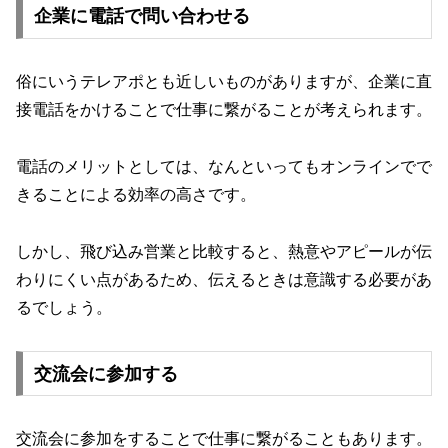
企業に電話で問い合わせる
俗にいうテレアポとも近しいものがありますが、企業に直
接電話をかけることで仕事に繋がることが考えられます。
電話のメリットとしては、なんといってもオンラインでで
きることによる効率の高さです。
しかし、飛び込み営業と比較すると、熱意やアピールが伝
わりにくい点があるため、伝えるときは意識する必要があ
るでしょう。
交流会に参加する
交流会に参加をすることで仕事に繋がることもあります。