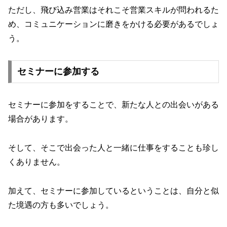
ただし、飛び込み営業はそれこそ営業スキルが問われるた
め、コミュニケーションに磨きをかける必要があるでしょ
う。
セミナーに参加する
セミナーに参加をすることで、新たな人との出会いがある
場合があります。
そして、そこで出会った人と一緒に仕事をすることも珍し
くありません。
加えて、セミナーに参加しているということは、自分と似
た境遇の方も多いでしょう。