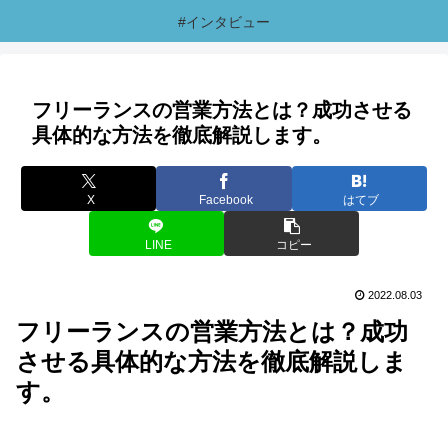
#インタビュー
フリーランスの営業方法とは？成功させる
具体的な方法を徹底解説します。
X
Facebook
はてブ
LINE
コピー
2022.08.03
フリーランスの営業方法とは？成功
させる具体的な方法を徹底解説しま
す。