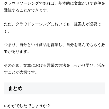
クラウドソーシングであれば、基本的に文章だけで案件を
受注することができます。
ただ、クラウドソーシングにおいても、提案力が必要で
す。
つまり、自分という商品を営業し、自分を選んでもらう必
要があります。
そのため、文章における営業の方法をしっかり学び、活か
すことが大切です。
まとめ
いかがでしたでしょうか？