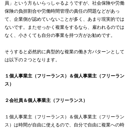
員」という方もいらっしゃるようですが、社会保険や労働
保険の負担割合や労働時間管理の責任の問題などがあっ
て、企業側が認めていないことが多く、あまり現実的では
ないです。またせっかく複業をするなら、雇われるのでは
なく、小さくても自分の事業を持つ方がお勧めです。
そうすると必然的に典型的な複業の働き方パターンとして
は以下の２つとなります。
１個人事業主（フリーランス）＆個人事業主（フリーラン
ス）
２会社員＆個人事業主（フリーランス）
１個人事業主（フリーランス）＆個人事業主（フリーラン
ス）は時間が自由に使えるので、自分で自由に複業への時