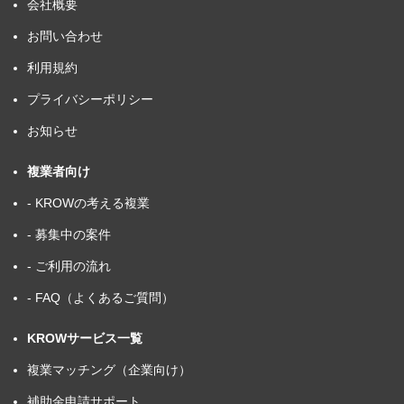
会社概要
お問い合わせ
利用規約
プライバシーポリシー
お知らせ
複業者向け
- KROWの考える複業
- 募集中の案件
- ご利用の流れ
- FAQ（よくあるご質問）
KROWサービス一覧
複業マッチング（企業向け）
補助金申請サポート