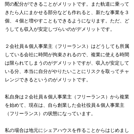
間の配分ができることがメリットです。また軌道に乗って
きたら人にまかせる部分なども作れると、新たな事業を３
個、４個と増やすこともできるようになります。ただ、ど
うしても収入が安定しづらいのがデメリットです。
２会社員＆個人事業主（フリーランス）はどうしても所属
している会社に時間が拘束されるので、複業に使える時間
は限られてしまうのがデメリットですが、収入が安定して
いる分、本当に自分がやりたいことにリスクを取ってチャ
レンジできるというのがメリットです。
私自身は２会社員＆個人事業主（フリーランス）から複業
を始めて、現在は、自ら創業した会社役員＆個人事業主
（フリーランス）の状態になっています。
私の場合は地元にシェアハウスを作ることからはじめまし