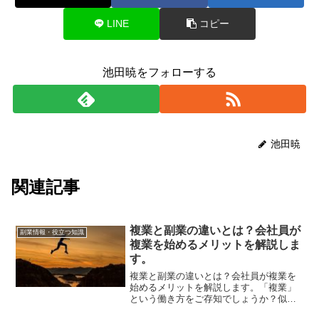
LINE
コピー
池田暁をフォローする
池田暁
関連記事
複業と副業の違いとは？会社員が
副業情報・役立つ知識
複業を始めるメリットを解説しま
す。
複業と副業の違いとは？会社員が複業を
始めるメリットを解説します。「複業」
という働き方をご存知でしょうか？似た
言葉に「副業」という働き方もあります