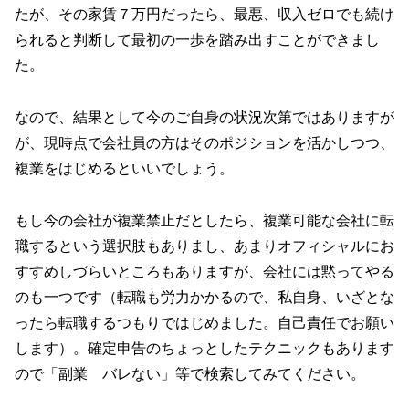
たが、その家賃７万円だったら、最悪、収入ゼロでも続け
られると判断して最初の一歩を踏み出すことができまし
た。
なので、結果として今のご自身の状況次第ではありますが
が、現時点で会社員の方はそのポジションを活かしつつ、
複業をはじめるといいでしょう。
もし今の会社が複業禁止だとしたら、複業可能な会社に転
職するという選択肢もありまし、あまりオフィシャルにお
すすめしづらいところもありますが、会社には黙ってやる
のも一つです（転職も労力かかるので、私自身、いざとな
ったら転職するつもりではじめました。自己責任でお願い
します）。確定申告のちょっとしたテクニックもあります
ので「副業 バレない」等で検索してみてください。