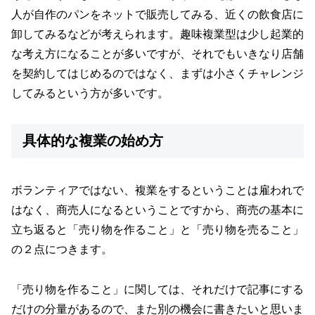
人が自作のパンをネットで販売してみる、近くの飲食店に
卸してみるなどが考えられます。趣味複業型は少し起業的
な考え方になることが多いですが、それでもいきなり店舗
を契約してはじめるのではなく、まずは小さくチャレンジ
してみるという方が多いです。
具体的な複業の始め方
ボランティアではない、複業をするということは雇われで
はなく、商売人になるということですから、商売の基本に
立ち返ると「売り物を作ること」と「売り物を売ること」
の２点につきます。
「売り物を作ること」に関しては、それだけで記事にする
だけの分量があるので、また別の機会に書きたいと思いま