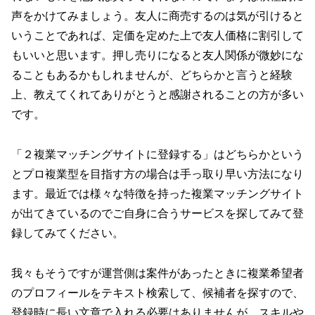
声をかけてみましょう。友人に商売するのは気が引けると
いうことであれば、定価を定めた上で友人価格に割引して
もいいと思います。押し売りになると友人関係が微妙にな
ることもあるかもしれませんが、どちらかと言うと経験
上、教えてくれてありがとうと感謝されることの方が多い
です。
「２複業マッチングサイトに登録する」はどちらかという
とプロ複業型を目指す方の場合は手っ取り早い方法になり
ます。最近では様々な特徴を持った複業マッチングサイト
が出てきているのでご自身に合うサービスを探してみて登
録してみてください。
我々もそうですが運営側は案件があったときに複業希望者
のプロフィールをテキスト検索して、候補者を探すので、
登録時に長い文章で入れる必要はありませんが、スキルや