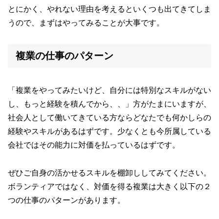
とにかく、やれない理由を考えるといくつも出てきてしま
うので、まずはやってみることが大事です。
複業の仕事のパターン
「複業をやってみたいけど、自分には特別なスキルがない
し、もっと経験を積んでから、、」方がたまにいますが、
社会人として働いてきている方ならどなたでも何かしらの
経験やスキルがあるはずです。少なくとも今所属している
会社ではその能力に対価を払っているはずです。
ぜひご自身の活かせるスキルを棚卸ししてみてください。
ボランティアではなく、対価を得る複業は大きく以下の２
つの仕事のパターンがあります。