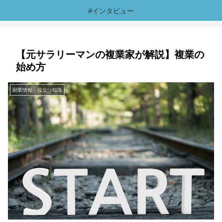
#インタビュー
【元サラリーマンの複業家が解説】複業の
始め方
副業情報・役立つ知識