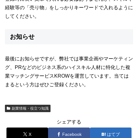
経験等の「売り物」をしっかりキーワードで入れるように
してください。
お知らせ
最後にお知らせですが、弊社では事業企画やマーケティン
グ、PRなどのビジネス系のハイスキル人材に特化した複
業マッチングサービスKROWを運営しています。当ては
まるという方はぜひご登録ください。
副業情報・役立つ知識
シェアする
X
Facebook
はてブ