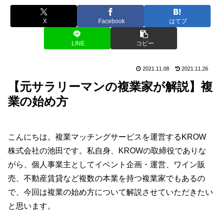
X
Facebook
はてブ
LINE
コピー
2021.11.08
2021.11.26
【元サラリーマンの複業家が解説】複
業の始め方
こんにちは。複業マッチングサービスを運営するKROW
株式会社の池田です。私自身、KROWの取締役でありな
がら、個人事業主としてイベント企画・運営、ワイン販
売、不動産賃貸など複数の本業を持つ複業家でもあるの
で、今回は複業の始め方について解説させていただきたい
と思います。