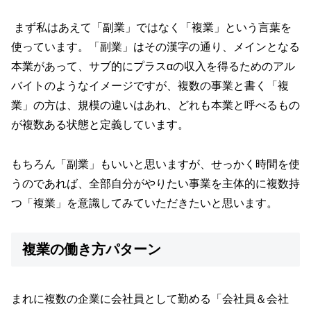
まず私はあえて「副業」ではなく「複業」という言葉を
使っています。「副業」はその漢字の通り、メインとなる
本業があって、サブ的にプラスαの収入を得るためのアル
バイトのようなイメージですが、複数の事業と書く「複
業」の方は、規模の違いはあれ、どれも本業と呼べるもの
が複数ある状態と定義しています。
もちろん「副業」もいいと思いますが、せっかく時間を使
うのであれば、全部自分がやりたい事業を主体的に複数持
つ「複業」を意識してみていただきたいと思います。
複業の働き方パターン
まれに複数の企業に会社員として勤める「会社員＆会社