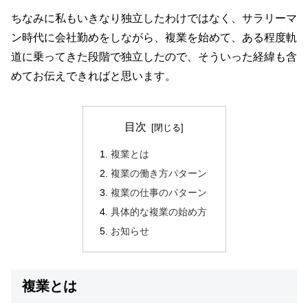
ちなみに私もいきなり独立したわけではなく、サラリーマ
ン時代に会社勤めをしながら、複業を始めて、ある程度軌
道に乗ってきた段階で独立したので、そういった経緯も含
めてお伝えできればと思います。
目次
複業とは
複業の働き方パターン
複業の仕事のパターン
具体的な複業の始め方
お知らせ
複業とは