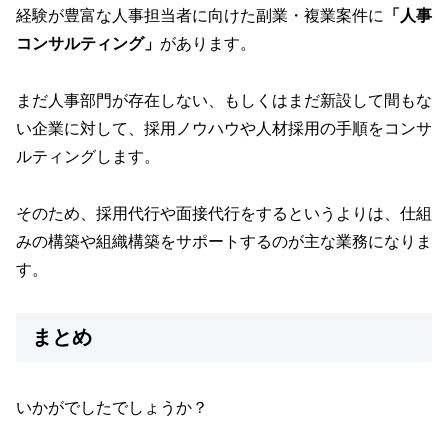
経験が豊富な人事担当者に向けた副業・複業案件に
「人事
コンサルティング」
があります。
まだ人事部門が存在しない、もしくはまだ新設して間もな
い企業に対して、採用ノウハウや人材採用の手順をコンサ
ルティングします。
そのため、採用代行や面接代行をするというよりは、仕組
みの構築や組織構築をサポートするのが主な業務になりま
す。
まとめ
いかがでしたでしょうか？