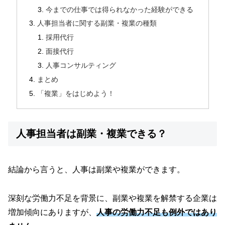
今までの仕事では得られなかった経験ができる
人事担当者に関する副業・複業の種類
採用代行
面接代行
人事コンサルティング
まとめ
「複業」をはじめよう！
人事担当者は副業・複業できる？
結論から言うと、人事は副業や複業ができます。
深刻な労働力不足を背景に、副業や複業を解禁する企業は
増加傾向にありますが、
人事の労働力不足も例外ではあり