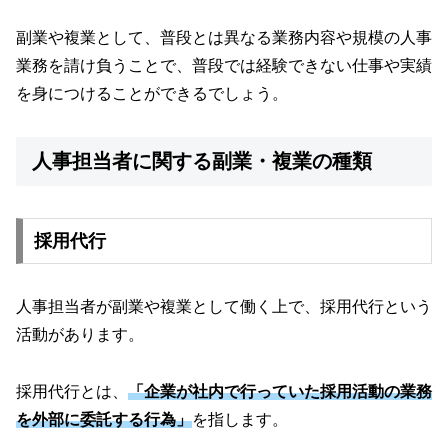
副業や複業として、普段とは異なる業務内容や規模の人事
業務を請け負うことで、普段では経験できない仕事や実績
を身につけることができるでしょう。
人事担当者に関する副業・複業の種類
採用代行
人事担当者が副業や複業として働く上で、採用代行という
活動があります。
採用代行とは、
「企業が社内で行っていた採用活動の業務
を外部に委託する行為」
を指します。