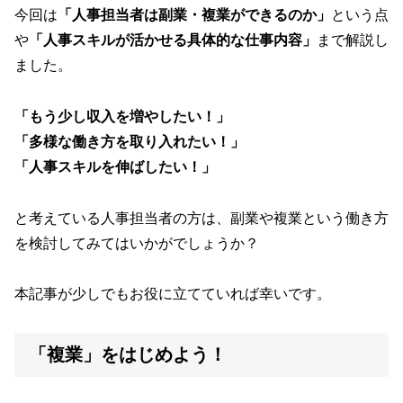
今回は
「人事担当者は副業・複業ができるのか」
という点
や
「人事スキルが活かせる具体的な仕事内容」
まで解説し
ました。
「もう少し収入を増やしたい！」
「多様な働き方を取り入れたい！」
「人事スキルを伸ばしたい！」
と考えている人事担当者の方は、副業や複業という働き方
を検討してみてはいかがでしょうか？
本記事が少しでもお役に立てていれば幸いです。
「複業」をはじめよう！