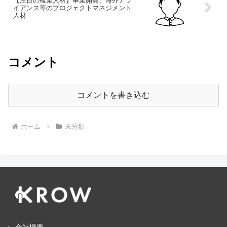
【注目の複業人材】事業開発、海外アラ
イアンス等のプロジェクトマネジメント
人材
コメント
コメントを書き込む
ホーム
未分類