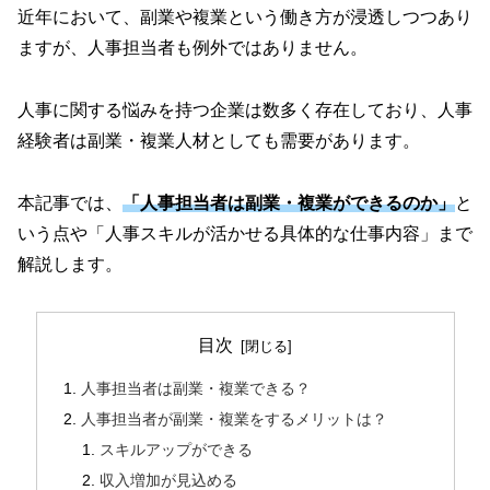
近年において、副業や複業という働き方が浸透しつつあり
ますが、人事担当者も例外ではありません。
人事に関する悩みを持つ企業は数多く存在しており、人事
経験者は副業・複業人材としても需要があります。
本記事では、
「人事担当者は副業・複業ができるのか」
と
いう点や「人事スキルが活かせる具体的な仕事内容」まで
解説します。
目次
人事担当者は副業・複業できる？
人事担当者が副業・複業をするメリットは？
スキルアップができる
収入増加が見込める