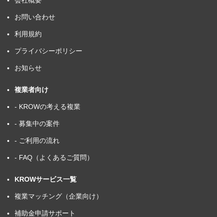
会社概要
お問い合わせ
利用規約
プライバシーポリシー
お知らせ
複業者向け
- KROWの考える複業
- 募集中の案件
- ご利用の流れ
- FAQ（よくあるご質問）
KROWサービス一覧
複業マッチング（企業向け）
補助金申請サポート