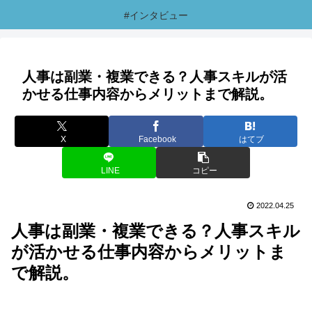
#インタビュー
人事は副業・複業できる？人事スキルが活
かせる仕事内容からメリットまで解説。
X
Facebook
はてブ
LINE
コピー
2022.04.25
人事は副業・複業できる？人事スキル
が活かせる仕事内容からメリットま
で解説。