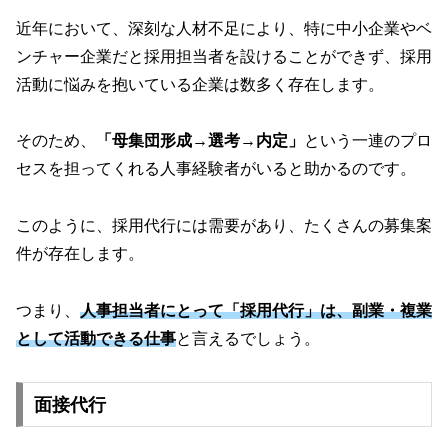
近年において、深刻な人材不足により、特に中小企業やベ
ンチャー企業だと採用担当者を設けることができず、採用
活動に悩みを抱いている企業は数多く存在します。
そのため、
「母集団形成→選考→内定」
という一連のプロ
セスを担ってくれる人事経験者がいると助かるのです。
このように、採用代行には需要があり、たくさんの募集案
件が存在します。
つまり、
人事担当者にとって「採用代行」は、副業・複業
として活動できる仕事
と言えるでしょう。
面接代行