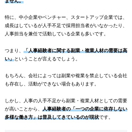
ません。
特に、中小企業やベンチャー、スタートアップ企業では、
成長はしているが人手不足で採用担当者がいなかったり、
人事担当を兼任で活動している企業も多いです。
つまり、
「人事経験者に関する副業・複業人材の需要は高
い」
ということが言えるでしょう。
もちろん、会社によっては副業や複業を禁止している会社
も存在し、活動ができない場合もあります。
しかし、人事の人手不足から副業・複業人材としての需要
が高いことから、
人事経験者の「一つの企業に依存しない
多様な働き方」は普及してきているのが現状
です。