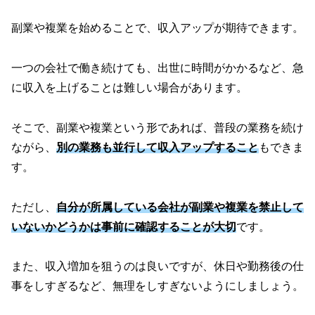
副業や複業を始めることで、収入アップが期待できます。
一つの会社で働き続けても、出世に時間がかかるなど、急
に収入を上げることは難しい場合があります。
そこで、副業や複業という形であれば、普段の業務を続け
ながら、
別の業務も並行して収入アップすること
もできま
す。
ただし、
自分が所属している会社が副業や複業を禁止して
いないかどうかは事前に確認することが大切
です。
また、収入増加を狙うのは良いですが、休日や勤務後の仕
事をしすぎるなど、無理をしすぎないようにしましょう。