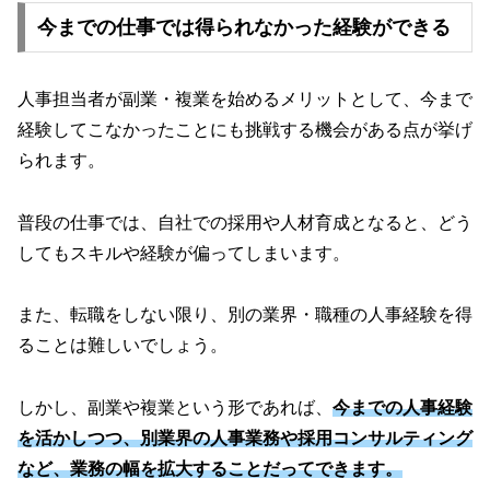
今までの仕事では得られなかった経験ができる
人事担当者が副業・複業を始めるメリットとして、今まで
経験してこなかったことにも挑戦する機会がある点が挙げ
られます。
普段の仕事では、自社での採用や人材育成となると、どう
してもスキルや経験が偏ってしまいます。
また、転職をしない限り、別の業界・職種の人事経験を得
ることは難しいでしょう。
しかし、副業や複業という形であれば、
今までの人事経験
を活かしつつ、別業界の人事業務や採用コンサルティング
など、業務の幅を拡大することだってできます。