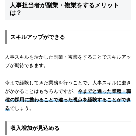
人事担当者が副業・複業をするメリット
は？
スキルアップができる
人事スキルを活かした副業・複業をすることでスキルアッ
プが期待できます。
今まで経験してきた業務を行うことで、人事スキルに磨き
がかかることはもちろんですが、
今までと違った業種・職
種の採用に携わることで違った視点を経験することができ
る
でしょう。
収入増加が見込める