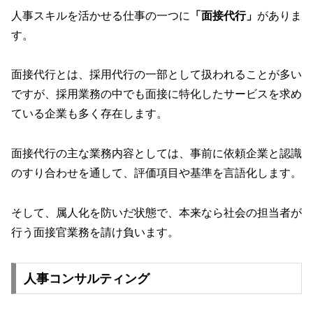
人事スキルを活かせる仕事の一つに
「面接代行」
がありま
す。
面接代行とは、採用代行の一部として扱われることが多い
ですが、採用業務の中でも面接に特化したサービスを求め
ている企業も多く存在します。
面接代行の主な業務内容としては、事前に依頼企業と認識
のすり合わせを通して、評価項目や基準を言語化します。
そして、属人化を防いだ状態で、本来なら社会の担当者が
行う面接官業務を請け負います。
人事コンサルティング