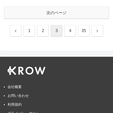
次のページ
前
次
1
2
3
4
35
へ
へ
会社概要
お問い合わせ
利用規約