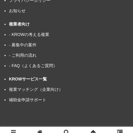
プライバシーポリシー
お知らせ
複業者向け
- KROWの考える複業
- 募集中の案件
- ご利用の流れ
- FAQ（よくあるご質問）
KROWサービス一覧
複業マッチング（企業向け）
補助金申請サポート
Copyright KROW株式会社