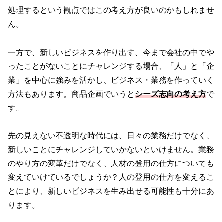
処理するという観点ではこの考え方が良いのかもしれませ
ん。
一方で、新しいビジネスを作り出す、今まで会社の中でや
ったことがないことにチャレンジする場合、「人」と「企
業」を中心に強みを活かし、ビジネス・業務を作っていく
方法もあります。商品企画でいうと
シーズ志向の考え方
で
す。
先の見えない不透明な時代には、日々の業務だけでなく、
新しいことにチャレンジしていかないといけません。業務
のやり方の変革だけでなく、人材の登用の仕方についても
変えていけているでしょうか？人の登用の仕方を変えるこ
とにより、新しいビジネスを生み出せる可能性も十分にあ
ります。