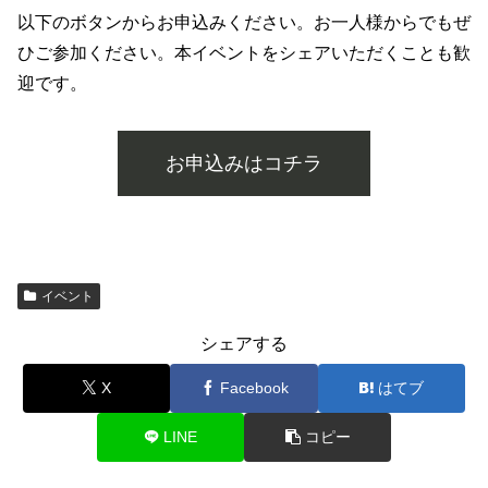
以下のボタンからお申込みください。お一人様からでもぜ
ひご参加ください。本イベントをシェアいただくことも歓
迎です。
お申込みはコチラ
イベント
シェアする
X
Facebook
はてブ
LINE
コピー