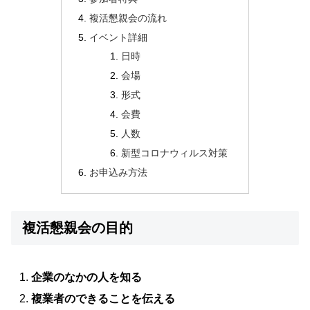
複活懇親会の流れ
イベント詳細
日時
会場
形式
会費
人数
新型コロナウィルス対策
お申込み方法
複活懇親会の目的
企業のなかの人を知る
複業者のできることを伝える