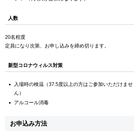
人数
20名程度
定員になり次第、お申し込みを締め切ります。
新型コロナウィルス対策
入場時の検温（37.5度以上の方はご参加いただけませ
ん）
アルコール消毒
お申込み方法