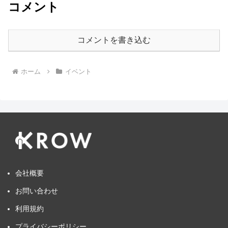
コメント
コメントを書き込む
ホーム
イベント
会社概要
お問い合わせ
利用規約
プライバシーポリシー