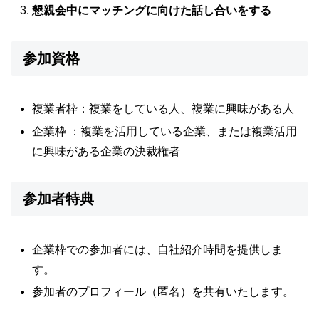
懇親会中にマッチングに向けた話し合いをする
参加資格
複業者枠：複業をしている人、複業に興味がある人
企業枠 ：複業を活用している企業、または複業活用
に興味がある企業の決裁権者
参加者特典
企業枠での参加者には、自社紹介時間を提供しま
す。
参加者のプロフィール（匿名）を共有いたします。