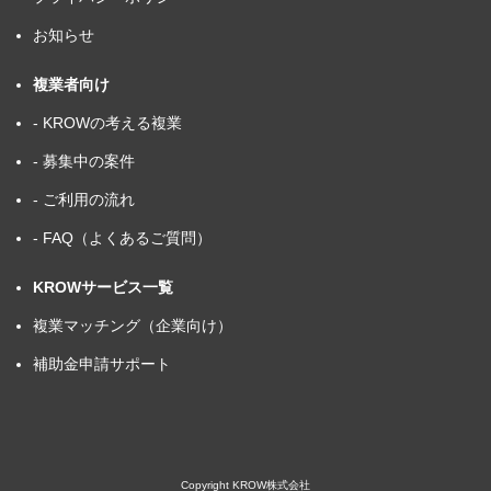
お知らせ
複業者向け
- KROWの考える複業
- 募集中の案件
- ご利用の流れ
- FAQ（よくあるご質問）
KROWサービス一覧
複業マッチング（企業向け）
補助金申請サポート
Copyright KROW株式会社