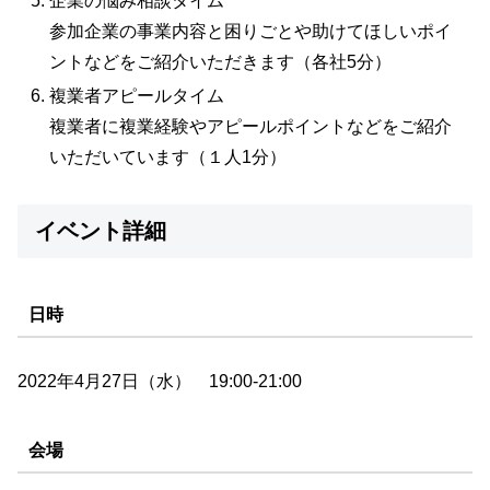
企業の悩み相談タイム
参加企業の事業内容と困りごとや助けてほしいポイ
ントなどをご紹介いただきます（各社5分）
複業者アピールタイム
複業者に複業経験やアピールポイントなどをご紹介
いただいています（１人1分）
イベント詳細
日時
2022年4月27日（水） 19:00-21:00
会場