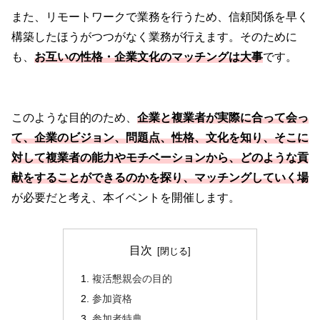
また、リモートワークで業務を行うため、信頼関係を早く
構築したほうがつつがなく業務が行えます。そのために
も、
お互いの性格・企業文化のマッチングは大事
です。
このような目的のため、
企業と複業者が実際に合って会っ
て、企業のビジョン、問題点、性格、文化を知り、そこに
対して複業者の能力やモチベーションから、どのような貢
献をすることができるのかを探り、マッチングしていく場
が必要だと考え、本イベントを開催します。
目次
複活懇親会の目的
参加資格
参加者特典