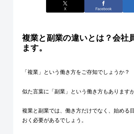
X
Facebook
複業と副業の違いとは？会社
ます。
「複業」という働き方をご存知でしょうか？
似た言葉に「副業」という働き方もあります
複業と副業では、働き方だけでなく、始める
おく必要があるでしょう。