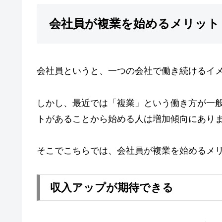
会社員が複業を始めるメリット
会社員というと、一つの会社で働き続けるイ
しかし、最近では「複業」という働き方が一
トがあることから始める人は増加傾向にあり
そこでこちらでは、会社員が複業を始めるメ
収入アップが期待できる