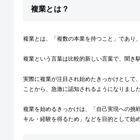
複業とは？
複業とは、「複数の本業を持つこと」であり
複業という言葉は比較的新しい言葉で、聞き
実際に複業が注目され始めたきっかけとして、
ことから、急激に認知されるようになりまし
複業を始めるきっかけは、「自己実現への挑
キル・経験を得るため」などを目的として始