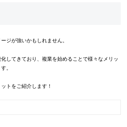
メージが強いかもしれません。
般化してきており、複業を始めることで様々なメリッ
ます。
リットをご紹介します！