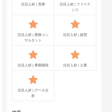
注目人材 | 営業
注目人材 | ファイナ
ンス
注目人材 | 業務コン
注目人材 | 経営
サルタント
注目人材 | 事業開発
注目人材 | 士業
注目人材 | データ分
析