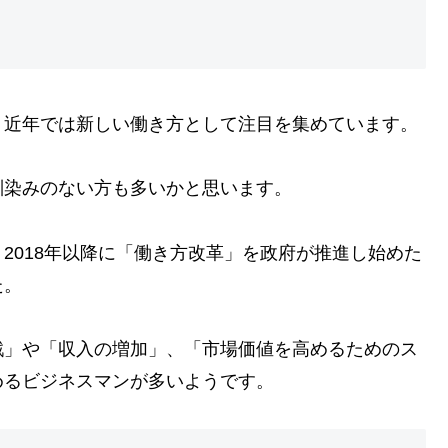
、近年では新しい働き方として注目を集めています。
馴染みのない方も多いかと思います。
2018年以降に「働き方改革」を政府が推進し始めた
た。
戦」や「収入の増加」、「市場価値を高めるためのス
めるビジネスマンが多いようです。