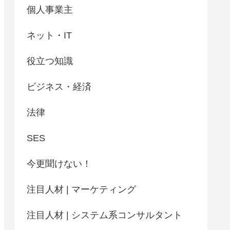
個人事業主
ネット・IT
役立つ知識
ビジネス・経済
法律
SES
今更聞けない！
注目人材 | マーケティング
注目人材 | システム系コンサルタント