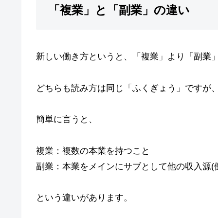
「複業」と「副業」の違い
新しい働き方というと、「複業」より「副業
どちらも読み方は同じ「ふくぎょう」ですが
簡単に言うと、
複業：複数の本業を持つこと
副業：本業をメインにサブとして他の収入源(
という違いがあります。