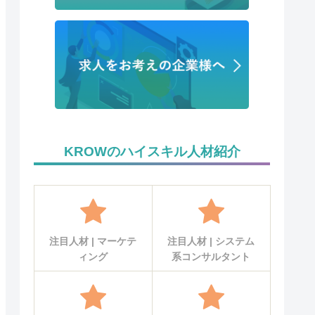
KROWのハイスキル人材紹介
注目人材 | マーケテ
注目人材 | システム
ィング
系コンサルタント