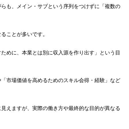
がらも、メイン・サブという序列をつけずに「複数の
なることが多いです。
すために、本業とは別に収入源を作り出す」という目
や「市場価値を高めるためのスキル会得・経験」など
に見えますが、実際の働き方や最終的な目的が異なる