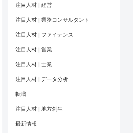
注目人材 | 経営
注目人材 | 業務コンサルタント
注目人材 | ファイナンス
注目人材 | 営業
注目人材 | 士業
注目人材 | データ分析
転職
注目人材 | 地方創生
最新情報