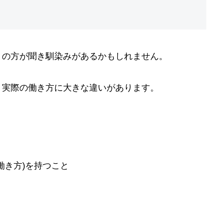
」の方が聞き馴染みがあるかもしれません。
、実際の働き方に大きな違いがあります。
働き方)を持つこと