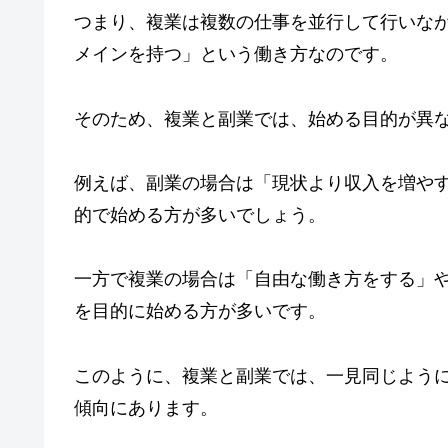
つまり、複業は複数の仕事を並行して行いな
メインを持つ」という働き方なのです。
そのため、複業と副業では、始める目的が異
例えば、副業の場合は「現状より収入を増や
的で始める方が多いでしょう。
一方で複業の場合は「自由な働き方をする」
を目的に始める方が多いです。
このように、複業と副業では、一見同じよう
傾向にあります。