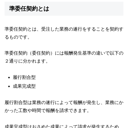
準委任契約とは
準委任契約とは、受注した業務の遂行をすることを契約す
るものです。
準委任契約（委任契約）には報酬発生基準の違いで以下の
２通りに分かれます。
履行割合型
成果完成型
履行割合型は業務の遂行によって報酬が発生し、業務にか
かった工数や時間で報酬を請求できます。
成果完成型はおさめた成果によって請求が発生するため、