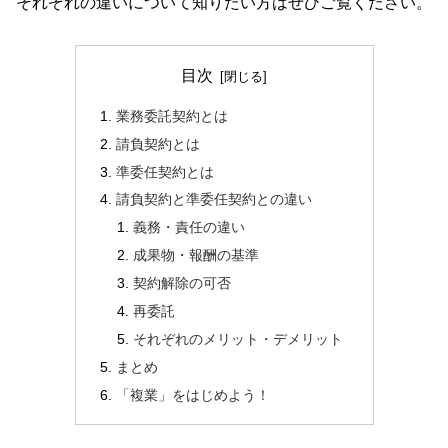
それぞれの違いについて知りたい方はぜひご覧ください。
目次
業務委託契約とは
請負契約とは
準委任契約とは
請負契約と準委任契約との違い
義務・責任の違い
成果物・報酬の基準
契約解除の可否
再委託
それぞれのメリット・デメリット
まとめ
「複業」をはじめよう！