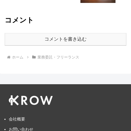
コメント
コメントを書き込む
ホーム
業務委託・フリーランス
会社概要
お問い合わせ