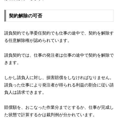
契約解除の可否
請負契約でも準委任契約でも仕事の途中で、契約を解除す
る任意解除権が認められています。
請負契約では、仕事の発注者は仕事の途中で契約を解除で
きます。
しかし請負人に対し、損害賠償をしなければなりません。
請負った仕事により発注者が得られる利益の割合に従い請
負人は請求できます。
賠償額を、おこなった作業分までとするか、仕事が完成し
た状態で計算するかは裁判例が分かれています。