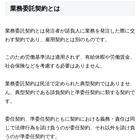
業務委託契約とは
業務委託契約とは発注者が請負人に業務を発注した際に交
わす契約であり、雇用契約とは別のものです。
このため労働基準法は適用されず、有給休暇や労働賃金、
社会保険などを考慮する必要はありません。
業務委託契約は民法で定められた典型契約ではありませ
ん。典型契約である請負契約と準委任契約に類する契約で
す。
委任契約、準委任契約ともに契約における義務・責任は同
じで法律行為を請け負うのが委任契約、それ以外を請け負
うのが準委任契約です。