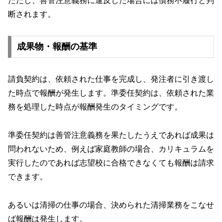
ただし、善管注意義務に違反した場合には債務不履行と判
断されます。
成果物・報酬の基準
請負契約は、依頼された仕事を完成し、発注者に引き渡し
た時点で報酬が発生します。準委任契約は、依頼された業
務を処理した時点が報酬発生のタイミングです。
準委任契約は善管注意義務を果たしたうえであれば成果は
問われないため、例えば家庭教師の場合、カリキュラムを
実行したのであれば志望校に合格できなくても報酬は請求
できます。
あるいは清掃の仕事の場合、決められた清掃業務をこなせ
ば報酬は発生します。