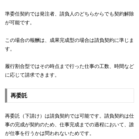
準委任契約では発注者、請負人のどちらからでも契約解除
が可能です。
この場合の報酬は、成果完成型の場合は請負契約に準じま
す。
履行割合型ではその時点まで行った仕事の工数、時間など
に応じて請求できます。
再委託
再委託（下請け）は請負契約では可能です。請負契約は仕
事の完成が契約のため、仕事完成までの過程において、誰
が仕事を行うかは問われないためです。