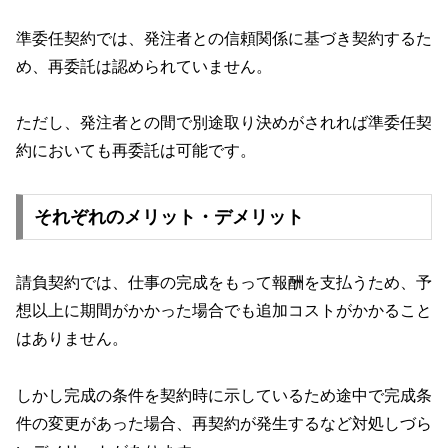
準委任契約では、発注者との信頼関係に基づき契約するた
め、再委託は認められていません。
ただし、発注者との間で別途取り決めがされれば準委任契
約においても再委託は可能です。
それぞれのメリット・デメリット
請負契約では、仕事の完成をもって報酬を支払うため、予
想以上に期間がかかった場合でも追加コストがかかること
はありません。
しかし完成の条件を契約時に示しているため途中で完成条
件の変更があった場合、再契約が発生するなど対処しづら