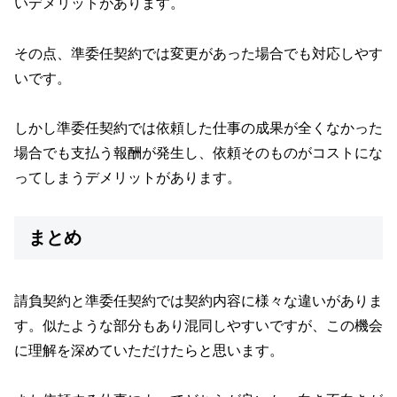
いデメリットがあります。
その点、準委任契約では変更があった場合でも対応しやす
いです。
しかし準委任契約では依頼した仕事の成果が全くなかった
場合でも支払う報酬が発生し、依頼そのものがコストにな
ってしまうデメリットがあります。
まとめ
請負契約と準委任契約では契約内容に様々な違いがありま
す。似たような部分もあり混同しやすいですが、この機会
に理解を深めていただけたらと思います。