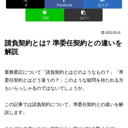
X
Facebook
はてブ
LINE
コピー
2023.05.01
請負契約とは? 準委任契約との違いを
解説
業務委託について「請負契約とはどのようなもの？」「準
委任契約とはどう違うの？」このような疑問を持たれる方
もいらっしゃるのではないでしょうか。
この記事では請負契約について、準委任契約との違いを解
説します。