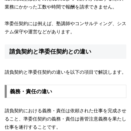
業務にかかった工数や時間で報酬を請求できません。
準委任契約には例えば、塾講師やコンサルティング、シス
テム保守や運営などがあります。
請負契約と準委任契約との違い
請負契約と準委任契約の違いを以下の項目で解説します。
義務・責任の違い
請負契約における義務・責任は依頼された仕事を完成させ
ること、準委任契約の義務・責任は善管注意義務を果たし
仕事を遂行することです。