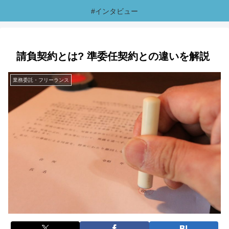
#インタビュー
請負契約とは? 準委任契約との違いを解説
業務委託・フリーランス