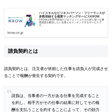
ハイスキルなビジネスパーソン・フリーランスが
多数登録する複業マッチングサービスKROW
KROWは各専門領域のプロフェッショナル人材と様々な事
業課題を解決したい企業とをマッチングするサービスで
す。
krow.co.jp
請負契約とは
請負契約とは、注文者が依頼した仕事を請負人が完成させ
ることで報酬が発生する契約です。
請負は、当事者の一方がある仕事を完成すること
を約し、相手方がその仕事の結果に対してその報
酬を支払うことを約することによって、その効力