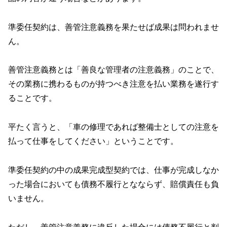
準委任契約は、善管注意義務を果たせば成果は問われませ
ん。
善管注意義務とは「善良な管理者の注意義務」のことで、
その業務に携わるものが持つべき注意を払い業務を遂行す
ることです。
平たく言うと、「車の修理であれば整備士としての注意を
払って仕事をしてください」ということです。
準委任契約の中の成果完成型契約では、仕事が完成しなか
った場合においても債務不履行となならず、賠償責任も負
いません。