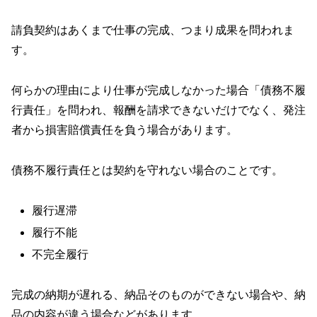
請負契約はあくまで仕事の完成、つまり成果を問われま
す。
何らかの理由により仕事が完成しなかった場合「債務不履
行責任」を問われ、報酬を請求できないだけでなく、発注
者から損害賠償責任を負う場合があります。
債務不履行責任とは契約を守れない場合のことです。
履行遅滞
履行不能
不完全履行
完成の納期が遅れる、納品そのものができない場合や、納
品の内容が違う場合などがあります。