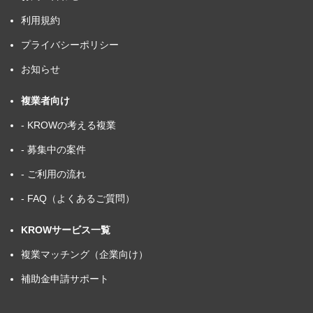
利用規約
プライバシーポリシー
お知らせ
複業者向け
- KROWの考える複業
- 募集中の案件
- ご利用の流れ
- FAQ（よくあるご質問）
KROWサービス一覧
複業マッチング（企業向け）
補助金申請サポート