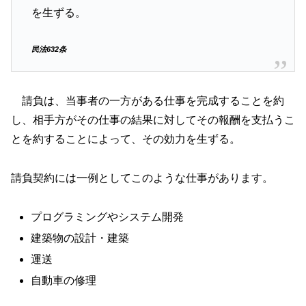
を生ずる。
民法632条
請負は、当事者の一方がある仕事を完成することを約
し、相手方がその仕事の結果に対してその報酬を支払うこ
とを約することによって、その効力を生ずる。
請負契約には一例としてこのような仕事があります。
プログラミングやシステム開発
建築物の設計・建築
運送
自動車の修理