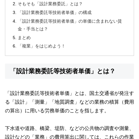
そもそも「設計業務委託」とは？
「設計業務委託等技術者単価」の構成
「設計業務委託等技術者単価」の単価に含まれない賃
金・手当とは？
まとめ
「複業」をはじめよう！
「設計業務委託等技術者単価」とは？
「設計業務委託等技術者単価」とは、国土交通省が発注す
る「設計」「測量」「地質調査」などの業務の積算（費用
の算出）に用いる労務単価のことを指します。
下水道や道路、橋梁、堤防、などの公共物の調査や測量、
設計などの「業務」の費用算出に関しては、これらの作業