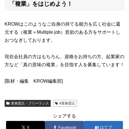
「複業」をはじめよう！
KROWはこのようなご自身の持てる能力を広く社会に還
元する（複業＝Multiple job）意欲のある方をサポートし
おつなぎしております。
現在会社員の方はもちろん、資格をお持ちの方、起業家の
方など「真の意味の複業」を目指す人を募集しています！
[取材・編集 KROW編集部]
業務委託・フリーランス
#業務委託
シェアする
X
Facebook
はてブ