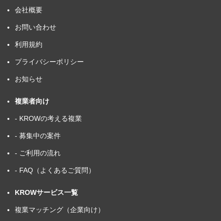
会社概要
お問い合わせ
利用規約
プライバシーポリシー
お知らせ
複業者向け
- KROWの考える複業
- 募集中の案件
- ご利用の流れ
- FAQ（よくあるご質問）
KROWサービス一覧
複業マッチング（企業向け）