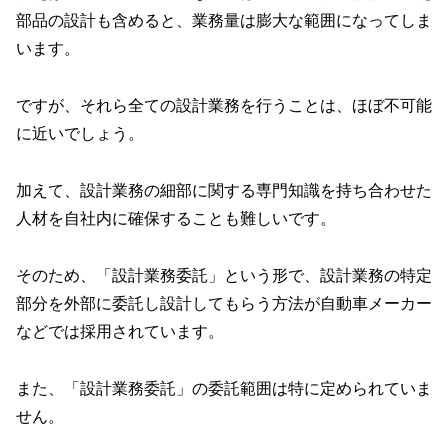
部品の設計も含めると、業務量は膨大な範囲になってしま
います。
ですが、それら全ての設計業務を行うことは、ほぼ不可能
に近いでしょう。
加えて、設計業務の細部に関する専門知識を持ち合わせた
人材を自社内に確保することも難しいです。
そのため、「設計業務委託」という形で、設計業務の特定
部分を外部に委託し設計してもらう方法が自動車メーカー
などでは採用されています。
また、「設計業務委託」の委託範囲は特に定められていま
せん。