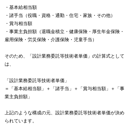
・基本給相当額
・諸手当（役職・資格・通勤・住宅・家族・その他）
・賞与相当額
・事業主負担額（退職金積立・健康保険・厚生年金保険・
雇用保険・労災保険・介護保険・児童手当）
そのため、「設計業務委託等技術者単価」の計算式として
は、
「設計業務委託等技術者単価」
＝「基本給相当額」＋「諸手当」＋「賞与相当額」＋「事
業主負担額」
上記のような構成の元、設計業務委託等技術者単価が決め
られています。