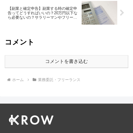
【副業と確定申告】副業する時の確定申
告ってどうすればいいの？20万円以下な
ら必要ないの？サラリーマンやフリーラ
ンスの方は必見！
コメント
コメントを書き込む
ホーム
業務委託・フリーランス