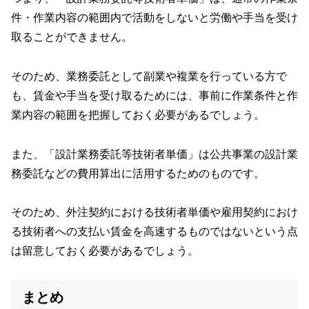
件・作業内容の範囲内で活動をしないと労働や手当を受け
取ることができません。
そのため、業務委託として副業や複業を行っている方で
も、賃金や手当を受け取るためには、事前に作業条件と作
業内容の範囲を把握しておく必要があるでしょう。
また、「設計業務委託等技術者単価」は公共事業の設計業
務委託などの費用算出に活用するためのものです。
そのため、外注契約における技術者単価や雇用契約におけ
る技術者への支払い賃金を高速するものではないという点
は留意しておく必要があるでしょう。
まとめ