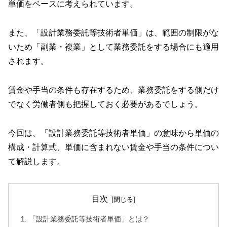
単価をベースに考えられています。
また、「設計業務委託等技術者単価」は、範囲の制限がな
いため「副業・複業」として業務委託をする場合にも適用
されます。
賃金や手当の条件も存在するため、業務委託をする側だけ
でなく労働者側も把握しておく必要があるでしょう。
今回は、「設計業務委託等技術者単価」の意味から単価の
構成・計算式、単価に含まれない賃金や手当の条件につい
て解説します。
目次
「設計業務委託等技術者単価」とは？