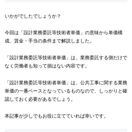
いかがでしたでしょうか？
今回は「設計業務委託等技術者単価」の意味から単価構
成、賃金・手当の条件まで解説しました。
「設計業務委託等技術者単価」は、業務委託する側だけで
なく労働者も知って損はない内容です。
「設計業務委託等技術者単価」は、公共工事に関する業務
単価の一番ベースとなっているものなので、しっかりと確
認しておく必要があるでしょう。
本記事が少しでもお役に立てていれば幸いです。