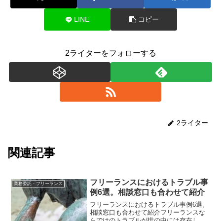
LINE
コピー
2ライターをフォローする
2ライター
関連記事
フリーランスにおけるトラブル事
業務委託・フリーランス
例6選。相談窓口も合わせて紹介
フリーランスにおけるトラブル事例6選。
相談窓口も合わせて紹介フリーランスな
らではのトラブルが世の中には存在しま