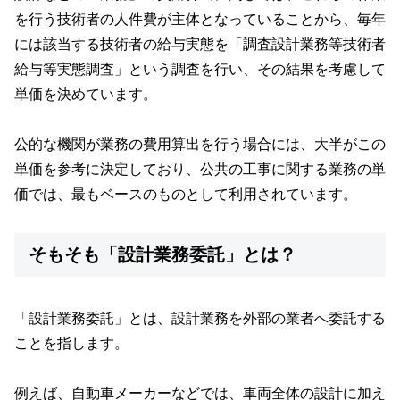
を行う技術者の人件費が主体となっていることから、毎年
には該当する技術者の給与実態を「調査設計業務等技術者
給与等実態調査」という調査を行い、その結果を考慮して
単価を決めています。
公的な機関が業務の費用算出を行う場合には、大半がこの
単価を参考に決定しており、公共の工事に関する業務の単
価では、最もベースのものとして利用されています。
そもそも「設計業務委託」とは？
「設計業務委託」とは、設計業務を外部の業者へ委託する
ことを指します。
例えば、自動車メーカーなどでは、車両全体の設計に加え