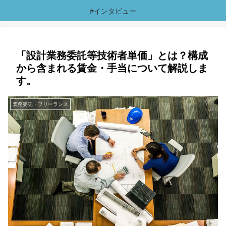
#インタビュー
「設計業務委託等技術者単価」とは？構成
から含まれる賃金・手当について解説しま
す。
業務委託・フリーランス