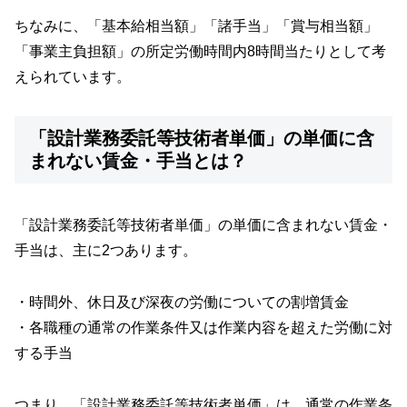
ちなみに、「基本給相当額」「諸手当」「賞与相当額」
「事業主負担額」の所定労働時間内8時間当たりとして考
えられています。
「設計業務委託等技術者単価」の単価に含
まれない賃金・手当とは？
「設計業務委託等技術者単価」の単価に含まれない賃金・
手当は、主に2つあります。
・時間外、休日及び深夜の労働についての割増賃金
・各職種の通常の作業条件又は作業内容を超えた労働に対
する手当
つまり、「設計業務委託等技術者単価」は、通常の作業条