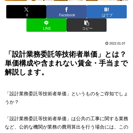
X
Facebook
はてブ
LINE
コピー
2022.01.07
「設計業務委託等技術者単価」とは？
単価構成や含まれない賃金・手当まで
解説します。
「設計業務委託等技術者単価」というものをご存知でしょ
うか？
「設計業務委託等技術者単価」は公共の工事に関する業務
など、公的な機関が業務の費用算出を行う場合には、この