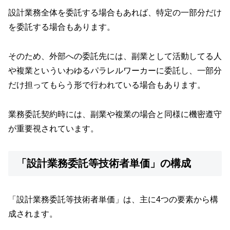
設計業務全体を委託する場合もあれば、特定の一部分だけ
を委託する場合もあります。
そのため、外部への委託先には、副業として活動してる人
や複業といういわゆるパラレルワーカーに委託し、一部分
だけ担ってもらう形で行われている場合もあります。
業務委託契約時には、副業や複業の場合と同様に機密遵守
が重要視されています。
「設計業務委託等技術者単価」の構成
「設計業務委託等技術者単価」は、主に4つの要素から構
成されます。