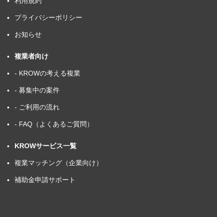
利用規約
プライバシーポリシー
お知らせ
複業者向け
- KROWの考える複業
- 募集中の案件
- ご利用の流れ
- FAQ（よくあるご質問）
KROWサービス一覧
複業マッチング（企業向け）
補助金申請サポート