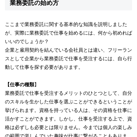
業務委託の始め方
ここまで業務委託に関する基本的な知識を説明しました
が、実際に業務委託で仕事を始めるには、何から初めれば
いいのでしょうか？
企業と雇用契約を結んでいる会社員とは違い、フリーラン
スとして企業から業務委託で仕事を受注するには、自ら行
動して仕事を探す必要があります。
【仕事の種類
】
業務委託で仕事を受注するメリットのひとつとして、自分
のスキルを生かした仕事を選ぶことができるということが
挙げられます。資格を持っている人は、その資格を仕事に
活かすことができます。しかし、仕事を受注する上で、資
格は必ずしも必要とは限りません。今までは個人の楽しみ
の範囲で楽しんでいた趣味が仕事に繋がることもありま