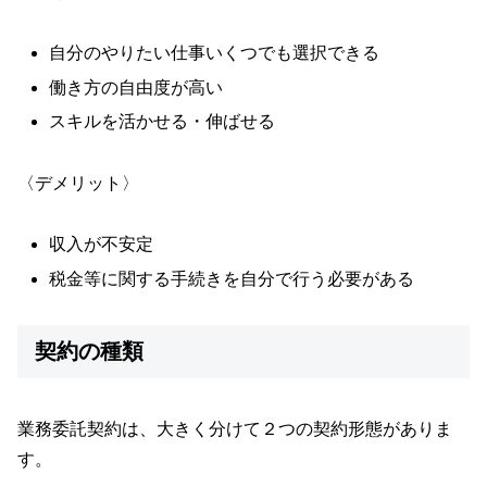
自分のやりたい仕事いくつでも選択できる
働き方の自由度が高い
スキルを活かせる・伸ばせる
〈デメリット〉
収入が不安定
税金等に関する手続きを自分で行う必要がある
契約の種類
業務委託契約は、大きく分けて２つの契約形態がありま
す。