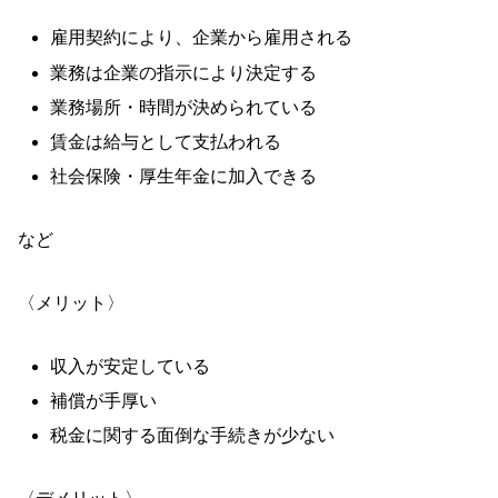
雇用契約により、企業から雇用される
業務は企業の指示により決定する
業務場所・時間が決められている
賃金は給与として支払われる
社会保険・厚生年金に加入できる
など
〈メリット〉
収入が安定している
補償が手厚い
税金に関する面倒な手続きが少ない