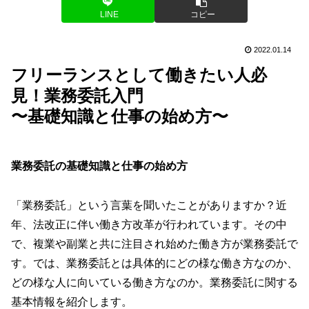
LINE
コピー
2022.01.14
フリーランスとして働きたい人必
見！業務委託入門
〜基礎知識と仕事の始め方〜
業務委託の基礎知識と仕事の始め方
「業務委託」という言葉を聞いたことがありますか？近
年、法改正に伴い働き方改革が行われています。その中
で、複業や副業と共に注目され始めた働き方が業務委託で
す。では、業務委託とは具体的にどの様な働き方なのか、
どの様な人に向いている働き方なのか。業務委託に関する
基本情報を紹介します。