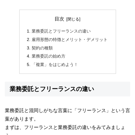
目次
業務委託とフリーランスの違い
雇用形態の特徴とメリット・デメリット
契約の種類
業務委託の始め方
「複業」をはじめよう！
業務委託とフリーランスの違い
業務委託と混同しがちな言葉に「フリーランス」という言
葉があります。
まずは、フリーランスと業務委託の違いをみてみましょ