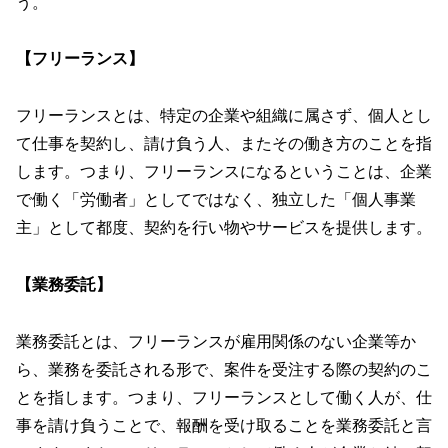
う。
【フリーランス】
フリーランスとは、特定の企業や組織に属さず、個人とし
て仕事を契約し、請け負う人、またその働き方のことを指
します。つまり、フリーランスになるということは、企業
で働く「労働者」としてではなく、独立した「個人事業
主」として都度、契約を行い物やサービスを提供します。
【業務委託】
業務委託とは、フリーランスが雇用関係のない企業等か
ら、業務を委託される形で、案件を受注する際の契約のこ
とを指します。つまり、フリーランスとして働く人が、仕
事を請け負うことで、報酬を受け取ることを業務委託と言