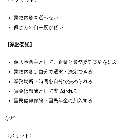
〈デメリット〉
業務内容を選べない
働き方の自由度が低い
【業務委託】
個人事業主として、企業と業務委託契約を結ぶ
業務内容は自分で選択・決定できる
業務場所・時間を自分で決められる
賃金は報酬として支払われる
国民健康保険・国民年金に加入する
など
〈メリット〉