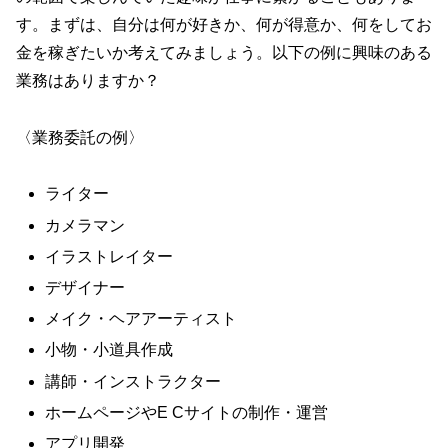
す。まずは、自分は何が好きか、何が得意か、何をしてお
金を稼ぎたいか考えてみましょう。以下の例に興味のある
業務はありますか？
〈業務委託の例〉
ライター
カメラマン
イラストレイター
デザイナー
メイク・ヘアアーティスト
小物・小道具作成
講師・インストラクター
ホームページやE Cサイトの制作・運営
アプリ開発