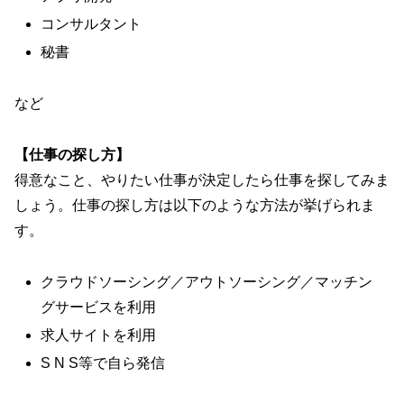
コンサルタント
秘書
など
【
仕事の探し方
】
得意なこと、やりたい仕事が決定したら仕事を探してみま
しょう。仕事の探し方は以下のような方法が挙げられま
す。
クラウドソーシング／アウトソーシング／マッチン
グサービスを利用
求人サイトを利用
S N S等で自ら発信