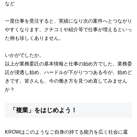
など
一度仕事を受注すると、実績になり次の案件へとつながり
やすくなります。クチコミや紹介等で仕事が増えるといっ
た例も珍しくありません。
いかがでしたか。
以上が業務委託の基本情報と仕事の始め方でした。業務委
託が浸透し始め、ハードルが下がりつつある今が、始めど
きです。皆さんも、今の働き方を見つめ直してみません
か？
「複業」をはじめよう！
KROWはこのようなご自身の持てる能力を広く社会に還