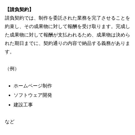
【
請負契約
】
請負契約では、制作を委託された業務を完了させることを
約束し、その成果物に対して報酬を受け取ります。完成し
た成果物に対して報酬が支払われるため、成果物は決めら
れた期日までに、契約通りの内容で納品する義務がありま
す。
（例）
ホームページ制作
ソフトウェア開発
建設工事
など