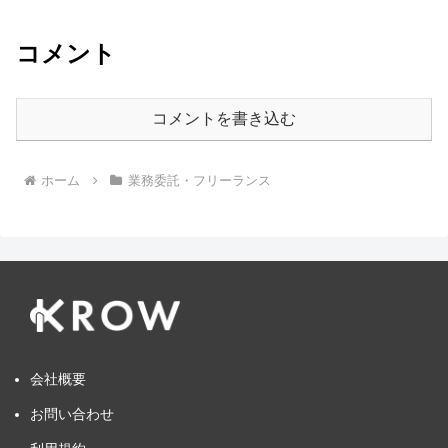
コメント
コメントを書き込む
ホーム
業務委託・フリーランス
会社概要
お問い合わせ