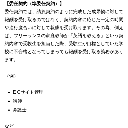
【
委任契約（準委任契約）
】
委任契約では、請負契約のように完成した成果物に対して
報酬を受け取るのではなく、契約内容に応じた一定の時間
や進行度合いに対して報酬を受け取ります。その為、例え
ば、フリーランスの家庭教師が「英語を教える」という契
約内容で受験生を担当した際、受験生が目標としていた学
校に不合格となってしまっても報酬を受け取る義務があり
ます。
（例）
E Cサイト管理
講師
弁護士
など