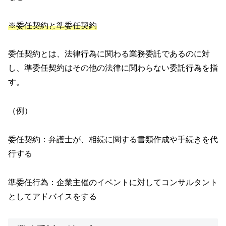
※委任契約と準委任契約
委任契約とは、法律行為に関わる業務委託であるのに対
し、準委任契約はその他の法律に関わらない委託行為を指
す。
（例）
委任契約：弁護士が、相続に関する書類作成や手続きを代
行する
準委任行為：企業主催のイベントに対してコンサルタント
としてアドバイスをする