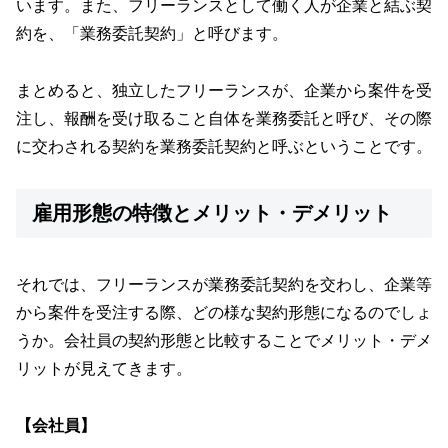
います。また、フリーランスとして働く人が企業と結ぶ契
約を、「業務委託契約」と呼びます。
まとめると、独立したフリーランスが、企業から案件を受
注し、報酬を受け取ること自体を業務委託と呼び、その際
に交わされる契約を業務委託契約と呼ぶということです。
雇用形態の特徴とメリット・デメリット
それでは、フリーランスが業務委託契約を交わし、企業等
から案件を受注する際、どの様な契約形態になるのでしょ
うか。会社員の契約形態と比較することでメリット・デメ
リットが見えてきます。
【会社員】