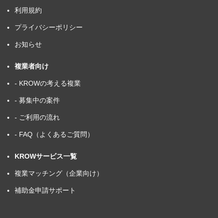
利用規約
プライバシーポリシー
お知らせ
複業者向け
- KROWの考える複業
- 募集中の案件
- ご利用の流れ
- FAQ（よくあるご質問）
KROWサービス一覧
複業マッチング（企業向け）
補助金申請サポート