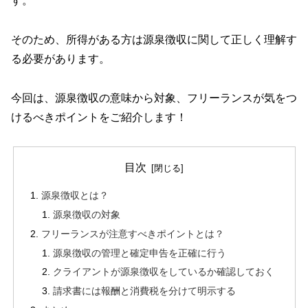
す。
そのため、所得がある方は源泉徴収に関して正しく理解す
る必要があります。
今回は、源泉徴収の意味から対象、フリーランスが気をつ
けるべきポイントをご紹介します！
目次
源泉徴収とは？
源泉徴収の対象
フリーランスが注意すべきポイントとは？
源泉徴収の管理と確定申告を正確に行う
クライアントが源泉徴収をしているか確認しておく
請求書には報酬と消費税を分けて明示する