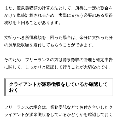
また、源泉徴収額の計算方法として、所得に一定の割合を
かけて単純計算されるため、実際に支払う必要のある所得
税額を上回ることがあります。
支払うべき所得税額を上回った場合は、余分に支払った分
の源泉徴収額を還付してもらうことができます。
そのため、フリーランスの方は源泉徴収の管理と確定申告
に関して、しっかりと確認して行うことが大切なのです。
クライアントが源泉徴収をしているか確認して
おく
フリーランスの場合は、業務委託などでお付き合いしたク
ライアントが源泉徴収をしているかどうかを確認しておく