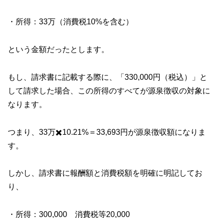
・所得：33万（消費税10%を含む）
という金額だったとします。
もし、請求書に記載する際に、「330,000円（税込）」と
して請求した場合、この所得のすべてが源泉徴収の対象に
なります。
つまり、33万✖️10.21%＝33,693円が源泉徴収額になりま
す。
しかし、請求書に報酬額と消費税額を明確に明記してお
り、
・所得：300,000 消費税等20,000