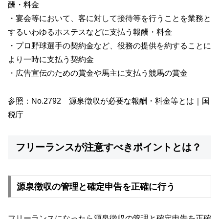
酬・料金
・宴会等において、客に対して接待等を行うことを業務と
するいわゆるホステスなどに支払う報酬・料金
・プロ野球選手の契約金など、役務の提供を約することに
より一時に支払う契約金
・広告宣伝のための賞金や馬主に支払う競馬の賞金
参照：
No.2792 源泉徴収が必要な報酬・料金等とは｜国
税庁
フリーランスが注意すべきポイントとは？
源泉徴収の管理と確定申告を正確に行う
フリーランスになったら源泉徴収の管理と確定申告を正確