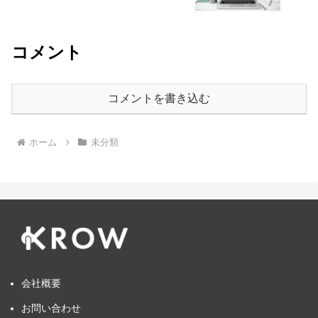
コメント
コメントを書き込む
ホーム
未分類
会社概要
お問い合わせ