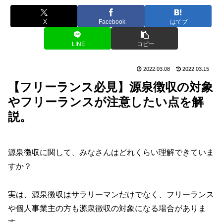
X
Facebook
はてブ
LINE
コピー
2022.03.08
2022.03.15
【フリーランス必見】源泉徴収の対象
やフリーランスが注意したい点を解
説。
源泉徴収に関して、みなさんはどれくらい理解できていま
すか？
実は、源泉徴収はサラリーマンだけでなく、フリーランス
や個人事業主の方も源泉徴収の対象になる場合がありま