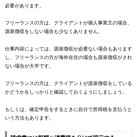
必要があります。
フリーランスの方は、クライアントが個人事業主の場合、
源泉徴収をしない場合も少なくありません。
仕事内容によっては、源泉徴収が必要ない場合もあります
し、フリーランスの方が海外在住の場合も源泉徴収がされ
ない場合が大半です。
フリーランスの方は、クライアントが源泉徴収をしている
かどうかをしっかりと確認しておくようにしましょう。
もしくは、確定申告をするときに自分で所得税を支払うと
いう方法もあります。