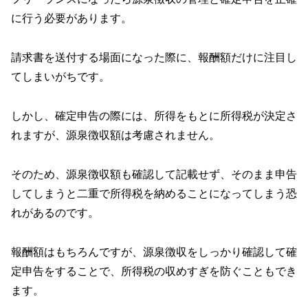
に行う必要があります。
請求書を送付する場面になった際に、報酬額だけに注目し
てしまいがちです。
しかし、確定申告の際には、所得をもとに所得税が決定さ
れますが、源泉徴収額は考慮されません。
そのため、源泉徴収額も確認して記載せず、そのまま申告
してしまうと二重で所得税を納めることになってしまう恐
れがあるのです。
報酬額はもちろんですが、源泉徴収をしっかり確認して確
定申告をすることで、所得税の収めすぎを防ぐこともでき
ます。