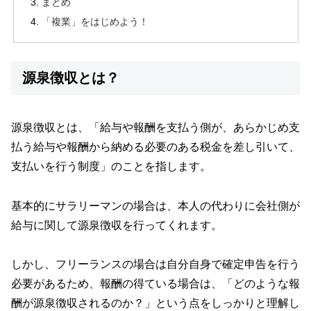
まとめ
「複業」をはじめよう！
源泉徴収とは？
源泉徴収とは、「給与や報酬を支払う側が、あらかじめ支
払う給与や報酬から納める必要のある税金を差し引いて、
支払いを行う制度」のことを指します。
基本的にサラリーマンの場合は、本人の代わりに会社側が
給与に関して源泉徴収を行ってくれます。
しかし、フリーランスの場合は自分自身で確定申告を行う
必要があるため、報酬の得ている場合は、「どのような報
酬が源泉徴収されるのか？」という点をしっかりと理解し