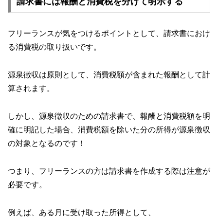
請求書には報酬と消費税を分けて明示する
フリーランスが気をつけるポイントとして、請求書におけ
る消費税の取り扱いです。
源泉徴収は原則として、消費税額が含まれた報酬として計
算されます。
しかし、源泉徴収のための請求書で、報酬と消費税額を明
確に明記した場合、消費税額を除いた分の所得が源泉徴収
の対象となるのです！
つまり、フリーランスの方は請求書を作成する際は注意が
必要です。
例えば、ある月に受け取った所得として、