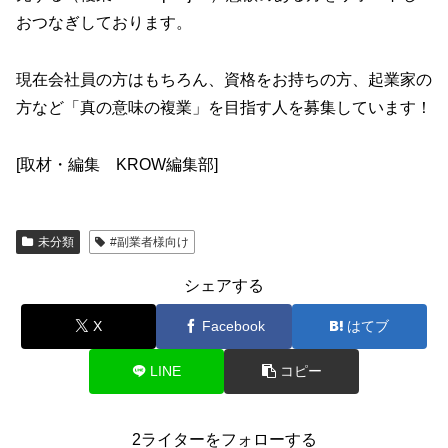
おつなぎしております。
現在会社員の方はもちろん、資格をお持ちの方、起業家の
方など「真の意味の複業」を目指す人を募集しています！
[取材・編集 KROW編集部]
未分類
#副業者様向け
シェアする
X
Facebook
はてブ
LINE
コピー
2ライターをフォローする