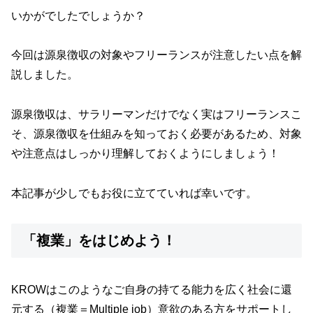
いかがでしたでしょうか？
今回は源泉徴収の対象やフリーランスが注意したい点を解
説しました。
源泉徴収は、サラリーマンだけでなく実はフリーランスこ
そ、源泉徴収を仕組みを知っておく必要があるため、対象
や注意点はしっかり理解しておくようにしましょう！
本記事が少しでもお役に立てていれば幸いです。
「複業」をはじめよう！
KROWはこのようなご自身の持てる能力を広く社会に還
元する（複業＝Multiple job）意欲のある方をサポートし