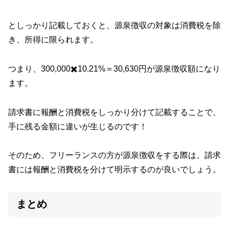
としっかり記載しておくと、源泉徴収の対象は消費税を除
き、所得に限られます。
つまり、300,000✖️10.21%＝30,630円が源泉徴収額になり
ます。
請求書に報酬と消費税をしっかり分けて記載することで、
手に残る金額に違いが生じるのです！
そのため、フリーランスの方が源泉徴収をする際は、請求
書には報酬と消費税を分けて明示するのが良いでしょう。
まとめ