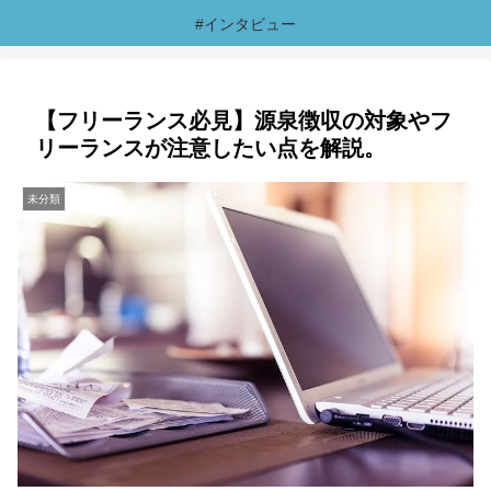
#インタビュー
【フリーランス必見】源泉徴収の対象やフ
リーランスが注意したい点を解説。
未分類