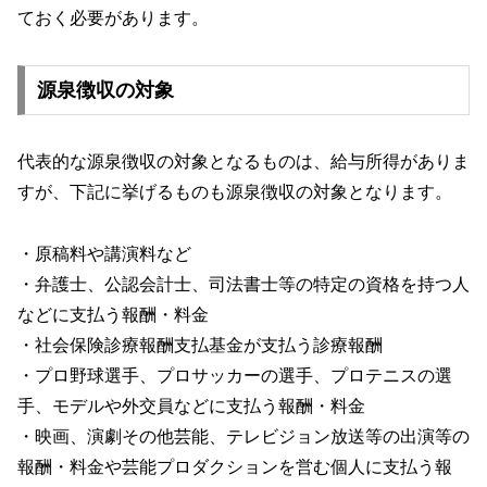
ておく必要があります。
源泉徴収の対象
代表的な源泉徴収の対象となるものは、給与所得がありま
すが、下記に挙げるものも源泉徴収の対象となります。
・原稿料や講演料など
・弁護士、公認会計士、司法書士等の特定の資格を持つ人
などに支払う報酬・料金
・社会保険診療報酬支払基金が支払う診療報酬
・プロ野球選手、プロサッカーの選手、プロテニスの選
手、モデルや外交員などに支払う報酬・料金
・映画、演劇その他芸能、テレビジョン放送等の出演等の
報酬・料金や芸能プロダクションを営む個人に支払う報