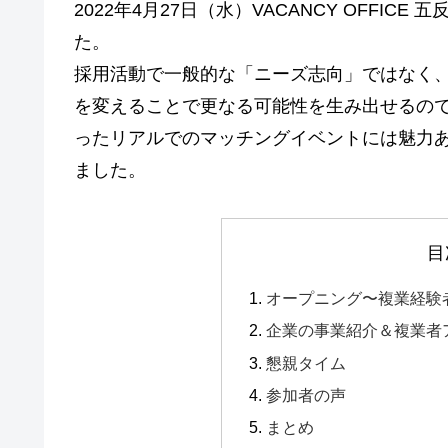
2022年4月27日（水）VACANCY OFFI
た。
採用活動で一般的な「ニーズ志向」ではなく
を変えることで更なる可能性を生み出せるの
ったリアルでのマッチングイベントには魅力
ました。
目
オープニング〜複業経験
企業の事業紹介＆複業者
懇親タイム
参加者の声
まとめ