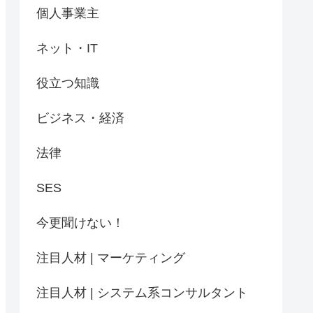
個人事業主
ネット・IT
役立つ知識
ビジネス・経済
法律
SES
今更聞けない！
注目人材 | マーケティング
注目人材 | システム系コンサルタント