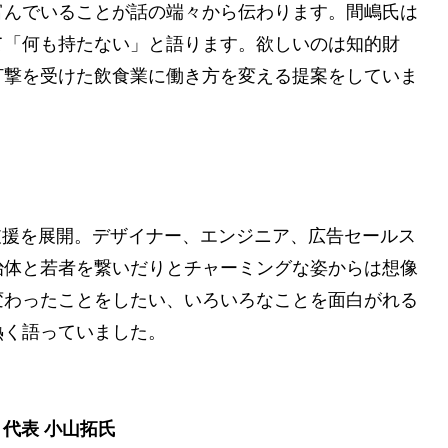
富んでいることが話の端々から伝わります。間嶋氏は
て「何も持たない」と語ります。欲しいのは知的財
打撃を受けた飲食業に働き方を変える提案をしていま
支援を展開。デザイナー、エンジニア、広告セールス
治体と若者を繋いだりとチャーミングな姿からは想像
変わったことをしたい、いろいろなことを面白がれる
熱く語っていました。
ル 代表 小山拓氏