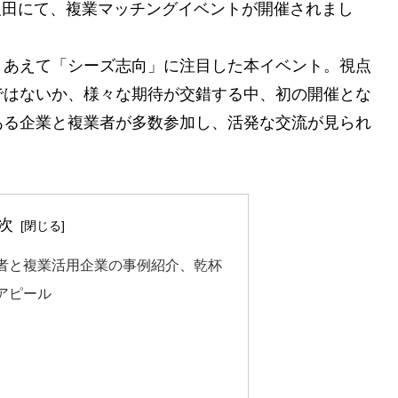
CE 五反田にて、複業マッチングイベントが開催されまし
、あえて「シーズ志向」に注目した本イベント。視点
ではないか、様々な期待が交錯する中、初の開催とな
ある企業と複業者が多数参加し、活発な交流が見られ
次
者と複業活用企業の事例紹介、乾杯
アピール