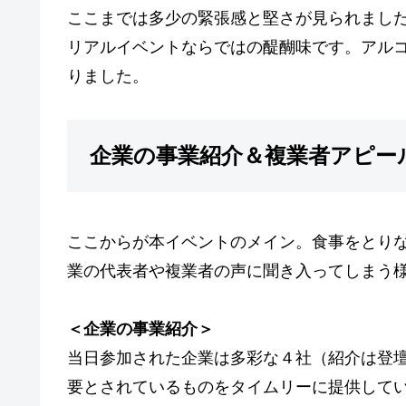
ここまでは多少の緊張感と堅さが見られまし
リアルイベントならではの醍醐味です。アル
りました。
企業の事業紹介＆複業者アピー
ここからが本イベントのメイン。食事をとり
業の代表者や複業者の声に聞き入ってしまう
＜企業の事業紹介＞
当日参加された企業は多彩な４社（紹介は登
要とされているものをタイムリーに提供して