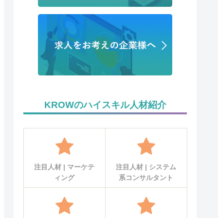
KROWのハイスキル人材紹介
注目人材 | マーケテ
注目人材 | システム
ィング
系コンサルタント