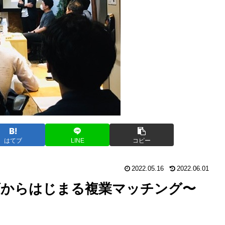
はてブ
LINE
コピー
2022.05.16
2022.06.01
ーズからはじまる複業マッチング〜