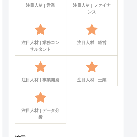
注目人材 | 営業
注目人材 | ファイナ
ンス
注目人材 | 業務コン
注目人材 | 経営
サルタント
注目人材 | 事業開発
注目人材 | 士業
注目人材 | データ分
析