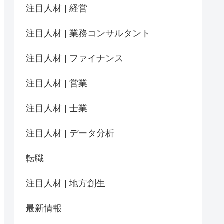
注目人材 | 経営
注目人材 | 業務コンサルタント
注目人材 | ファイナンス
注目人材 | 営業
注目人材 | 士業
注目人材 | データ分析
転職
注目人材 | 地方創生
最新情報