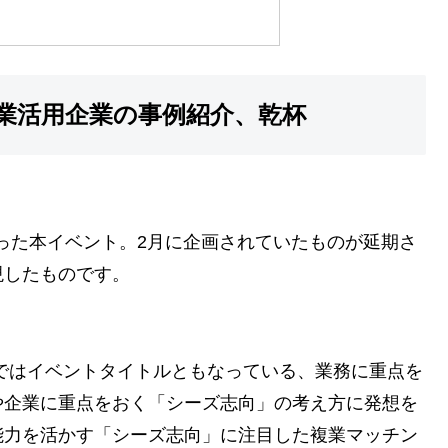
業活用企業の事例紹介、乾杯
まった本イベント。2月に企画されていたものが延期さ
現したものです。
拶ではイベントタイトルともなっている、業務に重点を
や企業に重点をおく「シーズ志向」の考え方に発想を
能力を活かす「シーズ志向」に注目した複業マッチン