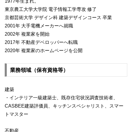
1977年生まれ。
東京農工大学大学院 電子情報工学専攻 修了
京都芸術大学 デザイン科 建築デザインコース 卒業
2001年 大手電機メーカーへ就職
2002年 複業家を開始
2017年 不動産デベロッパーへ転職
2020年 複業家のホームページを公開
業務領域（保有資格等）
建築
・インテリア一級建築士、既存住宅状況調査技術者、
CASBEE建築評価員、キッチンスペシャリスト、スマー
トマスター
不動産