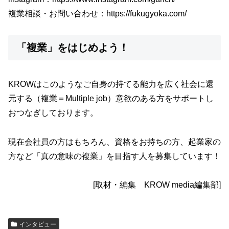
複業相談・お問い合わせ：
https://fukugyoka.com/
「複業」をはじめよう！
KROWはこのようなご自身の持てる能力を広く社会に還
元する（複業＝Multiple job）意欲のある方をサポートし
おつなぎしております。
現在会社員の方はもちろん、資格をお持ちの方、起業家の
方など「真の意味の複業」を目指す人を募集しています！
[取材・編集 KROW media編集部]
インタビュー