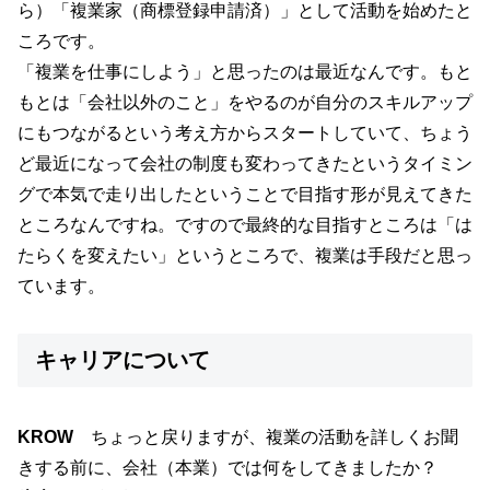
ら）「複業家（商標登録申請済）」として活動を始めたと
ころです。
「複業を仕事にしよう」と思ったのは最近なんです。もと
もとは「会社以外のこと」をやるのが自分のスキルアップ
にもつながるという考え方からスタートしていて、ちょう
ど最近になって会社の制度も変わってきたというタイミン
グで本気で走り出したということで目指す形が見えてきた
ところなんですね。ですので最終的な目指すところは「は
たらくを変えたい」というところで、複業は手段だと思っ
ています。
キャリアについて
KROW
ちょっと戻りますが、複業の活動を詳しくお聞
きする前に、会社（本業）では何をしてきましたか？