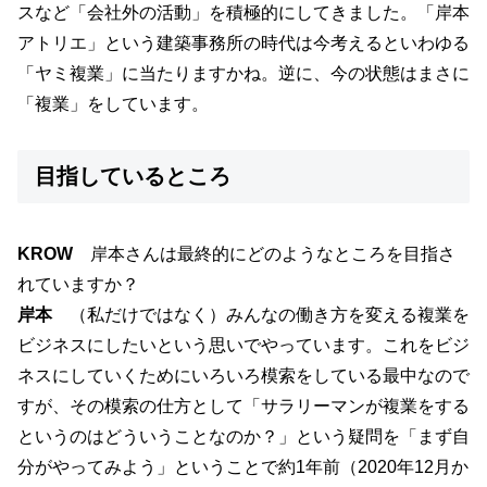
スなど「会社外の活動」を積極的にしてきました。「岸本
アトリエ」という建築事務所の時代は今考えるといわゆる
「ヤミ複業」に当たりますかね。逆に、今の状態はまさに
「複業」をしています。
目指しているところ
KROW
岸本さんは最終的にどのようなところを目指さ
れていますか？
岸本
（私だけではなく）みんなの働き方を変える複業を
ビジネスにしたいという思いでやっています。これをビジ
ネスにしていくためにいろいろ模索をしている最中なので
すが、その模索の仕方として「サラリーマンが複業をする
というのはどういうことなのか？」という疑問を「まず自
分がやってみよう」ということで約1年前（2020年12月か