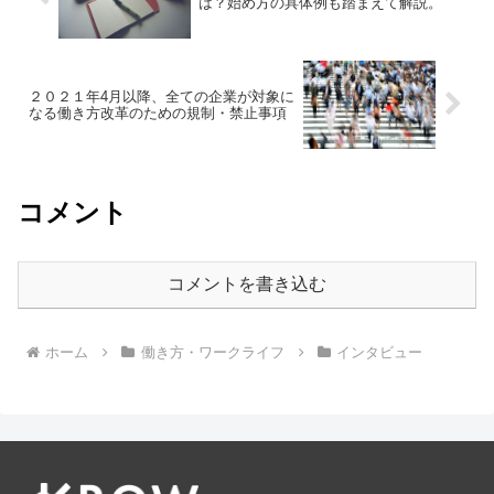
は？始め方の具体例も踏まえて解説。
２０２１年4月以降、全ての企業が対象に
なる働き方改革のための規制・禁止事項
コメント
コメントを書き込む
ホーム
働き方・ワークライフ
インタビュー