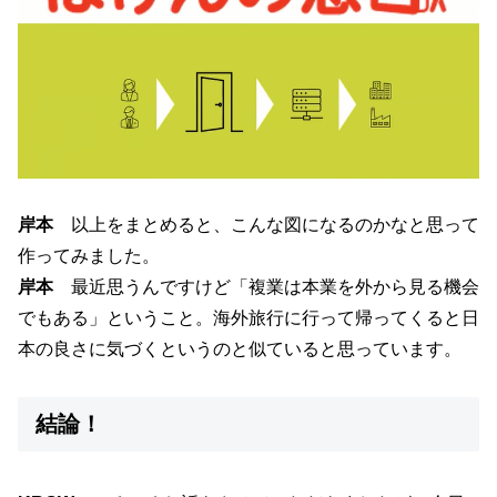
岸本
以上をまとめると、こんな図になるのかなと思って
作ってみました。
岸本
最近思うんですけど「複業は本業を外から見る機会
でもある」ということ。海外旅行に行って帰ってくると日
本の良さに気づくというのと似ていると思っています。
結論！