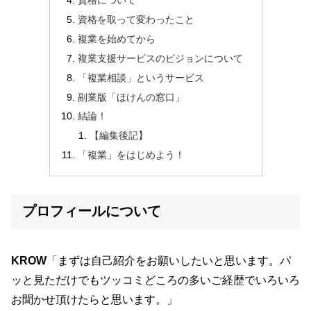
資格について
資格を取って変わったこと
複業を始めてから
複業支援サービスのビジョンについて
「複業相談」というサービス
副業版「ほけんの窓口」
結論！
【編集後記】
「複業」をはじめよう！
プロフィールについて
KROW
「まずは自己紹介をお願いしたいと思います。パ
ッと見ただけでもツッコミどころの多いご経歴でいろいろ
お聞かせ頂けたらと思います。」