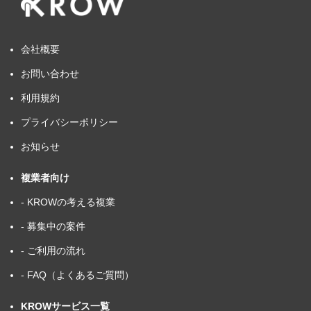
会社概要
お問い合わせ
利用規約
プライバシーポリシー
お知らせ
複業者向け
- KROWの考える複業
- 募集中の案件
- ご利用の流れ
- FAQ（よくあるご質問）
KROWサービス一覧