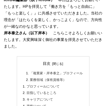
たします。HPを拝見して『働き方を「もっと自由に」
「もっと楽しく」』に共感させていただきました。当社の
理念が「はたらくを楽しく、かっこよく」なので、方向性
が一緒なのかなと思っています。
岸本泰之さん（以下岸本）
こちらこそよろしくお願いい
たします。大変興味深く御社の事業を拝見させていただき
ました。
目次
「複業家・岸本泰之」プロフィール
業務領域（保有資格等）
プロフィールについて
目指しているところ
キャリアについて