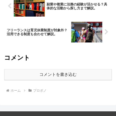
副業や複業に法務の経験が活かせる？具
体的な活動から探し方まで解説。
フリーランスは育児休業制度が対象外？
活用できる制度も合わせて解説。
コメント
コメントを書き込む
ホーム
プロボノ