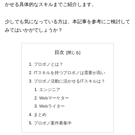
かせる具体的なスキルまでご紹介します。
少しでも気になっている方は、本記事を参考にご検討して
みてはいかがでしょうか？
目次
プロボノとは？
ITスキルを持つプロボノは需要が高い
プロボノ活動に活かせるITスキルは？
エンジニア
Webマーケター
Webライター
まとめ
プロボノ案件募集中