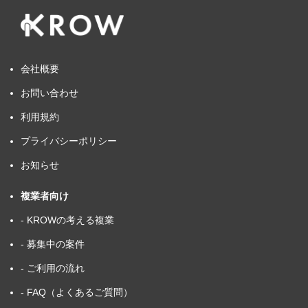
会社概要
お問い合わせ
利用規約
プライバシーポリシー
お知らせ
複業者向け
- KROWの考える複業
- 募集中の案件
- ご利用の流れ
- FAQ（よくあるご質問）