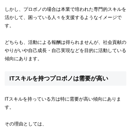
しかし、プロボノの場合は本業で培われた専門的スキルを
活かして、困っている人々を支援するようなイメージで
す。
どちらも、活動による報酬は得られませんが、社会貢献の
やりがいや自己成長・自己実現などを目的に活動している
傾向にあります。
ITスキルを持つプロボノは需要が高い
ITスキルを持っている方は特に需要が高い傾向にありま
す。
その理由としては、