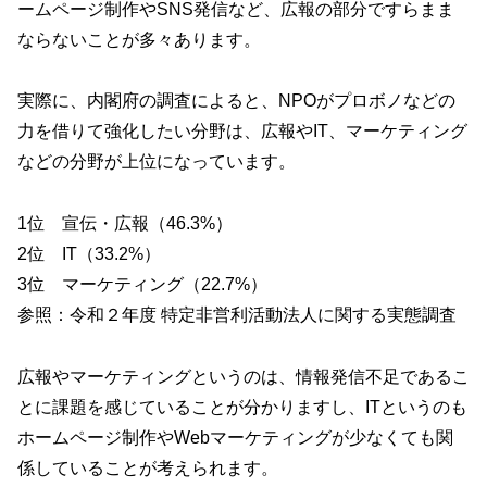
ームページ制作やSNS発信など、広報の部分ですらまま
ならないことが多々あります。
実際に、内閣府の調査によると、NPOがプロボノなどの
力を借りて強化したい分野は、広報やIT、マーケティング
などの分野が上位になっています。
1位 宣伝・広報（46.3%）
2位 IT（33.2%）
3位 マーケティング（22.7%）
参照：
令和２年度 特定非営利活動法人に関する実態調査
広報やマーケティングというのは、情報発信不足であるこ
とに課題を感じていることが分かりますし、ITというのも
ホームページ制作やWebマーケティングが少なくても関
係していることが考えられます。