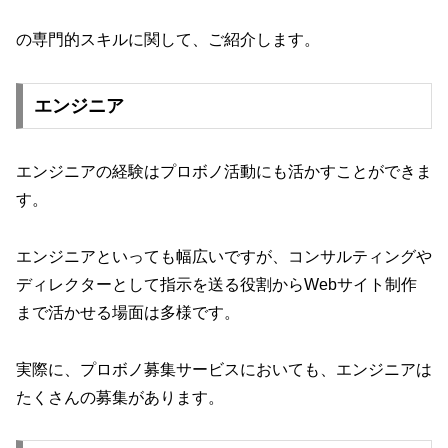
の専門的スキルに関して、ご紹介します。
エンジニア
エンジニアの経験はプロボノ活動にも活かすことができま
す。
エンジニアといっても幅広いですが、コンサルティングや
ディレクターとして指示を送る役割からWebサイト制作
まで活かせる場面は多様です。
実際に、プロボノ募集サービスにおいても、エンジニアは
たくさんの募集があります。