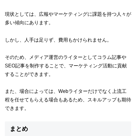
現状としては、広報やマーケティングに課題を持つ人々が
多い傾向にあります。
しかし、人手は足りず、費用もかけられません。
そのため、メディア運営のライターとしてコラム記事や
SEO記事を制作することで、マーケティング活動に貢献
することができます。
また、場合によっては、Webライターだけでなく上流工
程を任せてもらえる場合もあるため、スキルアップも期待
できます。
まとめ