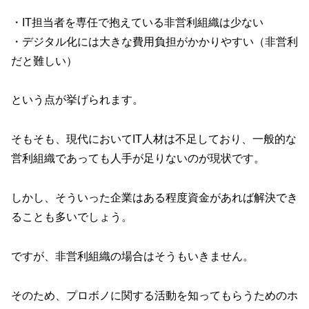
・IT担当者を専任で抱えている非営利組織は少ない
・デジタル化には大きな費用負担がかかりやすい（非営利
だと難しい）
という点が挙げられます。
そもそも、現代においてIT人材は不足しており、一般的な
営利組織であっても人手が足りないのが現状です。
しかし、そういった企業はある程度資金があれば解決でき
ることも多いでしょう。
ですが、非営利組織の場合はそうもいきません。
そのため、プロボノに関する活動を知ってもらうためのホ