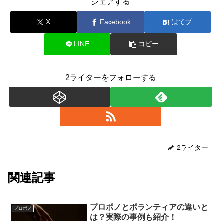
シェアする
X
Facebook
はてブ
LINE
コピー
2ライターをフォローする
2ライター
関連記事
プロボノとボランティアの違いと
プロボノ
は？実際の事例も紹介！