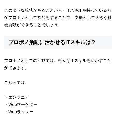
このような現状があることから、ITスキルを持っている方
がプロボノとして参加をすることで、支援として大きな社
会貢献ができることでしょう。
プロボノ活動に活かせるITスキルは？
プロボノとしての活動では、様々なITスキルを活かすこと
ができます。
こちらでは、
・エンジニア
・Webマーケター
・Webライター