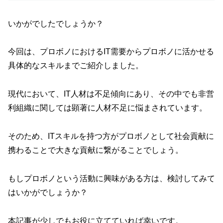
いかがでしたでしょうか？
今回は、プロボノにおけるIT需要からプロボノに活かせる
具体的なスキルまでご紹介しました。
現代において、IT人材は不足傾向にあり、その中でも非営
利組織に関しては顕著に人材不足に悩まされています。
そのため、ITスキルを持つ方がプロボノとして社会貢献に
携わることで大きな貢献に繋がることでしょう。
もしプロボノという活動に興味がある方は、検討してみて
はいかがでしょうか？
本記事が少しでもお役に立てていれば幸いです。