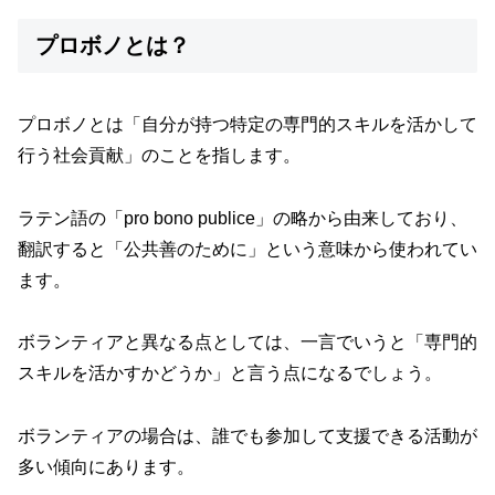
プロボノとは？
プロボノとは「自分が持つ特定の専門的スキルを活かして
行う社会貢献」のことを指します。
ラテン語の「pro bono publice」の略から由来しており、
翻訳すると「公共善のために」という意味から使われてい
ます。
ボランティアと異なる点としては、一言でいうと「専門的
スキルを活かすかどうか」と言う点になるでしょう。
ボランティアの場合は、誰でも参加して支援できる活動が
多い傾向にあります。