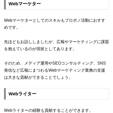
Webマーケター
Webマーケターとしてのスキルもプロボノ活動におすす
めです。
先ほどもお話ししましたが、広報やマーケティングに課題
を抱えているのが現状としてあります。
そのため、メディア運用やSEOコンサルティング、SNS
発信など広報にまつわるWebマーケティング業務の支援
は大きな貢献ができることでしょう。
Webライター
Webライターの経験も貢献することができます。