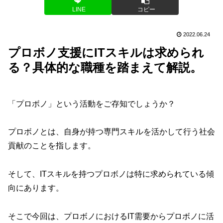
LINE
コピー
2022.06.24
プロボノ支援にITスキルは求められ
る？具体的な職種を踏まえて解説。
「プロボノ」という活動をご存知でしょうか？
プロボノとは、自身が持つ専門スキルを活かして行う社会
貢献のことを指します。
そして、ITスキルを持つプロボノは特に求められている傾
向にあります。
そこで今回は、プロボノにおけるIT需要からプロボノに活