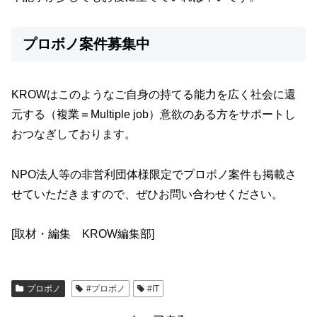
プロボノ案件募集中
KROWはこのようなご自身の持てる能力を広く社会に還
元する（複業＝Multiple job）意欲のある方をサポートし
おつなぎしております。
NPO法人等の非営利団体様限定でプロボノ案件も掲載さ
せていただきますので、ぜひお問い合わせください。
[取材・編集 KROW編集部]
プロボノ
#プロボノ
#IT